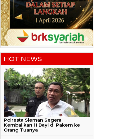
HOT NEWS
Polresta Sleman Segera
Kembalikan 11 Bayi di Pakem ke
Orang Tuanya