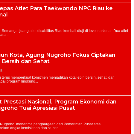
epas Atlet Para Taekwondo NPC Riau ke
nal
un Kota, Agung Nugroho Fokus Ciptakan
 Bersih dan Sehat
IB
 Prestasi Nasional, Program Ekonomi dan
groho Tuai Apresiasi Pusat
B