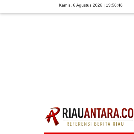
Kamis, 6 Agustus 2026 |
19:56:49