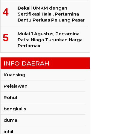
Bekali UMKM dengan
Sertifikasi Halal, Pertamina
Bantu Perluas Peluang Pasar
Mulai 1 Agustus, Pertamina
Patra Niaga Turunkan Harga
Pertamax
INFO DAERAH
Kuansing
Pelalawan
Rohul
bengkalis
dumai
inhil