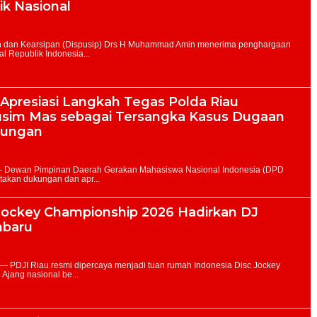
ik Nasional
Apresiasi Langkah Tegas Polda Riau
sim Mas sebagai Tersangka Kasus Dugaan
kungan
 Jockey Championship 2026 Hadirkan DJ
nbaru