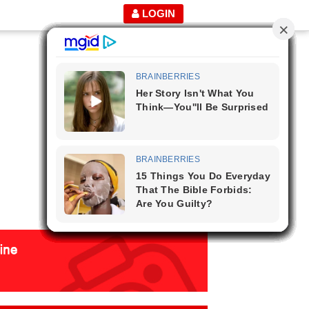
LOGIN