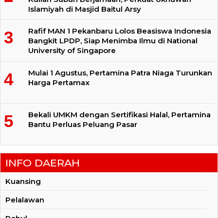
Islamiyah di Masjid Baitul Arsy
Rafif MAN 1 Pekanbaru Lolos Beasiswa Indonesia
Bangkit LPDP, Siap Menimba Ilmu di National
University of Singapore
Mulai 1 Agustus, Pertamina Patra Niaga Turunkan
Harga Pertamax
Bekali UMKM dengan Sertifikasi Halal, Pertamina
Bantu Perluas Peluang Pasar
INFO DAERAH
Kuansing
Pelalawan