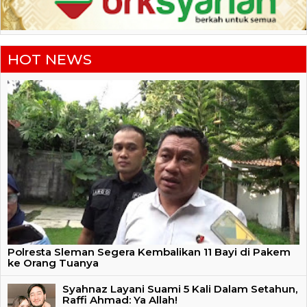
HOT NEWS
Polresta Sleman Segera Kembalikan 11 Bayi di Pakem
ke Orang Tuanya
Syahnaz Layani Suami 5 Kali Dalam Setahun,
Raffi Ahmad: Ya Allah!