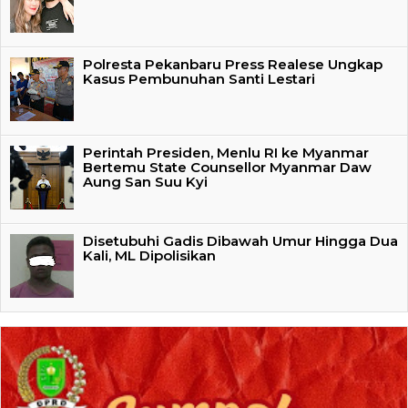
Polresta Pekanbaru Press Realese Ungkap
Kasus Pembunuhan Santi Lestari
Perintah Presiden, Menlu RI ke Myanmar
Bertemu State Counsellor Myanmar Daw
Aung San Suu Kyi
Disetubuhi Gadis Dibawah Umur Hingga Dua
Kali, ML Dipolisikan