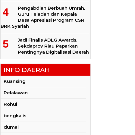
Pengabdian Berbuah Umrah,
Guru Teladan dan Kepala
Desa Apresiasi Program CSR
BRK Syariah
Jadi Finalis ADLG Awards,
Sekdaprov Riau Paparkan
Pentingnya Digitalisasi Daerah
INFO DAERAH
Kuansing
Pelalawan
Rohul
bengkalis
dumai