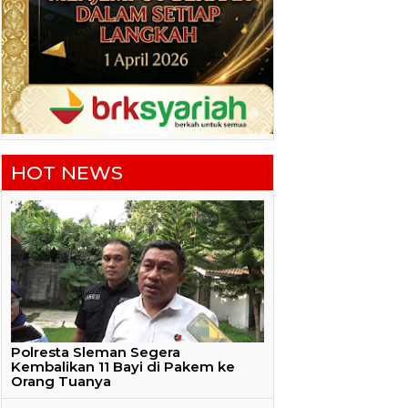
HOT NEWS
Polresta Sleman Segera
Kembalikan 11 Bayi di Pakem ke
Orang Tuanya