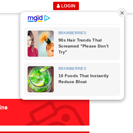
LOGIN