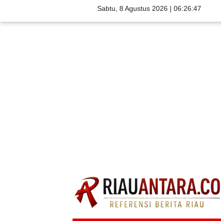
Sabtu, 8 Agustus 2026 |
06:26:48