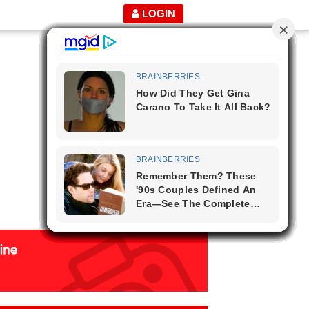
LOGIN