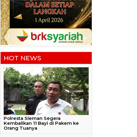
HOT NEWS
Polresta Sleman Segera
Kembalikan 11 Bayi di Pakem ke
Orang Tuanya