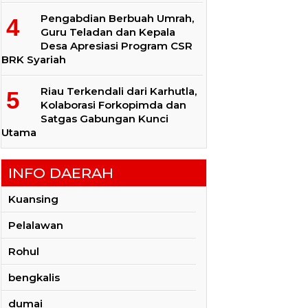
Pengabdian Berbuah Umrah,
Guru Teladan dan Kepala
Desa Apresiasi Program CSR
BRK Syariah
Riau Terkendali dari Karhutla,
Kolaborasi Forkopimda dan
Satgas Gabungan Kunci
Utama
INFO DAERAH
Kuansing
Pelalawan
Rohul
bengkalis
dumai