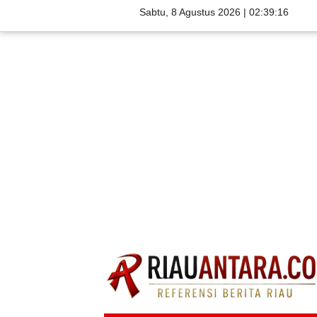
Sabtu, 8 Agustus 2026 |
02:39:17