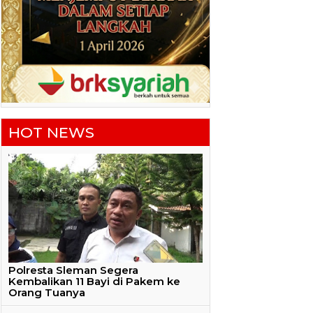
HOT NEWS
Polresta Sleman Segera
Kembalikan 11 Bayi di Pakem ke
Orang Tuanya