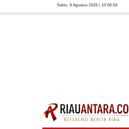
Sabtu, 8 Agustus 2026 |
10:08:59