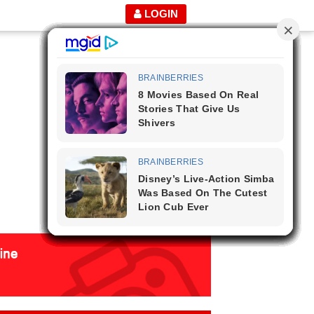
LOGIN