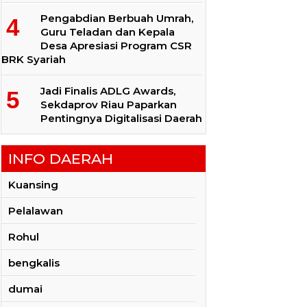
Pengabdian Berbuah Umrah,
Guru Teladan dan Kepala
Desa Apresiasi Program CSR
BRK Syariah
Jadi Finalis ADLG Awards,
Sekdaprov Riau Paparkan
Pentingnya Digitalisasi Daerah
INFO DAERAH
Kuansing
Pelalawan
Rohul
bengkalis
dumai