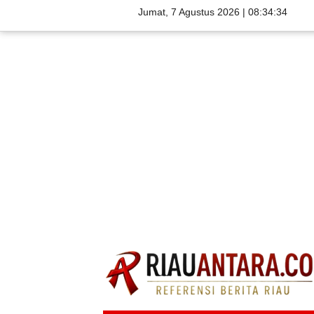
Jumat, 7 Agustus 2026 |
08:34:35