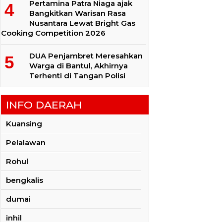
Pertamina Patra Niaga ajak
Bangkitkan Warisan Rasa
Nusantara Lewat Bright Gas
Cooking Competition 2026
DUA Penjambret Meresahkan
Warga di Bantul, Akhirnya
Terhenti di Tangan Polisi
INFO DAERAH
Kuansing
Pelalawan
Rohul
bengkalis
dumai
inhil