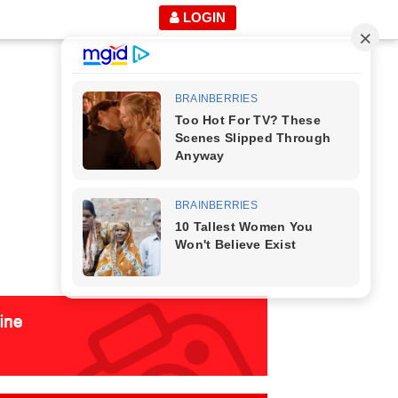
LOGIN