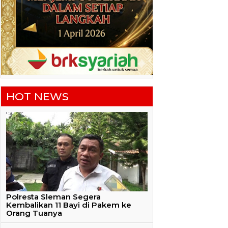
HOT NEWS
Polresta Sleman Segera
Kembalikan 11 Bayi di Pakem ke
Orang Tuanya