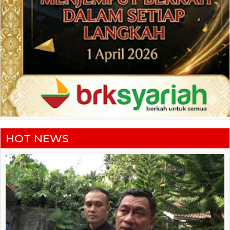
HOT NEWS