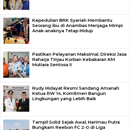
Kepedulian BRK Syariah Membantu
Seorang ibu di Anambas Menjaga Mimpi
Anak-anaknya Tetap Hidup
Pastikan Pelayanan Maksimal, Direksi Jasa
Raharja Tinjau Korban Kebakaran KM
Mutiara Sentosa II
Rudy Hidayat Resmi Sandang Amanah
Ketua RW 14, Komitmen Bangun
Lingkungan yang Lebih Baik
Tampil Solid Sejak Awal, Harimau Putra
Bungkam Reebon FC 2-0 di Liga