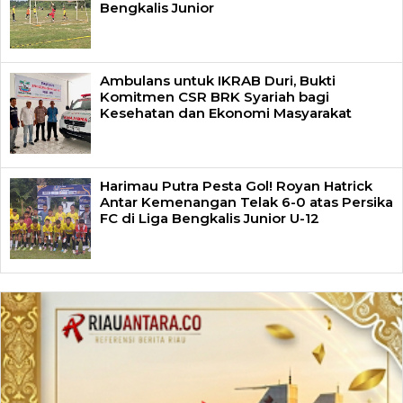
Bengkalis Junior
Ambulans untuk IKRAB Duri, Bukti
Komitmen CSR BRK Syariah bagi
Kesehatan dan Ekonomi Masyarakat
Harimau Putra Pesta Gol! Royan Hatrick
Antar Kemenangan Telak 6-0 atas Persika
FC di Liga Bengkalis Junior U-12