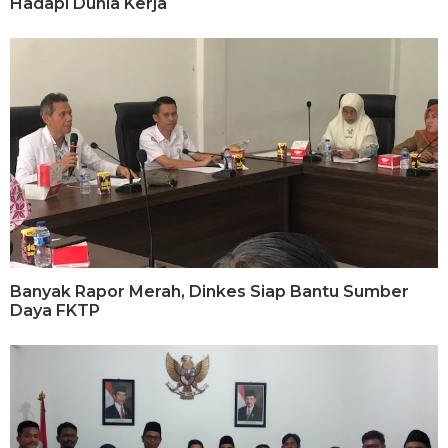
Hadapi Dunia Kerja
Banyak Rapor Merah, Dinkes Siap Bantu Sumber
Daya FKTP