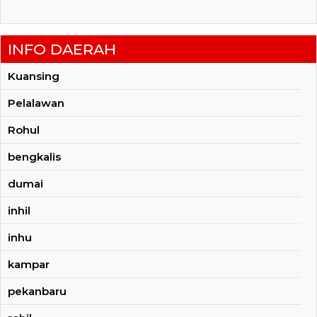
INFO DAERAH
Kuansing
Pelalawan
Rohul
bengkalis
dumai
inhil
inhu
kampar
pekanbaru