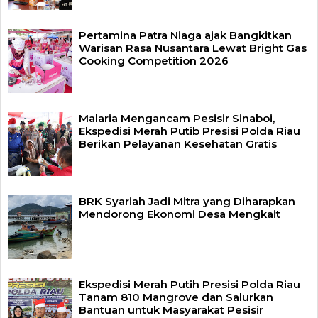
Pertamina Patra Niaga ajak Bangkitkan
Warisan Rasa Nusantara Lewat Bright Gas
Cooking Competition 2026
Malaria Mengancam Pesisir Sinaboi,
Ekspedisi Merah Putib Presisi Polda Riau
Berikan Pelayanan Kesehatan Gratis
BRK Syariah Jadi Mitra yang Diharapkan
Mendorong Ekonomi Desa Mengkait
Ekspedisi Merah Putih Presisi Polda Riau
Tanam 810 Mangrove dan Salurkan
Bantuan untuk Masyarakat Pesisir