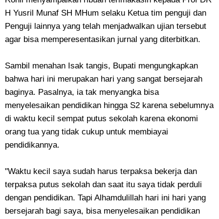
H Yusril Munaf SH MHum selaku Ketua tim penguji dan
Penguji lainnya yang telah menjadwalkan ujian tersebut
agar bisa memperesentasikan jurnal yang diterbitkan.
Sambil menahan Isak tangis, Bupati mengungkapkan
bahwa hari ini merupakan hari yang sangat bersejarah
baginya. Pasalnya, ia tak menyangka bisa
menyelesaikan pendidikan hingga S2 karena sebelumnya
di waktu kecil sempat putus sekolah karena ekonomi
orang tua yang tidak cukup untuk membiayai
pendidikannya.
"Waktu kecil saya sudah harus terpaksa bekerja dan
terpaksa putus sekolah dan saat itu saya tidak perduli
dengan pendidikan. Tapi Alhamdulillah hari ini hari yang
bersejarah bagi saya, bisa menyelesaikan pendidikan