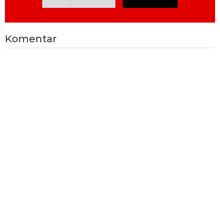
Komentar