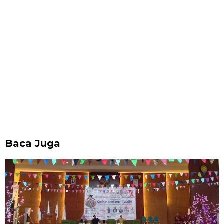
Baca Juga