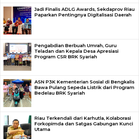
Jadi Finalis ADLG Awards, Sekdaprov Riau
Paparkan Pentingnya Digitalisasi Daerah
Pengabdian Berbuah Umrah, Guru
Teladan dan Kepala Desa Apresiasi
Program CSR BRK Syariah
ASN P3K Kementerian Sosial di Bengkalis
Bawa Pulang Sepeda Listrik dari Program
Bedelau BRK Syariah
Riau Terkendali dari Karhutla, Kolaborasi
Forkopimda dan Satgas Gabungan Kunci
Utama