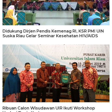
Didukung Dirjen Pendis Kemenag RI, KSR PMI UIN
Suska Riau Gelar Seminar Kesehatan HIV/AIDS
Ribuan Calon Wisudawan UIR Ikuti Workshop