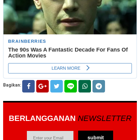
Bagikan:
BERLANGGANAN
NEWSLETTER