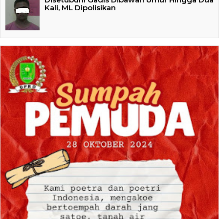
Kali, ML Dipolisikan