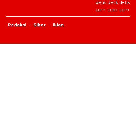
Redaksi
·
Siber
·
Iklan