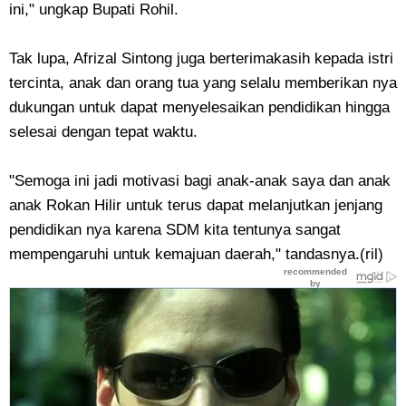
ini," ungkap Bupati Rohil.
Tak lupa, Afrizal Sintong juga berterimakasih kepada istri
tercinta, anak dan orang tua yang selalu memberikan nya
dukungan untuk dapat menyelesaikan pendidikan hingga
selesai dengan tepat waktu.
"Semoga ini jadi motivasi bagi anak-anak saya dan anak
anak Rokan Hilir untuk terus dapat melanjutkan jenjang
pendidikan nya karena SDM kita tentunya sangat
mempengaruhi untuk kemajuan daerah," tandasnya.(ril)