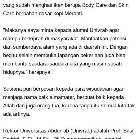
yang sudah menghasilkan berupa Body Care dan Skin
Care berbahan dasar kopi Meranti.
"Makanya saya minta kepada alumni Univrab agar
mampu berkiprah di masyarakat. Manfaatkan potensi
dan sumberdaya alam yang ada di daerah ini. Dengan
begitu selain membuka lapangan pekerjaan juga bisa
membantu saudara-saudara kita yang masih susah
hidupnya.” harapnya.
Susiana pun berpesan kepada para wisudawan agar
menjaga nama baik almamater, berbuat baik kepada
Allah dan juga orang tua, karena tanpa itu semua kita tak
ada artinya.
Rektor Universitas Abdurrab (Univrab) adalah Prof. Susi