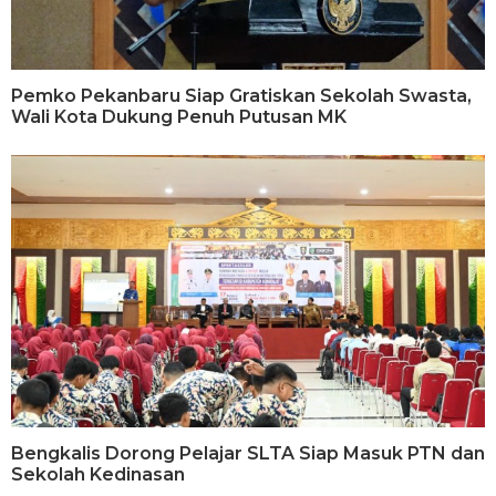
Pemko Pekanbaru Siap Gratiskan Sekolah Swasta,
Wali Kota Dukung Penuh Putusan MK
Bengkalis Dorong Pelajar SLTA Siap Masuk PTN dan
Sekolah Kedinasan