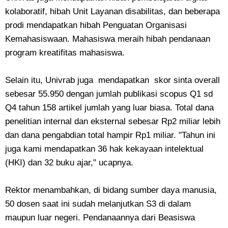
kolaboratif, hibah Unit Layanan disabilitas, dan beberapa
prodi mendapatkan hibah Penguatan Organisasi
Kemahasiswaan. Mahasiswa meraih hibah pendanaan
program kreatifitas mahasiswa.
Selain itu, Univrab juga mendapatkan skor sinta overall
sebesar 55.950 dengan jumlah publikasi scopus Q1 sd
Q4 tahun 158 artikel jumlah yang luar biasa. Total dana
penelitian internal dan eksternal sebesar Rp2 miliar lebih
dan dana pengabdian total hampir Rp1 miliar. "Tahun ini
juga kami mendapatkan 36 hak kekayaan intelektual
(HKI) dan 32 buku ajar," ucapnya.
Rektor menambahkan, di bidang sumber daya manusia,
50 dosen saat ini sudah melanjutkan S3 di dalam
maupun luar negeri. Pendanaannya dari Beasiswa