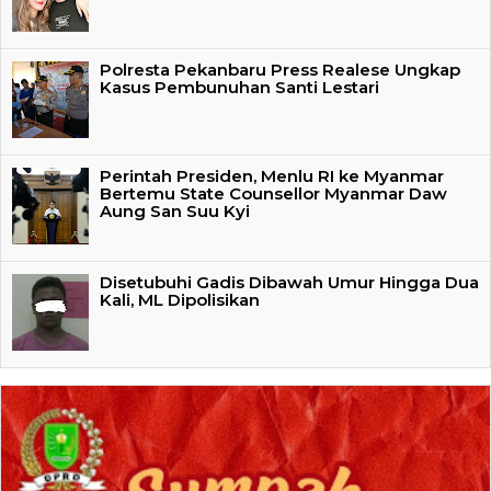
Polresta Pekanbaru Press Realese Ungkap
Kasus Pembunuhan Santi Lestari
Perintah Presiden, Menlu RI ke Myanmar
Bertemu State Counsellor Myanmar Daw
Aung San Suu Kyi
Disetubuhi Gadis Dibawah Umur Hingga Dua
Kali, ML Dipolisikan