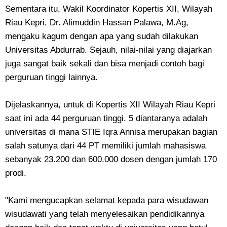
Sementara itu, Wakil Koordinator Kopertis XII, Wilayah
Riau Kepri, Dr. Alimuddin Hassan Palawa, M.Ag,
mengaku kagum dengan apa yang sudah dilakukan
Universitas Abdurrab. Sejauh, nilai-nilai yang diajarkan
juga sangat baik sekali dan bisa menjadi contoh bagi
perguruan tinggi lainnya.
Dijelaskannya, untuk di Kopertis XII Wilayah Riau Kepri
saat ini ada 44 perguruan tinggi. 5 diantaranya adalah
universitas di mana STIE Iqra Annisa merupakan bagian
salah satunya dari 44 PT memiliki jumlah mahasiswa
sebanyak 23.200 dan 600.000 dosen dengan jumlah 170
prodi.
"Kami mengucapkan selamat kepada para wisudawan
wisudawati yang telah menyelesaikan pendidikannya