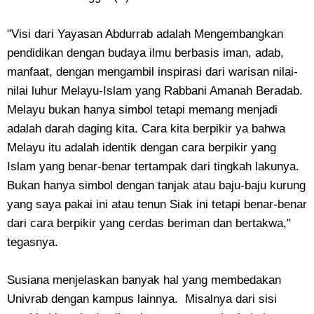
"Visi dari Yayasan Abdurrab adalah Mengembangkan
pendidikan dengan budaya ilmu berbasis iman, adab,
manfaat, dengan mengambil inspirasi dari warisan nilai-
nilai luhur Melayu-Islam yang Rabbani Amanah Beradab.
Melayu bukan hanya simbol tetapi memang menjadi
adalah darah daging kita. Cara kita berpikir ya bahwa
Melayu itu adalah identik dengan cara berpikir yang
Islam yang benar-benar tertampak dari tingkah lakunya.
Bukan hanya simbol dengan tanjak atau baju-baju kurung
yang saya pakai ini atau tenun Siak ini tetapi benar-benar
dari cara berpikir yang cerdas beriman dan bertakwa,"
tegasnya.
Susiana menjelaskan banyak hal yang membedakan
Univrab dengan kampus lainnya. Misalnya dari sisi