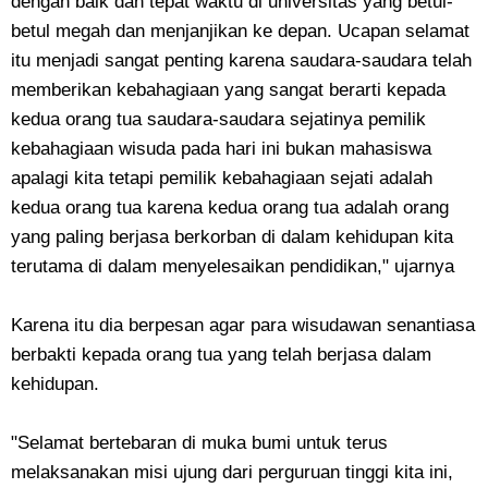
dengan baik dan tepat waktu di universitas yang betul-
betul megah dan menjanjikan ke depan. Ucapan selamat
itu menjadi sangat penting karena saudara-saudara telah
memberikan kebahagiaan yang sangat berarti kepada
kedua orang tua saudara-saudara sejatinya pemilik
kebahagiaan wisuda pada hari ini bukan mahasiswa
apalagi kita tetapi pemilik kebahagiaan sejati adalah
kedua orang tua karena kedua orang tua adalah orang
yang paling berjasa berkorban di dalam kehidupan kita
terutama di dalam menyelesaikan pendidikan," ujarnya
Karena itu dia berpesan agar para wisudawan senantiasa
berbakti kepada orang tua yang telah berjasa dalam
kehidupan.
"Selamat bertebaran di muka bumi untuk terus
melaksanakan misi ujung dari perguruan tinggi kita ini,