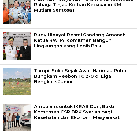
Raharja Tinjau Korban Kebakaran KM
Mutiara Sentosa II
Rudy Hidayat Resmi Sandang Amanah
Ketua RW 14, Komitmen Bangun
Lingkungan yang Lebih Baik
Tampil Solid Sejak Awal, Harimau Putra
Bungkam Reebon FC 2-0 di Liga
Bengkalis Junior
Ambulans untuk IKRAB Duri, Bukti
Komitmen CSR BRK Syariah bagi
Kesehatan dan Ekonomi Masyarakat