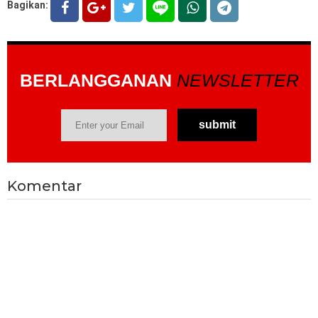
Bagikan:
BERLANGGANAN
NEWSLETTER
Komentar