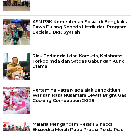
ASN P3K Kementerian Sosial di Bengkalis
Bawa Pulang Sepeda Listrik dari Program
Bedelau BRK Syariah
Riau Terkendali dari Karhutla, Kolaborasi
Forkopimda dan Satgas Gabungan Kunci
Utama
Pertamina Patra Niaga ajak Bangkitkan
Warisan Rasa Nusantara Lewat Bright Gas
Cooking Competition 2026
Malaria Mengancam Pesisir Sinaboi,
Ekspedisi Merah Putib Presisi Polda Riau