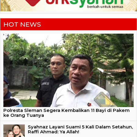
HOT NEWS
Polresta Sleman Segera Kembalikan 11 Bayi di Pakem
ke Orang Tuanya
Syahnaz Layani Suami 5 Kali Dalam Setahun,
Raffi Ahmad: Ya Allah!