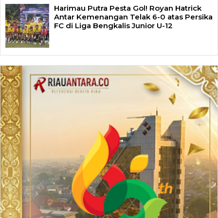
Harimau Putra Pesta Gol! Royan Hatrick
Antar Kemenangan Telak 6-0 atas Persika
FC di Liga Bengkalis Junior U-12