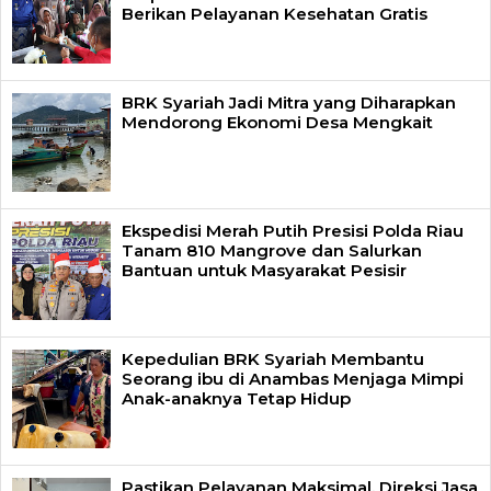
Berikan Pelayanan Kesehatan Gratis
BRK Syariah Jadi Mitra yang Diharapkan
Mendorong Ekonomi Desa Mengkait
Ekspedisi Merah Putih Presisi Polda Riau
Tanam 810 Mangrove dan Salurkan
Bantuan untuk Masyarakat Pesisir
Kepedulian BRK Syariah Membantu
Seorang ibu di Anambas Menjaga Mimpi
Anak-anaknya Tetap Hidup
Pastikan Pelayanan Maksimal, Direksi Jasa