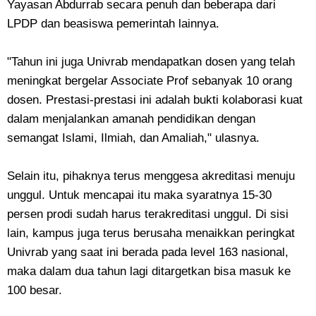
Yayasan Abdurrab secara penuh dan beberapa dari
LPDP dan beasiswa pemerintah lainnya.
"Tahun ini juga Univrab mendapatkan dosen yang telah
meningkat bergelar Associate Prof sebanyak 10 orang
dosen. Prestasi-prestasi ini adalah bukti kolaborasi kuat
dalam menjalankan amanah pendidikan dengan
semangat Islami, Ilmiah, dan Amaliah," ulasnya.
Selain itu, pihaknya terus menggesa akreditasi menuju
unggul. Untuk mencapai itu maka syaratnya 15-30
persen prodi sudah harus terakreditasi unggul. Di sisi
lain, kampus juga terus berusaha menaikkan peringkat
Univrab yang saat ini berada pada level 163 nasional,
maka dalam dua tahun lagi ditargetkan bisa masuk ke
100 besar.