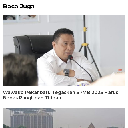
Baca Juga
Wawako Pekanbaru Tegaskan SPMB 2025 Harus
Bebas Pungli dan Titipan