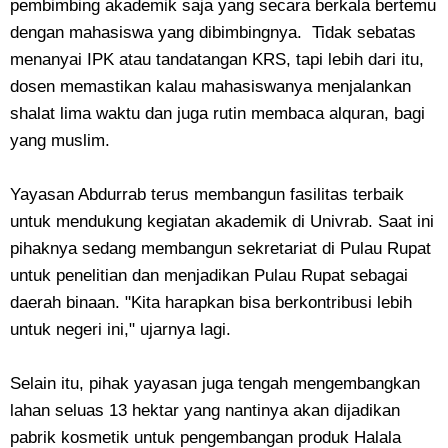
pembimbing akademik saja yang secara berkala bertemu
dengan mahasiswa yang dibimbingnya. Tidak sebatas
menanyai IPK atau tandatangan KRS, tapi lebih dari itu,
dosen memastikan kalau mahasiswanya menjalankan
shalat lima waktu dan juga rutin membaca alquran, bagi
yang muslim.
Yayasan Abdurrab terus membangun fasilitas terbaik
untuk mendukung kegiatan akademik di Univrab. Saat ini
pihaknya sedang membangun sekretariat di Pulau Rupat
untuk penelitian dan menjadikan Pulau Rupat sebagai
daerah binaan. "Kita harapkan bisa berkontribusi lebih
untuk negeri ini," ujarnya lagi.
Selain itu, pihak yayasan juga tengah mengembangkan
lahan seluas 13 hektar yang nantinya akan dijadikan
pabrik kosmetik untuk pengembangan produk Halala