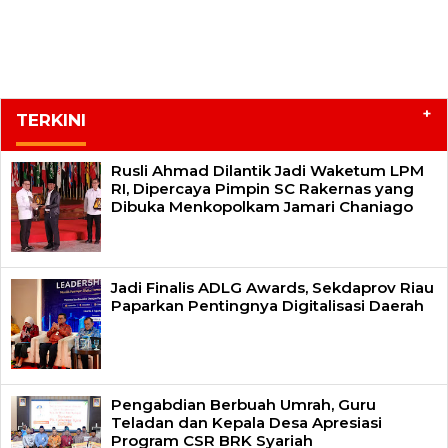
+
TERKINI
Rusli Ahmad Dilantik Jadi Waketum LPM
RI, Dipercaya Pimpin SC Rakernas yang
Dibuka Menkopolkam Jamari Chaniago
Jadi Finalis ADLG Awards, Sekdaprov Riau
Paparkan Pentingnya Digitalisasi Daerah
Pengabdian Berbuah Umrah, Guru
Teladan dan Kepala Desa Apresiasi
Program CSR BRK Syariah