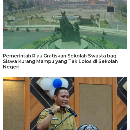
Pemerintah Riau Gratiskan Sekolah Swasta bagi
Siswa Kurang Mampu yang Tak Lolos di Sekolah
Negeri