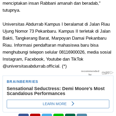
menciptakan insan Rabbani amanah dan beradab,"
tutupnya.
Universitas Abdurrab Kampus I beralamat di Jalan Riau
Ujung Nomor 73 Pekanbaru. Kampus II terletak di Jalan
Bakti, Tangkerang Barat, Marpoyan Damai Pekanbaru
Riau. Informasi pendaftaran mahasiswa baru bisa
menghubungi telepon selular 08116900026, media sosial
Instagram, Facebook, Youtube dan TikTok
@universitasabdurrab.official. (*)