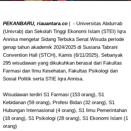
PEKANBARU, riauantara.co
| - Universitas Abdurrab
(Univrab) dan Sekolah Tinggi Ekonomi Islam (STEI) Iqra
Annisa mengelar Sidang Terbuka Senat Wisuda periode
genap tahun akademik 2024/2025 di Susiana Tabrani
Convention Hall (STCH), Kamis (6/11/2025). Sebanyak
295 wisudawan yang dikukuhkan berasal dari Fakultas
Farmasi dan Ilmu Kesehatan, Fakultas Psikologi dan
Sosial Politik serta STIE Iqra Annisa.
Wisudawan terdiri S1 Farmasi (153 orang), S1
Kebidanan (59 orang), Profesi Bidan (32 orang), S1
Hubungan Internasional (4 orang), S1 Ilmu Pemerintahan
(18 orang), S1 Psikologi (28 orang), S1 Ekonomi Islam (1
orang)