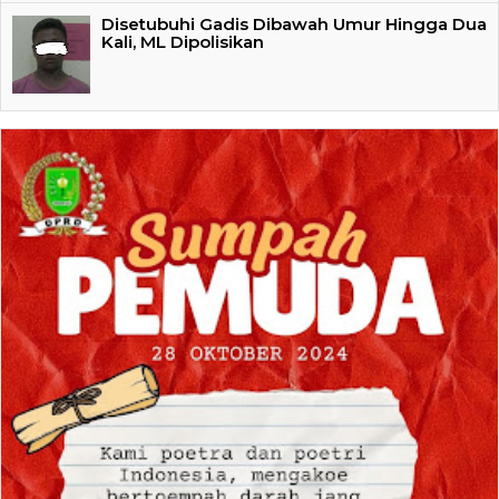
Disetubuhi Gadis Dibawah Umur Hingga Dua
Kali, ML Dipolisikan