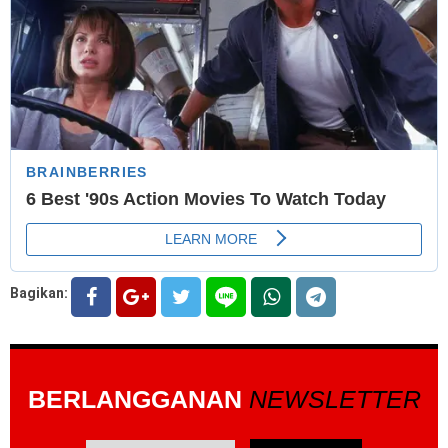
Bagikan:
BERLANGGANAN
NEWSLETTER