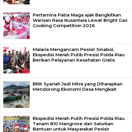
Pertamina Patra Niaga ajak Bangkitkan
Warisan Rasa Nusantara Lewat Bright Gas
Cooking Competition 2026
Malaria Mengancam Pesisir Sinaboi,
Ekspedisi Merah Putib Presisi Polda Riau
Berikan Pelayanan Kesehatan Gratis
BRK Syariah Jadi Mitra yang Diharapkan
Mendorong Ekonomi Desa Mengkait
Ekspedisi Merah Putih Presisi Polda Riau
Tanam 810 Mangrove dan Salurkan
Bantuan untuk Masyarakat Pesisir