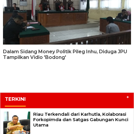
Dalam Sidang Money Politik Pileg Inhu, Diduga JPU
Tampilkan Vidio 'Bodong'
+
TERKINI
Riau Terkendali dari Karhutla, Kolaborasi
Forkopimda dan Satgas Gabungan Kunci
Utama