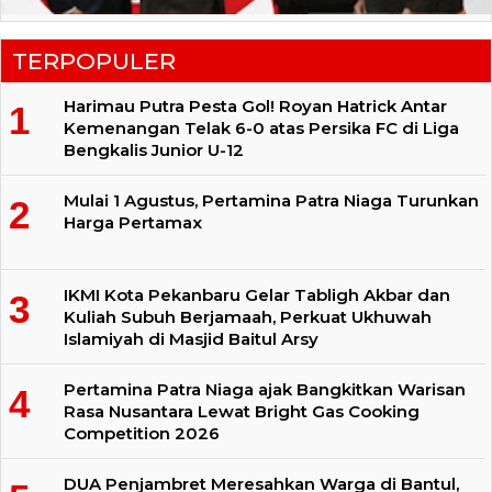
TERPOPULER
Harimau Putra Pesta Gol! Royan Hatrick Antar
Kemenangan Telak 6-0 atas Persika FC di Liga
Bengkalis Junior U-12
Mulai 1 Agustus, Pertamina Patra Niaga Turunkan
Harga Pertamax
IKMI Kota Pekanbaru Gelar Tabligh Akbar dan
Kuliah Subuh Berjamaah, Perkuat Ukhuwah
Islamiyah di Masjid Baitul Arsy
Pertamina Patra Niaga ajak Bangkitkan Warisan
Rasa Nusantara Lewat Bright Gas Cooking
Competition 2026
DUA Penjambret Meresahkan Warga di Bantul,