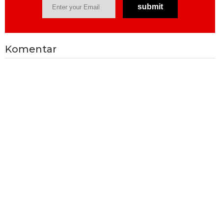
Komentar