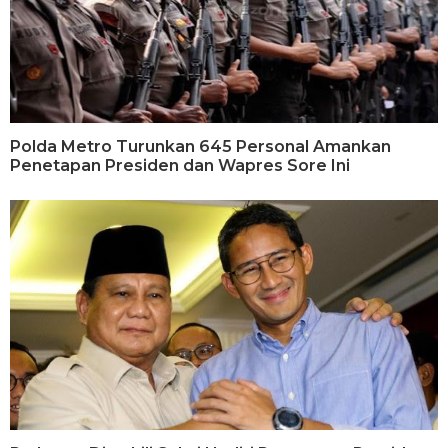
Polda Metro Turunkan 645 Personal Amankan
Penetapan Presiden dan Wapres Sore Ini