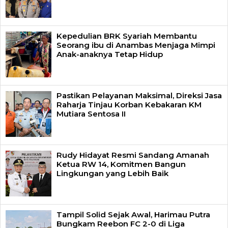
Kepedulian BRK Syariah Membantu
Seorang ibu di Anambas Menjaga Mimpi
Anak-anaknya Tetap Hidup
Pastikan Pelayanan Maksimal, Direksi Jasa
Raharja Tinjau Korban Kebakaran KM
Mutiara Sentosa II
Rudy Hidayat Resmi Sandang Amanah
Ketua RW 14, Komitmen Bangun
Lingkungan yang Lebih Baik
Tampil Solid Sejak Awal, Harimau Putra
Bungkam Reebon FC 2-0 di Liga