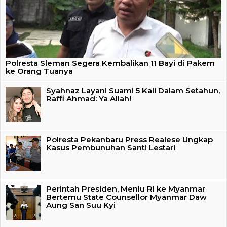
Polresta Sleman Segera Kembalikan 11 Bayi di Pakem
ke Orang Tuanya
Syahnaz Layani Suami 5 Kali Dalam Setahun,
Raffi Ahmad: Ya Allah!
Polresta Pekanbaru Press Realese Ungkap
Kasus Pembunuhan Santi Lestari
Perintah Presiden, Menlu RI ke Myanmar
Bertemu State Counsellor Myanmar Daw
Aung San Suu Kyi