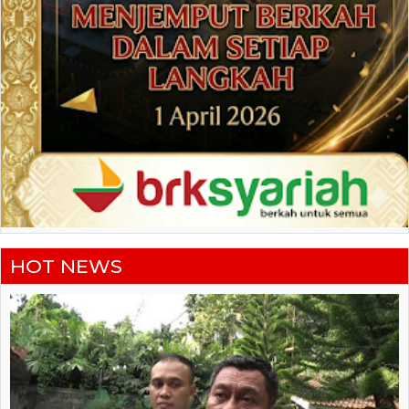
HOT NEWS