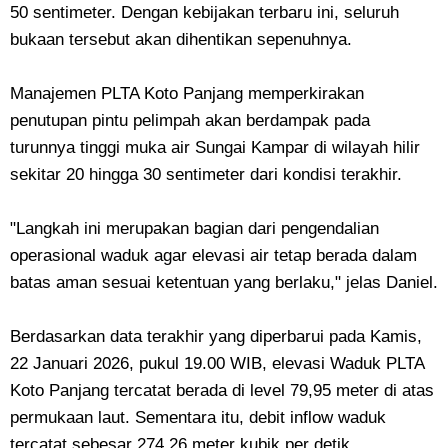
50 sentimeter. Dengan kebijakan terbaru ini, seluruh
bukaan tersebut akan dihentikan sepenuhnya.
Manajemen PLTA Koto Panjang memperkirakan
penutupan pintu pelimpah akan berdampak pada
turunnya tinggi muka air Sungai Kampar di wilayah hilir
sekitar 20 hingga 30 sentimeter dari kondisi terakhir.
"Langkah ini merupakan bagian dari pengendalian
operasional waduk agar elevasi air tetap berada dalam
batas aman sesuai ketentuan yang berlaku," jelas Daniel.
Berdasarkan data terakhir yang diperbarui pada Kamis,
22 Januari 2026, pukul 19.00 WIB, elevasi Waduk PLTA
Koto Panjang tercatat berada di level 79,95 meter di atas
permukaan laut. Sementara itu, debit inflow waduk
tercatat sebesar 274,26 meter kubik per detik.