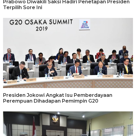
Prabowo Diwakili Saksi Hadiri Penetapan Presiden
Terpilih Sore Ini
Presiden Jokowi Angkat Isu Pemberdayaan
Perempuan Dihadapan Pemimpin G20