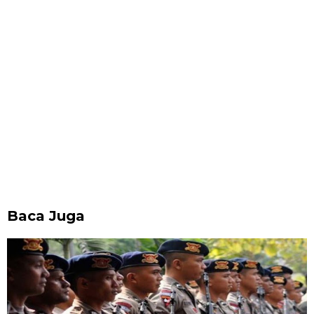
Baca Juga