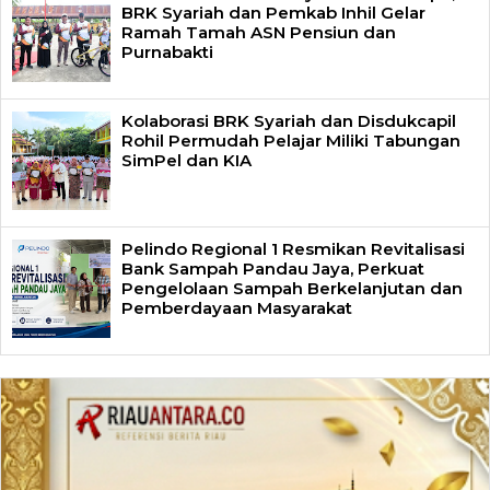
BRK Syariah dan Pemkab Inhil Gelar
Ramah Tamah ASN Pensiun dan
Purnabakti
Kolaborasi BRK Syariah dan Disdukcapil
Rohil Permudah Pelajar Miliki Tabungan
SimPel dan KIA
Pelindo Regional 1 Resmikan Revitalisasi
Bank Sampah Pandau Jaya, Perkuat
Pengelolaan Sampah Berkelanjutan dan
Pemberdayaan Masyarakat