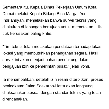
Sementara itu, Kepala Dinas Pekerjaan Umum Kota
Dumai melalui Kepala Bidang Bina Marga, Yomi
Indriansyah, menjelaskan bahwa survei teknis yang
dilakukan di lapangan bertujuan untuk memetakan titik-
titik kerusakan paling kritis.
"Tim teknis telah melakukan pendataan terhadap lokasi-
lokasi yang membutuhkan penanganan segera. Hasil
survei ini akan menjadi bahan pendukung dalam
pengajuan izin ke pemerintah pusat," jelas Yomi.
Ia menambahkan, setelah izin resmi diterbitkan, proses
peningkatan Jalan Soekarno-Hatta akan langsung
dilaksanakan sesuai dengan standar teknis yang telah
direncanakan.