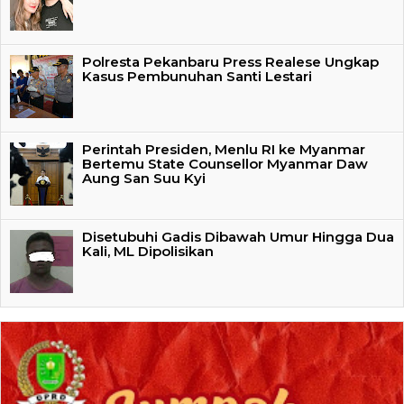
Polresta Pekanbaru Press Realese Ungkap
Kasus Pembunuhan Santi Lestari
Perintah Presiden, Menlu RI ke Myanmar
Bertemu State Counsellor Myanmar Daw
Aung San Suu Kyi
Disetubuhi Gadis Dibawah Umur Hingga Dua
Kali, ML Dipolisikan