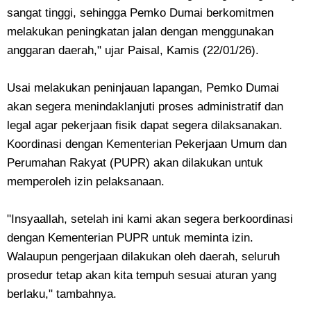
sangat tinggi, sehingga Pemko Dumai berkomitmen
melakukan peningkatan jalan dengan menggunakan
anggaran daerah," ujar Paisal, Kamis (22/01/26).
Usai melakukan peninjauan lapangan, Pemko Dumai
akan segera menindaklanjuti proses administratif dan
legal agar pekerjaan fisik dapat segera dilaksanakan.
Koordinasi dengan Kementerian Pekerjaan Umum dan
Perumahan Rakyat (PUPR) akan dilakukan untuk
memperoleh izin pelaksanaan.
"Insyaallah, setelah ini kami akan segera berkoordinasi
dengan Kementerian PUPR untuk meminta izin.
Walaupun pengerjaan dilakukan oleh daerah, seluruh
prosedur tetap akan kita tempuh sesuai aturan yang
berlaku," tambahnya.