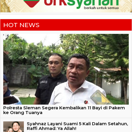
HOT NEWS
Polresta Sleman Segera Kembalikan 11 Bayi di Pakem
ke Orang Tuanya
Syahnaz Layani Suami 5 Kali Dalam Setahun,
Raffi Ahmad: Ya Allah!