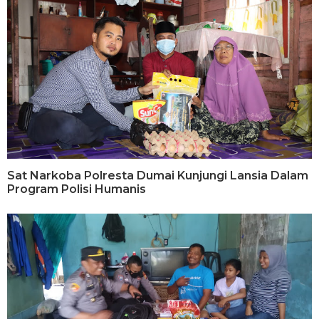
Sat Narkoba Polresta Dumai Kunjungi Lansia Dalam
Program Polisi Humanis