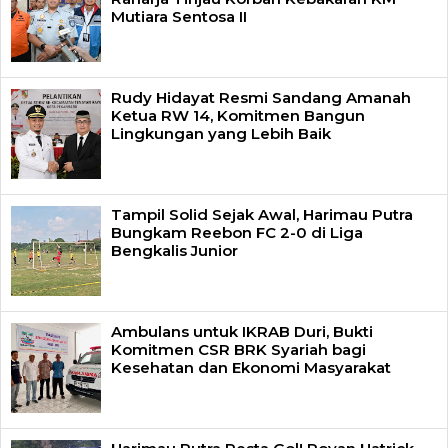
Mutiara Sentosa II
Rudy Hidayat Resmi Sandang Amanah
Ketua RW 14, Komitmen Bangun
Lingkungan yang Lebih Baik
Tampil Solid Sejak Awal, Harimau Putra
Bungkam Reebon FC 2-0 di Liga
Bengkalis Junior
Ambulans untuk IKRAB Duri, Bukti
Komitmen CSR BRK Syariah bagi
Kesehatan dan Ekonomi Masyarakat