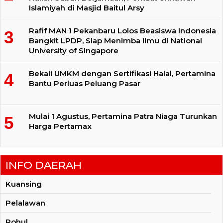
Islamiyah di Masjid Baitul Arsy
Rafif MAN 1 Pekanbaru Lolos Beasiswa Indonesia
Bangkit LPDP, Siap Menimba Ilmu di National
University of Singapore
Bekali UMKM dengan Sertifikasi Halal, Pertamina
Bantu Perluas Peluang Pasar
Mulai 1 Agustus, Pertamina Patra Niaga Turunkan
Harga Pertamax
INFO DAERAH
Kuansing
Pelalawan
Rohul