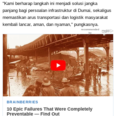
"Kami berharap langkah ini menjadi solusi jangka
panjang bagi persoalan infrastruktur di Dumai, sekaligus
memastikan arus transportasi dan logistik masyarakat
kembali lancar, aman, dan nyaman," pungkasnya.