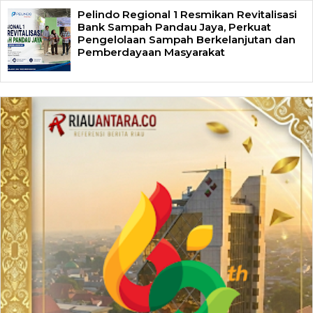
Pelindo Regional 1 Resmikan Revitalisasi
Bank Sampah Pandau Jaya, Perkuat
Pengelolaan Sampah Berkelanjutan dan
Pemberdayaan Masyarakat