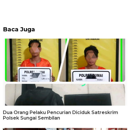
Baca Juga
Dua Orang Pelaku Pencurian Diciduk Satreskrim
Polsek Sungai Sembilan