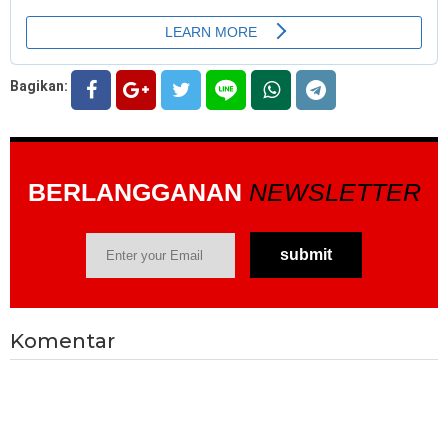
Bagikan:
BERLANGGANAN
NEWSLETTER
Komentar