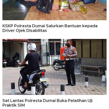
KSKP Polresta Dumai Salurkan Bantuan kepada
Driver Ojek Disabilitas
Sat Lantas Polresta Dumai Buka Pelatihan Uji
Praktik SIM