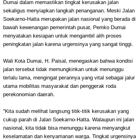
Dumai dalam memastikan tingkat kerusakan jalan
sekaligus menyiapkan langkah penanganan. Meski Jalan
Soekarno-Hatta merupakan jalan nasional yang berada di
bawah kewenangan pemerintah pusat, Pemko Dumai
menyatakan kesiapan untuk mengambil alih proses
peningkatan jalan karena urgensinya yang sangat tinggi.
Wali Kota Dumai, H. Paisal, menegaskan bahwa kondisi
jalan tersebut tidak memungkinkan untuk menunggu
terlalu lama, mengingat perannya yang vital sebagai jalur
utama mobilitas masyarakat dan penggerak roda
perekonomian daerah.
"Kita sudah melihat langsung titik-titik kerusakan yang
cukup parah di Jalan Soekarno-Hatta. Walaupun ini jalan
nasional, kita tidak bisa menunggu karena menyangkut
keselamatan dan kenyamanan warga. Tingkat urgensinya