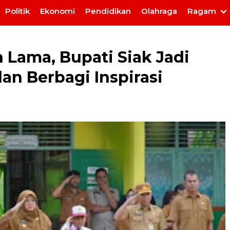
Politik
Ekonomi
Pendidikan
Olahraga
Ragam
 Lama, Bupati Siak Jadi
n Berbagi Inspirasi