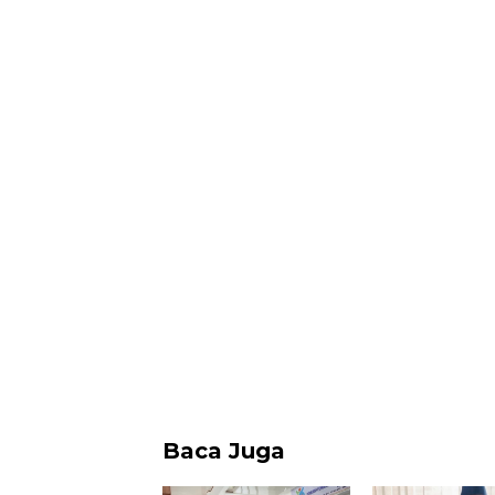
Baca Juga