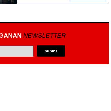
GGANAN
NEWSLETTER