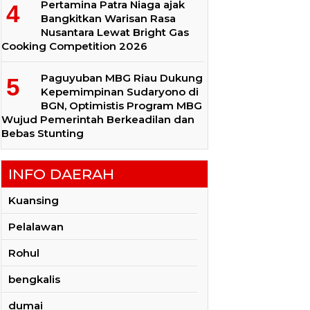
Pertamina Patra Niaga ajak
Bangkitkan Warisan Rasa
Nusantara Lewat Bright Gas
Cooking Competition 2026
Paguyuban MBG Riau Dukung
Kepemimpinan Sudaryono di
BGN, Optimistis Program MBG
Wujud Pemerintah Berkeadilan dan
Bebas Stunting
INFO DAERAH
Kuansing
Pelalawan
Rohul
bengkalis
dumai