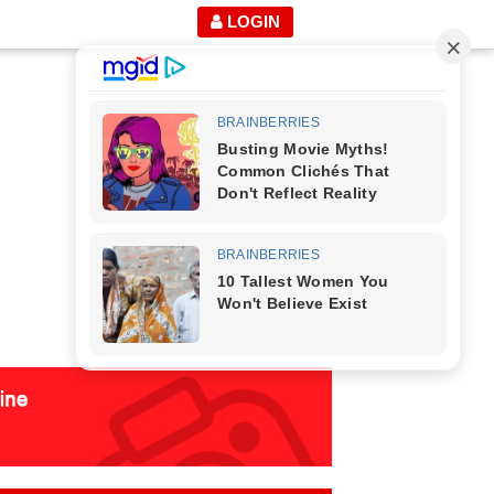
LOGIN