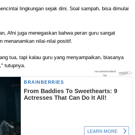
mencintai lingkungan sejak dini. Soal sampah, bisa dimulai
n, Afni juga menegaskan bahwa peran guru sangat
 menanamkan nilai-nilai positif.
orang tua, tapi kalau guru yang menyampaikan, biasanya
" tutupnya.