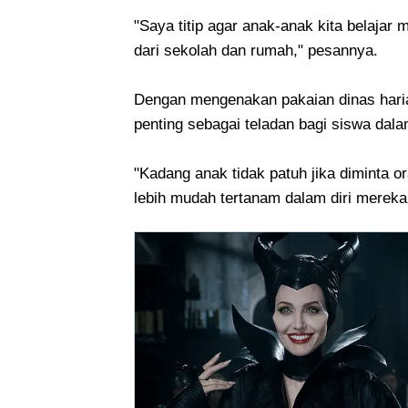
"Saya titip agar anak-anak kita belajar 
dari sekolah dan rumah," pesannya.
Dengan mengenakan pakaian dinas haria
penting sebagai teladan bagi siswa dalam
"Kadang anak tidak patuh jika diminta 
lebih mudah tertanam dalam diri mereka,