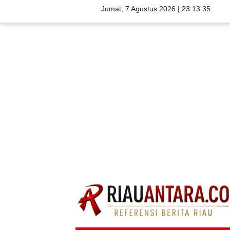
Jumat, 7 Agustus 2026 |
23:13:37