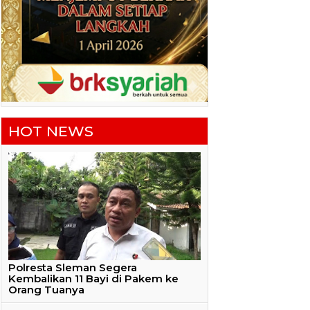
HOT NEWS
Polresta Sleman Segera
Kembalikan 11 Bayi di Pakem ke
Orang Tuanya