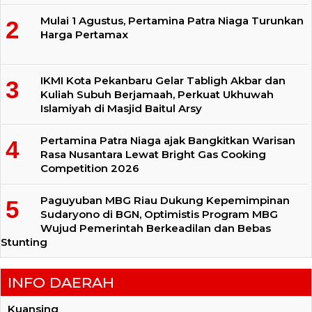
Mulai 1 Agustus, Pertamina Patra Niaga Turunkan
Harga Pertamax
IKMI Kota Pekanbaru Gelar Tabligh Akbar dan
Kuliah Subuh Berjamaah, Perkuat Ukhuwah
Islamiyah di Masjid Baitul Arsy
Pertamina Patra Niaga ajak Bangkitkan Warisan
Rasa Nusantara Lewat Bright Gas Cooking
Competition 2026
Paguyuban MBG Riau Dukung Kepemimpinan
Sudaryono di BGN, Optimistis Program MBG
Wujud Pemerintah Berkeadilan dan Bebas
Stunting
INFO DAERAH
Kuansing