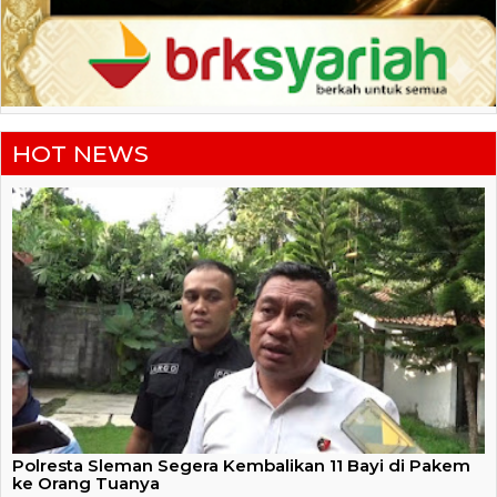
HOT NEWS
Polresta Sleman Segera Kembalikan 11 Bayi di Pakem
ke Orang Tuanya