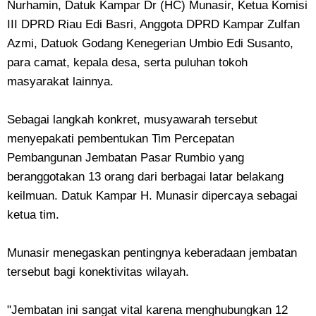
Nurhamin, Datuk Kampar Dr (HC) Munasir, Ketua Komisi
III DPRD Riau Edi Basri, Anggota DPRD Kampar Zulfan
Azmi, Datuok Godang Kenegerian Umbio Edi Susanto,
para camat, kepala desa, serta puluhan tokoh
masyarakat lainnya.
Sebagai langkah konkret, musyawarah tersebut
menyepakati pembentukan Tim Percepatan
Pembangunan Jembatan Pasar Rumbio yang
beranggotakan 13 orang dari berbagai latar belakang
keilmuan. Datuk Kampar H. Munasir dipercaya sebagai
ketua tim.
Munasir menegaskan pentingnya keberadaan jembatan
tersebut bagi konektivitas wilayah.
"Jembatan ini sangat vital karena menghubungkan 12