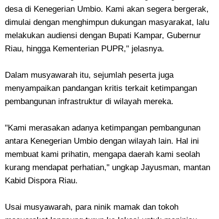
desa di Kenegerian Umbio. Kami akan segera bergerak,
dimulai dengan menghimpun dukungan masyarakat, lalu
melakukan audiensi dengan Bupati Kampar, Gubernur
Riau, hingga Kementerian PUPR," jelasnya.
Dalam musyawarah itu, sejumlah peserta juga
menyampaikan pandangan kritis terkait ketimpangan
pembangunan infrastruktur di wilayah mereka.
"Kami merasakan adanya ketimpangan pembangunan
antara Kenegerian Umbio dengan wilayah lain. Hal ini
membuat kami prihatin, mengapa daerah kami seolah
kurang mendapat perhatian," ungkap Jayusman, mantan
Kabid Dispora Riau.
Usai musyawarah, para ninik mamak dan tokoh