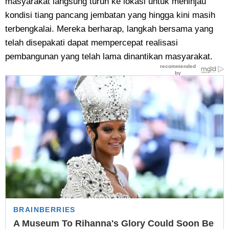
masyarakat langsung turun ke lokasi untuk meninjau
kondisi tiang pancang jembatan yang hingga kini masih
terbengkalai. Mereka berharap, langkah bersama yang
telah disepakati dapat mempercepat realisasi
pembangunan yang telah lama dinantikan masyarakat.