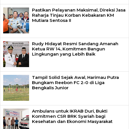
Pastikan Pelayanan Maksimal, Direksi Jasa
Raharja Tinjau Korban Kebakaran KM
Mutiara Sentosa II
Rudy Hidayat Resmi Sandang Amanah
Ketua RW 14, Komitmen Bangun
Lingkungan yang Lebih Baik
Tampil Solid Sejak Awal, Harimau Putra
Bungkam Reebon FC 2-0 di Liga
Bengkalis Junior
Ambulans untuk IKRAB Duri, Bukti
Komitmen CSR BRK Syariah bagi
Kesehatan dan Ekonomi Masyarakat