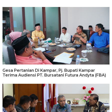
Gesa Pertanian Di Kampar, Pj. Bupati Kampar
Terima Audiensi PT. Bursatani Futura Andyta (FBA)