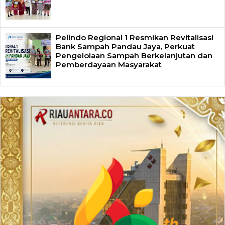
Pelindo Regional 1 Resmikan Revitalisasi
Bank Sampah Pandau Jaya, Perkuat
Pengelolaan Sampah Berkelanjutan dan
Pemberdayaan Masyarakat