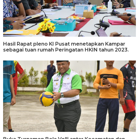
Hasil Rapat pleno KI Pusat menetapkan Kampar
sebagai tuan rumah Peringatan HKIN tahun 2023.