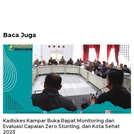
Baca Juga
Kadiskes Kampar Buka Rapat Monitoring dan
Evaluasi Capaian Zero Stunting, dan Kota Sehat
2023