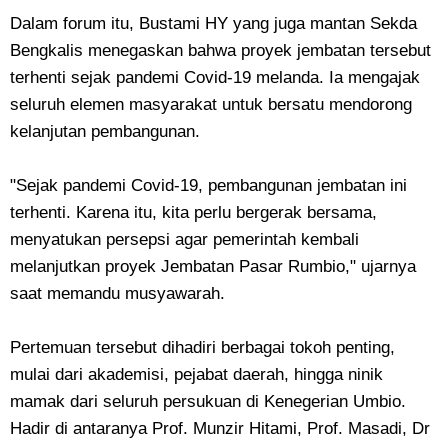
Dalam forum itu, Bustami HY yang juga mantan Sekda
Bengkalis menegaskan bahwa proyek jembatan tersebut
terhenti sejak pandemi Covid-19 melanda. Ia mengajak
seluruh elemen masyarakat untuk bersatu mendorong
kelanjutan pembangunan.
"Sejak pandemi Covid-19, pembangunan jembatan ini
terhenti. Karena itu, kita perlu bergerak bersama,
menyatukan persepsi agar pemerintah kembali
melanjutkan proyek Jembatan Pasar Rumbio," ujarnya
saat memandu musyawarah.
Pertemuan tersebut dihadiri berbagai tokoh penting,
mulai dari akademisi, pejabat daerah, hingga ninik
mamak dari seluruh persukuan di Kenegerian Umbio.
Hadir di antaranya Prof. Munzir Hitami, Prof. Masadi, Dr