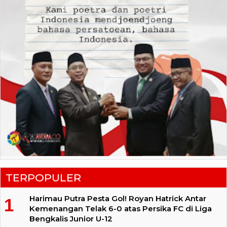
TERPOPULER
Harimau Putra Pesta Gol! Royan Hatrick Antar
Kemenangan Telak 6-0 atas Persika FC di Liga
Bengkalis Junior U-12