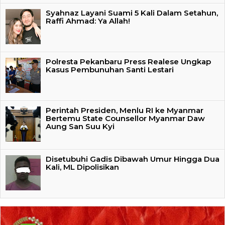
Syahnaz Layani Suami 5 Kali Dalam Setahun,
Raffi Ahmad: Ya Allah!
Polresta Pekanbaru Press Realese Ungkap
Kasus Pembunuhan Santi Lestari
Perintah Presiden, Menlu RI ke Myanmar
Bertemu State Counsellor Myanmar Daw
Aung San Suu Kyi
Disetubuhi Gadis Dibawah Umur Hingga Dua
Kali, ML Dipolisikan