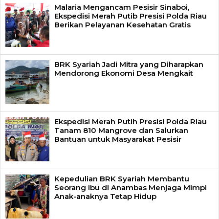
Malaria Mengancam Pesisir Sinaboi,
Ekspedisi Merah Putib Presisi Polda Riau
Berikan Pelayanan Kesehatan Gratis
BRK Syariah Jadi Mitra yang Diharapkan
Mendorong Ekonomi Desa Mengkait
Ekspedisi Merah Putih Presisi Polda Riau
Tanam 810 Mangrove dan Salurkan
Bantuan untuk Masyarakat Pesisir
Kepedulian BRK Syariah Membantu
Seorang ibu di Anambas Menjaga Mimpi
Anak-anaknya Tetap Hidup