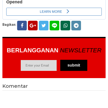
Bagikan:
BERLANGGANAN
NEWSLETTER
Komentar