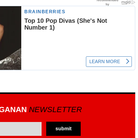
GGANAN
NEWSLETTER