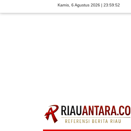
Kamis, 6 Agustus 2026 |
23:59:53