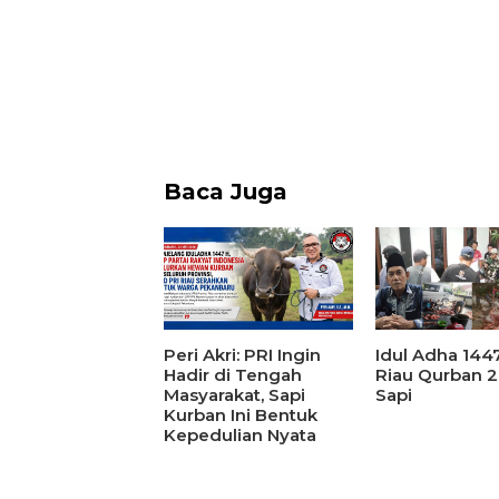
Baca Juga
Peri Akri: PRI Ingin
Idul Adha 144
Hadir di Tengah
Riau Qurban 2
Masyarakat, Sapi
Sapi
Kurban Ini Bentuk
Kepedulian Nyata