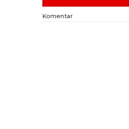
Komentar