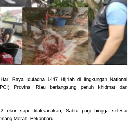
Hari Raya Iduladha 1447 Hijriah di lingkungan National
NPCI) Provinsi Riau berlangsung penuh khidmat dan
ekor sapi dilaksanakan, Sabtu pagi hingga selesai
 Pinang Merah, Pekanbaru.