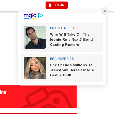
LOGIN