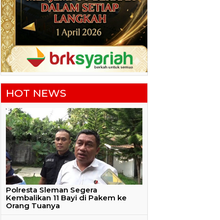
HOT NEWS
Polresta Sleman Segera
Kembalikan 11 Bayi di Pakem ke
Orang Tuanya