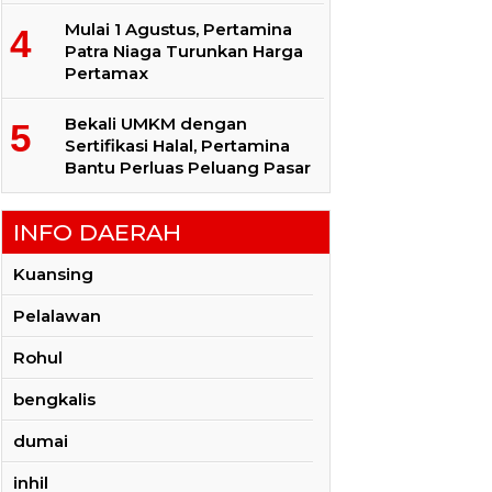
Mulai 1 Agustus, Pertamina
Patra Niaga Turunkan Harga
Pertamax
Bekali UMKM dengan
Sertifikasi Halal, Pertamina
Bantu Perluas Peluang Pasar
INFO DAERAH
Kuansing
Pelalawan
Rohul
bengkalis
dumai
inhil