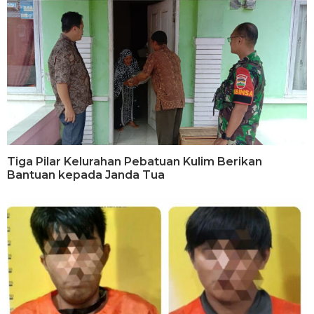
Tiga Pilar Kelurahan Pebatuan Kulim Berikan
Bantuan kepada Janda Tua