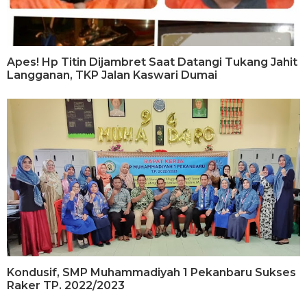
Apes! Hp Titin Dijambret Saat Datangi Tukang Jahit
Langganan, TKP Jalan Kaswari Dumai
Kondusif, SMP Muhammadiyah 1 Pekanbaru Sukses
Raker TP. 2022/2023