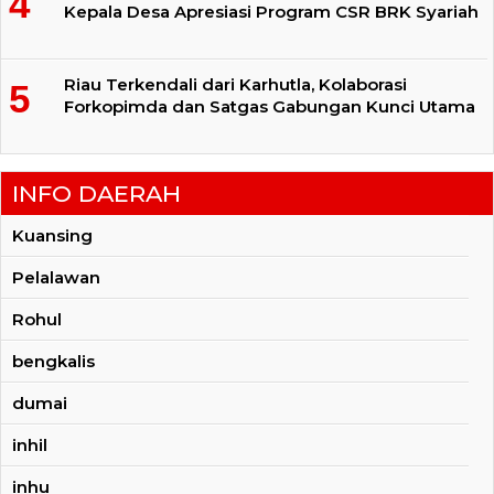
Kepala Desa Apresiasi Program CSR BRK Syariah
Riau Terkendali dari Karhutla, Kolaborasi
Forkopimda dan Satgas Gabungan Kunci Utama
INFO DAERAH
Kuansing
Pelalawan
Rohul
bengkalis
dumai
inhil
inhu