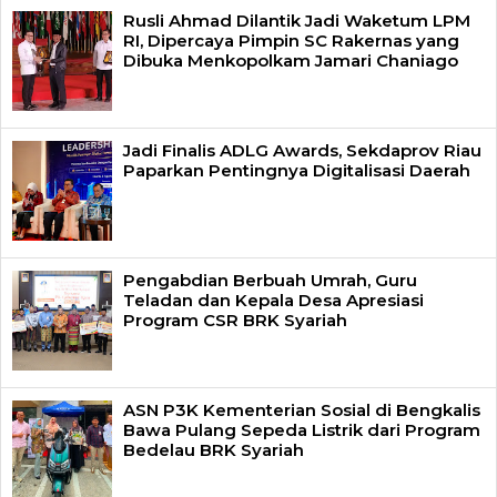
Rusli Ahmad Dilantik Jadi Waketum LPM
RI, Dipercaya Pimpin SC Rakernas yang
Dibuka Menkopolkam Jamari Chaniago
Jadi Finalis ADLG Awards, Sekdaprov Riau
Paparkan Pentingnya Digitalisasi Daerah
Pengabdian Berbuah Umrah, Guru
Teladan dan Kepala Desa Apresiasi
Program CSR BRK Syariah
ASN P3K Kementerian Sosial di Bengkalis
Bawa Pulang Sepeda Listrik dari Program
Bedelau BRK Syariah