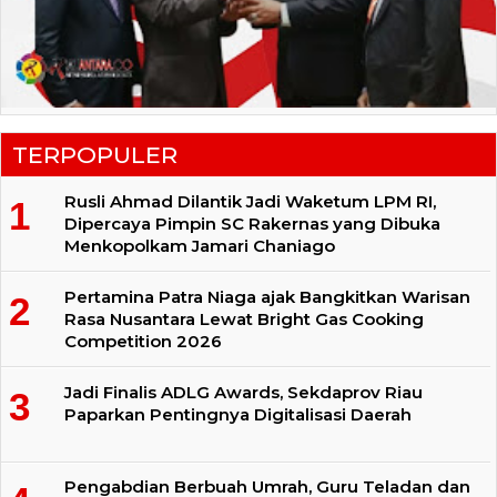
TERPOPULER
Rusli Ahmad Dilantik Jadi Waketum LPM RI,
Dipercaya Pimpin SC Rakernas yang Dibuka
Menkopolkam Jamari Chaniago
Pertamina Patra Niaga ajak Bangkitkan Warisan
Rasa Nusantara Lewat Bright Gas Cooking
Competition 2026
Jadi Finalis ADLG Awards, Sekdaprov Riau
Paparkan Pentingnya Digitalisasi Daerah
Pengabdian Berbuah Umrah, Guru Teladan dan