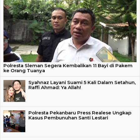
Polresta Sleman Segera Kembalikan 11 Bayi di Pakem
ke Orang Tuanya
Syahnaz Layani Suami 5 Kali Dalam Setahun,
Raffi Ahmad: Ya Allah!
Polresta Pekanbaru Press Realese Ungkap
Kasus Pembunuhan Santi Lestari