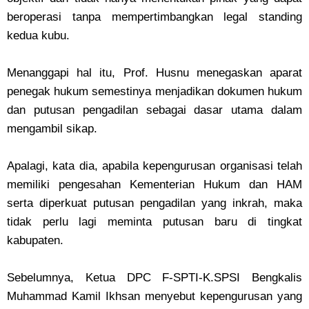
beroperasi tanpa mempertimbangkan legal standing
kedua kubu.
Menanggapi hal itu, Prof. Husnu menegaskan aparat
penegak hukum semestinya menjadikan dokumen hukum
dan putusan pengadilan sebagai dasar utama dalam
mengambil sikap.
Apalagi, kata dia, apabila kepengurusan organisasi telah
memiliki pengesahan Kementerian Hukum dan HAM
serta diperkuat putusan pengadilan yang inkrah, maka
tidak perlu lagi meminta putusan baru di tingkat
kabupaten.
Sebelumnya, Ketua DPC F-SPTI-K.SPSI Bengkalis
Muhammad Kamil Ikhsan menyebut kepengurusan yang