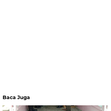
Baca Juga