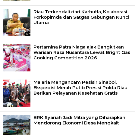
Riau Terkendali dari Karhutla, Kolaborasi
Forkopimda dan Satgas Gabungan Kunci
Utama
Pertamina Patra Niaga ajak Bangkitkan
Warisan Rasa Nusantara Lewat Bright Gas
Cooking Competition 2026
Malaria Mengancam Pesisir Sinaboi,
Ekspedisi Merah Putib Presisi Polda Riau
Berikan Pelayanan Kesehatan Gratis
BRK Syariah Jadi Mitra yang Diharapkan
Mendorong Ekonomi Desa Mengkait