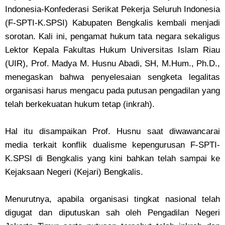
Indonesia-Konfederasi Serikat Pekerja Seluruh Indonesia
(F-SPTI-K.SPSI) Kabupaten Bengkalis kembali menjadi
sorotan. Kali ini, pengamat hukum tata negara sekaligus
Lektor Kepala Fakultas Hukum Universitas Islam Riau
(UIR), Prof. Madya M. Husnu Abadi, SH, M.Hum., Ph.D.,
menegaskan bahwa penyelesaian sengketa legalitas
organisasi harus mengacu pada putusan pengadilan yang
telah berkekuatan hukum tetap (inkrah).
Hal itu disampaikan Prof. Husnu saat diwawancarai
media terkait konflik dualisme kepengurusan F-SPTI-
K.SPSI di Bengkalis yang kini bahkan telah sampai ke
Kejaksaan Negeri (Kejari) Bengkalis.
Menurutnya, apabila organisasi tingkat nasional telah
digugat dan diputuskan sah oleh Pengadilan Negeri