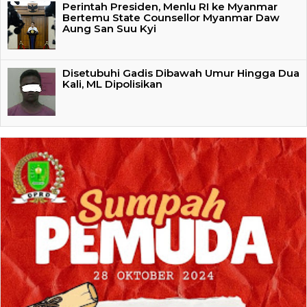
Perintah Presiden, Menlu RI ke Myanmar
Bertemu State Counsellor Myanmar Daw
Aung San Suu Kyi
Disetubuhi Gadis Dibawah Umur Hingga Dua
Kali, ML Dipolisikan