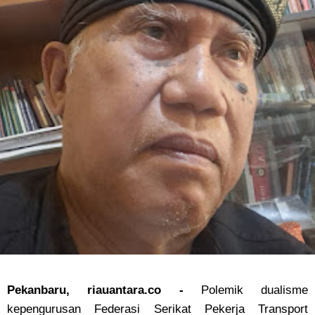
Pekanbaru, riauantara.co -
Polemik dualisme
kepengurusan Federasi Serikat Pekerja Transport