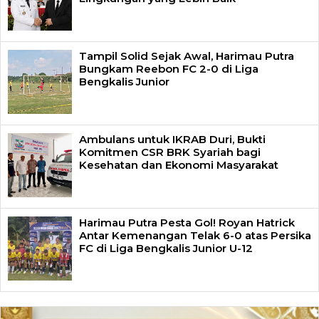
Tampil Solid Sejak Awal, Harimau Putra
Bungkam Reebon FC 2-0 di Liga
Bengkalis Junior
Ambulans untuk IKRAB Duri, Bukti
Komitmen CSR BRK Syariah bagi
Kesehatan dan Ekonomi Masyarakat
Harimau Putra Pesta Gol! Royan Hatrick
Antar Kemenangan Telak 6-0 atas Persika
FC di Liga Bengkalis Junior U-12