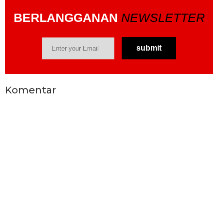
BERLANGGANAN
NEWSLETTER
Komentar