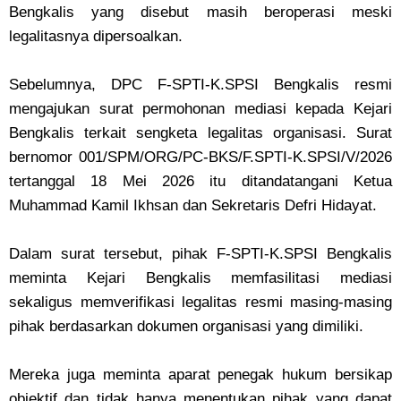
Bengkalis yang disebut masih beroperasi meski
legalitasnya dipersoalkan.
Sebelumnya, DPC F-SPTI-K.SPSI Bengkalis resmi
mengajukan surat permohonan mediasi kepada Kejari
Bengkalis terkait sengketa legalitas organisasi. Surat
bernomor 001/SPM/ORG/PC-BKS/F.SPTI-K.SPSI/V/2026
tertanggal 18 Mei 2026 itu ditandatangani Ketua
Muhammad Kamil Ikhsan dan Sekretaris Defri Hidayat.
Dalam surat tersebut, pihak F-SPTI-K.SPSI Bengkalis
meminta Kejari Bengkalis memfasilitasi mediasi
sekaligus memverifikasi legalitas resmi masing-masing
pihak berdasarkan dokumen organisasi yang dimiliki.
Mereka juga meminta aparat penegak hukum bersikap
objektif dan tidak hanya menentukan pihak yang dapat