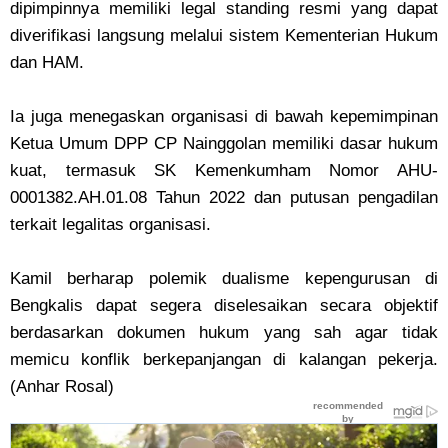
dipimpinnya memiliki legal standing resmi yang dapat
diverifikasi langsung melalui sistem Kementerian Hukum
dan HAM.
Ia juga menegaskan organisasi di bawah kepemimpinan
Ketua Umum DPP CP Nainggolan memiliki dasar hukum
kuat, termasuk SK Kemenkumham Nomor AHU-
0001382.AH.01.08 Tahun 2022 dan putusan pengadilan
terkait legalitas organisasi.
Kamil berharap polemik dualisme kepengurusan di
Bengkalis dapat segera diselesaikan secara objektif
berdasarkan dokumen hukum yang sah agar tidak
memicu konflik berkepanjangan di kalangan pekerja.
(Anhar Rosal)