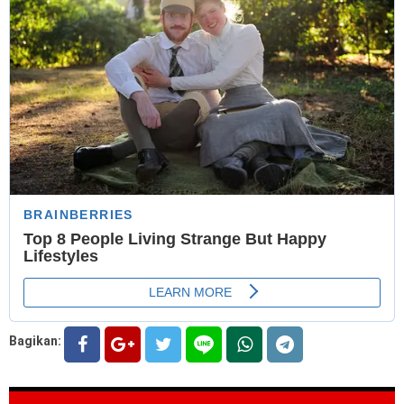
Bagikan: