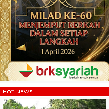
HOT NEWS