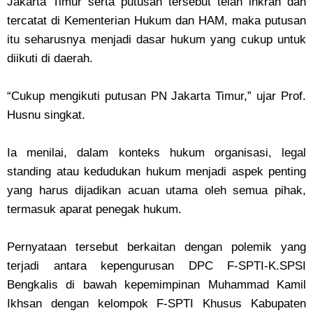
Jakarta Timur serta putusan tersebut telah inkrah dan
tercatat di Kementerian Hukum dan HAM, maka putusan
itu seharusnya menjadi dasar hukum yang cukup untuk
diikuti di daerah.
“Cukup mengikuti putusan PN Jakarta Timur,” ujar Prof.
Husnu singkat.
Ia menilai, dalam konteks hukum organisasi, legal
standing atau kedudukan hukum menjadi aspek penting
yang harus dijadikan acuan utama oleh semua pihak,
termasuk aparat penegak hukum.
Pernyataan tersebut berkaitan dengan polemik yang
terjadi antara kepengurusan DPC F-SPTI-K.SPSI
Bengkalis di bawah kepemimpinan Muhammad Kamil
Ikhsan dengan kelompok F-SPTI Khusus Kabupaten