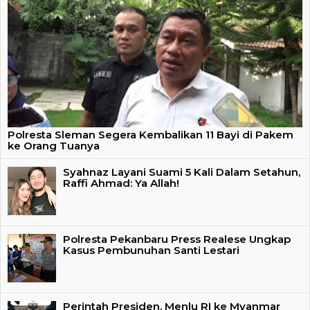
Polresta Sleman Segera Kembalikan 11 Bayi di Pakem
ke Orang Tuanya
Syahnaz Layani Suami 5 Kali Dalam Setahun,
Raffi Ahmad: Ya Allah!
Polresta Pekanbaru Press Realese Ungkap
Kasus Pembunuhan Santi Lestari
Perintah Presiden, Menlu RI ke Myanmar