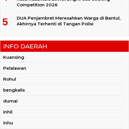
Competition 2026
DUA Penjambret Meresahkan Warga di Bantul,
Akhirnya Terhenti di Tangan Polisi
INFO DAERAH
Kuansing
Pelalawan
Rohul
bengkalis
dumai
inhil
inhu