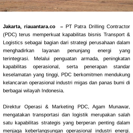
Jakarta, riauantara.co –
PT Patra Drilling Contractor
(PDC) terus memperkuat kapabilitas bisnis Transport &
Logistics sebagai bagian dari strategi perusahaan dalam
menghadirkan layanan penunjang energi yang
terintegrasi. Melalui penguatan armada, peningkatan
kapabilitas operasional, serta penerapan standar
keselamatan yang tinggi, PDC berkomitmen mendukung
kelancaran operasional industri migas dan panas bumi di
berbagai wilayah Indonesia.
Direktur Operasi & Marketing PDC, Agam Munawar,
mengatakan transportasi dan logistik merupakan salah
satu kapabilitas strategis yang berperan penting dalam
menjaga keberlangsungan operasional industri energi.