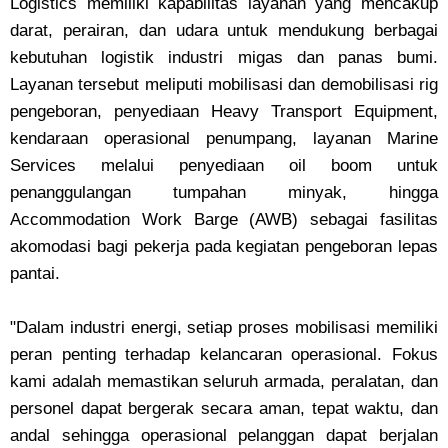
Logistics memiliki kapabilitas layanan yang mencakup
darat, perairan, dan udara untuk mendukung berbagai
kebutuhan logistik industri migas dan panas bumi.
Layanan tersebut meliputi mobilisasi dan demobilisasi rig
pengeboran, penyediaan Heavy Transport Equipment,
kendaraan operasional penumpang, layanan Marine
Services melalui penyediaan oil boom untuk
penanggulangan tumpahan minyak, hingga
Accommodation Work Barge (AWB) sebagai fasilitas
akomodasi bagi pekerja pada kegiatan pengeboran lepas
pantai.
"Dalam industri energi, setiap proses mobilisasi memiliki
peran penting terhadap kelancaran operasional. Fokus
kami adalah memastikan seluruh armada, peralatan, dan
personel dapat bergerak secara aman, tepat waktu, dan
andal sehingga operasional pelanggan dapat berjalan