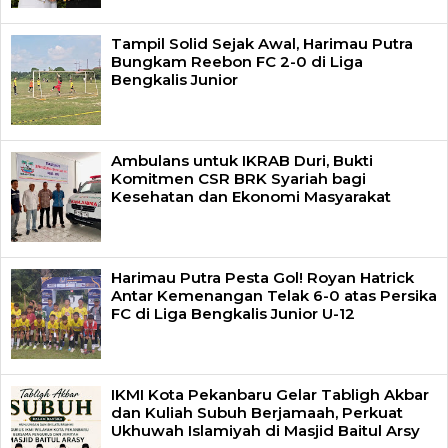
Tampil Solid Sejak Awal, Harimau Putra
Bungkam Reebon FC 2-0 di Liga
Bengkalis Junior
Ambulans untuk IKRAB Duri, Bukti
Komitmen CSR BRK Syariah bagi
Kesehatan dan Ekonomi Masyarakat
Harimau Putra Pesta Gol! Royan Hatrick
Antar Kemenangan Telak 6-0 atas Persika
FC di Liga Bengkalis Junior U-12
IKMI Kota Pekanbaru Gelar Tabligh Akbar
dan Kuliah Subuh Berjamaah, Perkuat
Ukhuwah Islamiyah di Masjid Baitul Arsy