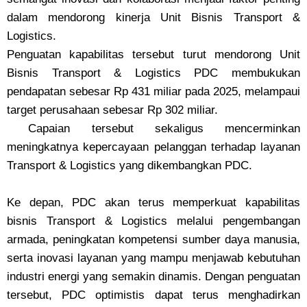
dalam mendorong kinerja Unit Bisnis Transport &
Logistics.
Penguatan kapabilitas tersebut turut mendorong Unit
Bisnis Transport & Logistics PDC membukukan
pendapatan sebesar Rp 431 miliar pada 2025, melampaui
target perusahaan sebesar Rp 302 miliar.
Capaian tersebut sekaligus mencerminkan
meningkatnya kepercayaan pelanggan terhadap layanan
Transport & Logistics yang dikembangkan PDC.
Ke depan, PDC akan terus memperkuat kapabilitas
bisnis Transport & Logistics melalui pengembangan
armada, peningkatan kompetensi sumber daya manusia,
serta inovasi layanan yang mampu menjawab kebutuhan
industri energi yang semakin dinamis. Dengan penguatan
tersebut, PDC optimistis dapat terus menghadirkan