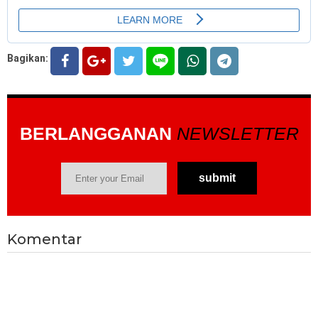
Bagikan:
BERLANGGANAN
NEWSLETTER
Komentar