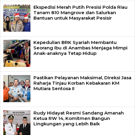
Ekspedisi Merah Putih Presisi Polda Riau
Tanam 810 Mangrove dan Salurkan
Bantuan untuk Masyarakat Pesisir
Kepedulian BRK Syariah Membantu
Seorang ibu di Anambas Menjaga Mimpi
Anak-anaknya Tetap Hidup
Pastikan Pelayanan Maksimal, Direksi Jasa
Raharja Tinjau Korban Kebakaran KM
Mutiara Sentosa II
Rudy Hidayat Resmi Sandang Amanah
Ketua RW 14, Komitmen Bangun
Lingkungan yang Lebih Baik