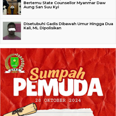
Bertemu State Counsellor Myanmar Daw
Aung San Suu Kyi
Disetubuhi Gadis Dibawah Umur Hingga Dua
Kali, ML Dipolisikan