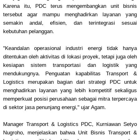
Karena itu, PDC terus mengembangkan unit bisnis
tersebut agar mampu menghadirkan layanan yang
semakin andal, efisien, dan terintegrasi sesuai
kebutuhan pelanggan.
"Keandalan operasional industri energi tidak hanya
ditentukan oleh aktivitas di lokasi proyek, tetapi juga oleh
kesiapan sistem transportasi dan logistik yang
mendukungnya. Penguatan kapabilitas Transport &
Logistics merupakan bagian dari strategi PDC untuk
menghadirkan layanan yang lebih kompetitif sekaligus
memperkuat posisi perusahaan sebagai mitra terpercaya
di sektor jasa penunjang energi," ujar Agam.
Manager Transport & Logistics PDC, Kurniawan Setyo
Nugroho, menjelaskan bahwa Unit Bisnis Transport &