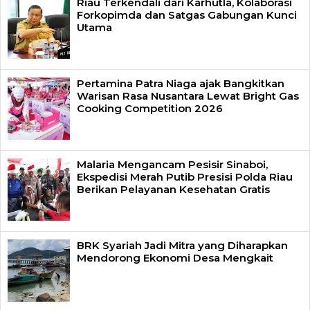
Riau Terkendali dari Karhutla, Kolaborasi
Forkopimda dan Satgas Gabungan Kunci
Utama
Pertamina Patra Niaga ajak Bangkitkan
Warisan Rasa Nusantara Lewat Bright Gas
Cooking Competition 2026
Malaria Mengancam Pesisir Sinaboi,
Ekspedisi Merah Putib Presisi Polda Riau
Berikan Pelayanan Kesehatan Gratis
BRK Syariah Jadi Mitra yang Diharapkan
Mendorong Ekonomi Desa Mengkait