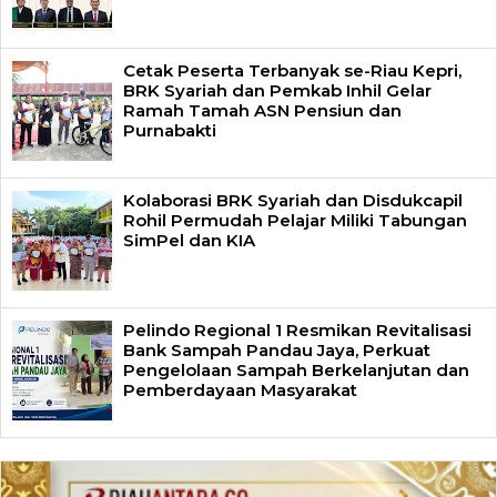
Cetak Peserta Terbanyak se-Riau Kepri,
BRK Syariah dan Pemkab Inhil Gelar
Ramah Tamah ASN Pensiun dan
Purnabakti
Kolaborasi BRK Syariah dan Disdukcapil
Rohil Permudah Pelajar Miliki Tabungan
SimPel dan KIA
Pelindo Regional 1 Resmikan Revitalisasi
Bank Sampah Pandau Jaya, Perkuat
Pengelolaan Sampah Berkelanjutan dan
Pemberdayaan Masyarakat