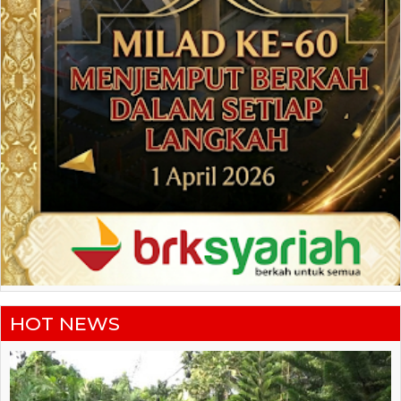
HOT NEWS