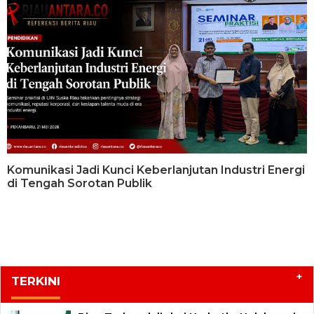
Komunikasi Jadi Kunci Keberlanjutan Industri Energi
di Tengah Sorotan Publik
+
TERKINI