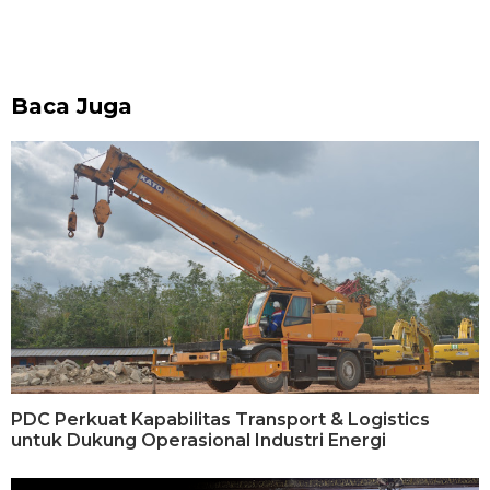
Baca Juga
PDC Perkuat Kapabilitas Transport & Logistics
untuk Dukung Operasional Industri Energi