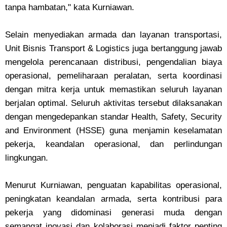
tanpa hambatan," kata Kurniawan.
Selain menyediakan armada dan layanan transportasi,
Unit Bisnis Transport & Logistics juga bertanggung jawab
mengelola perencanaan distribusi, pengendalian biaya
operasional, pemeliharaan peralatan, serta koordinasi
dengan mitra kerja untuk memastikan seluruh layanan
berjalan optimal. Seluruh aktivitas tersebut dilaksanakan
dengan mengedepankan standar Health, Safety, Security
and Environment (HSSE) guna menjamin keselamatan
pekerja, keandalan operasional, dan perlindungan
lingkungan.
Menurut Kurniawan, penguatan kapabilitas operasional,
peningkatan keandalan armada, serta kontribusi para
pekerja yang didominasi generasi muda dengan
semangat inovasi dan kolaborasi menjadi faktor penting