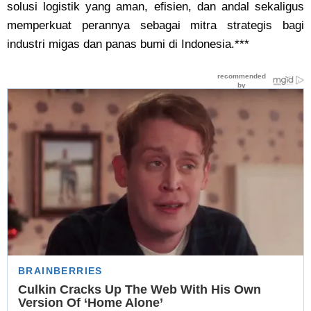
solusi logistik yang aman, efisien, dan andal sekaligus
memperkuat perannya sebagai mitra strategis bagi
industri migas dan panas bumi di Indonesia.***