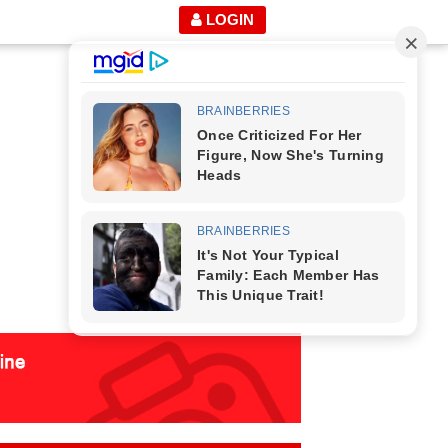
LOGIN