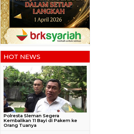
HOT NEWS
Polresta Sleman Segera
Kembalikan 11 Bayi di Pakem ke
Orang Tuanya