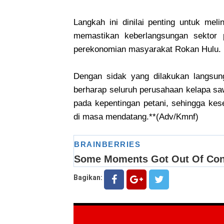
Langkah ini dinilai penting untuk meli
memastikan keberlangsungan sektor 
perekonomian masyarakat Rokan Hulu.
Dengan sidak yang dilakukan langsun
berharap seluruh perusahaan kelapa saw
pada kepentingan petani, sehingga kes
di masa mendatang.**(Adv/Kmnf)
Bagikan: