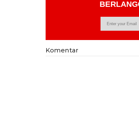
BERLAN
Komentar