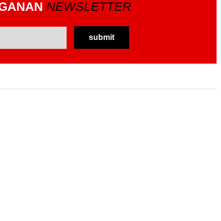
GGANAN
NEWSLETTER