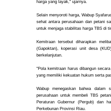
harga yang layak," ujarnya.
Selain menyoroti harga, Wabup Syafaru
sehat antara perusahaan dan petani saw
untuk menjaga stabilitas harga TBS di ti
Kemitraan tersebut diharapkan melib
(Gapoktan), koperasi unit desa (KU
berkelanjutan.
"Pola kemitraan harus dibangun secar
yang memiliki kekuatan hukum serta pas
Wabup menegaskan bahwa dalam seti
perusahaan untuk membeli TBS petani 
Peraturan Gubernur (Pergub) dan ha
Perkebunan Provinsi Riau.