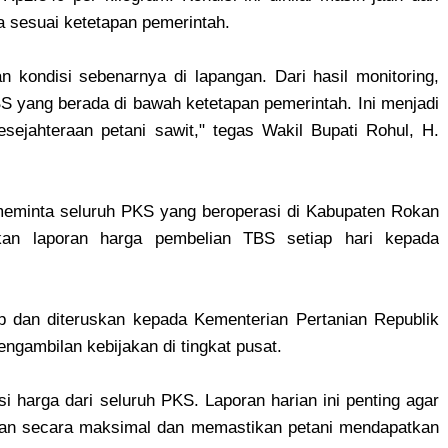
a sesuai ketetapan pemerintah.
 kondisi sebenarnya di lapangan. Dari hasil monitoring,
yang berada di bawah ketetapan pemerintah. Ini menjadi
sejahteraan petani sawit," tegas Wakil Bupati Rohul, H.
eminta seluruh PKS yang beroperasi di Kabupaten Rokan
kan laporan harga pembelian TBS setiap hari kepada
p dan diteruskan kepada Kementerian Pertanian Republik
ngambilan kebijakan di tingkat pusat.
 harga dari seluruh PKS. Laporan harian ini penting agar
an secara maksimal dan memastikan petani mendapatkan