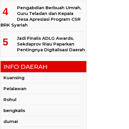
Pengabdian Berbuah Umrah,
Guru Teladan dan Kepala
Desa Apresiasi Program CSR
BRK Syariah
Jadi Finalis ADLG Awards,
Sekdaprov Riau Paparkan
Pentingnya Digitalisasi Daerah
INFO DAERAH
Kuansing
Pelalawan
Rohul
bengkalis
dumai