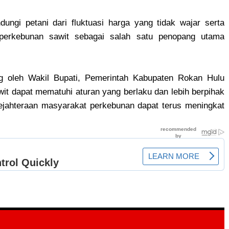
ndungi petani dari fluktuasi harga yang tidak wajar serta
perkebunan sawit sebagai salah satu penopang utama
g oleh Wakil Bupati, Pemerintah Kabupaten Rokan Hulu
it dapat mematuhi aturan yang berlaku dan lebih berpihak
ejahteraan masyarakat perkebunan dapat terus meningkat