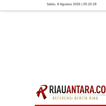
Sabtu, 8 Agustus 2026 |
05:20:29