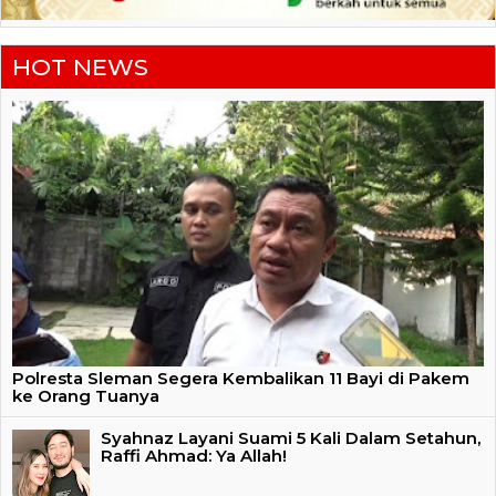
HOT NEWS
Polresta Sleman Segera Kembalikan 11 Bayi di Pakem
ke Orang Tuanya
Syahnaz Layani Suami 5 Kali Dalam Setahun,
Raffi Ahmad: Ya Allah!