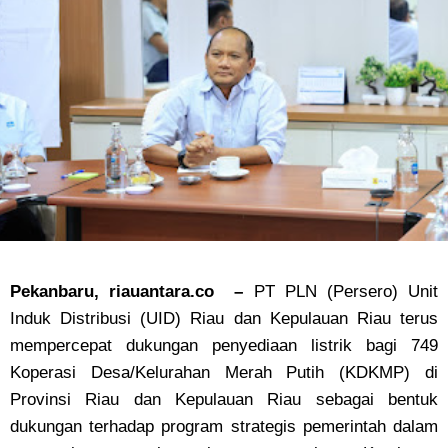
Pekanbaru, riauantara.co –
PT PLN (Persero) Unit
Induk Distribusi (UID) Riau dan Kepulauan Riau terus
mempercepat dukungan penyediaan listrik bagi 749
Koperasi Desa/Kelurahan Merah Putih (KDKMP) di
Provinsi Riau dan Kepulauan Riau sebagai bentuk
dukungan terhadap program strategis pemerintah dalam