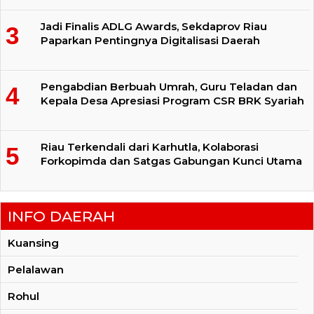
Jadi Finalis ADLG Awards, Sekdaprov Riau
Paparkan Pentingnya Digitalisasi Daerah
Pengabdian Berbuah Umrah, Guru Teladan dan
Kepala Desa Apresiasi Program CSR BRK Syariah
Riau Terkendali dari Karhutla, Kolaborasi
Forkopimda dan Satgas Gabungan Kunci Utama
INFO DAERAH
Kuansing
Pelalawan
Rohul