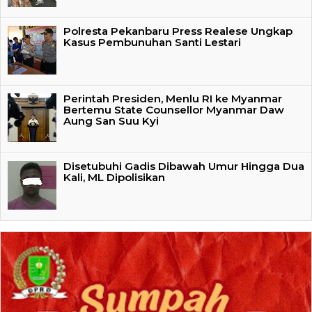
Polresta Pekanbaru Press Realese Ungkap
Kasus Pembunuhan Santi Lestari
Perintah Presiden, Menlu RI ke Myanmar
Bertemu State Counsellor Myanmar Daw
Aung San Suu Kyi
Disetubuhi Gadis Dibawah Umur Hingga Dua
Kali, ML Dipolisikan