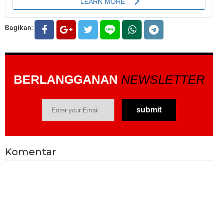
Bagikan:
BERLANGGANAN
NEWSLETTER
Komentar