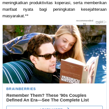
meningkatkan produktivitas koperasi, serta memberikan
manfaat nyata bagi peningkatan kesejahteraan
masyarakat.**