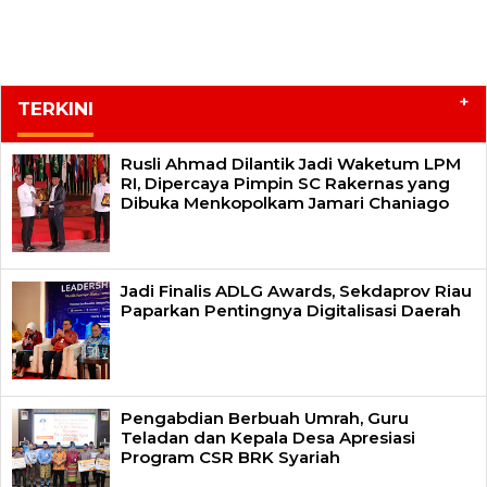
+
TERKINI
Rusli Ahmad Dilantik Jadi Waketum LPM
RI, Dipercaya Pimpin SC Rakernas yang
Dibuka Menkopolkam Jamari Chaniago
Jadi Finalis ADLG Awards, Sekdaprov Riau
Paparkan Pentingnya Digitalisasi Daerah
Pengabdian Berbuah Umrah, Guru
Teladan dan Kepala Desa Apresiasi
Program CSR BRK Syariah