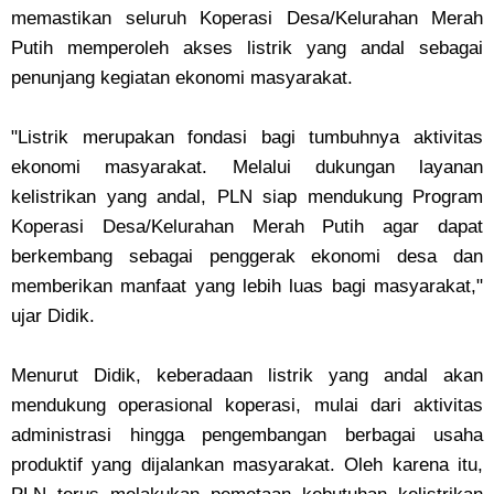
memastikan seluruh Koperasi Desa/Kelurahan Merah
Putih memperoleh akses listrik yang andal sebagai
penunjang kegiatan ekonomi masyarakat.
"Listrik merupakan fondasi bagi tumbuhnya aktivitas
ekonomi masyarakat. Melalui dukungan layanan
kelistrikan yang andal, PLN siap mendukung Program
Koperasi Desa/Kelurahan Merah Putih agar dapat
berkembang sebagai penggerak ekonomi desa dan
memberikan manfaat yang lebih luas bagi masyarakat,"
ujar Didik.
Menurut Didik, keberadaan listrik yang andal akan
mendukung operasional koperasi, mulai dari aktivitas
administrasi hingga pengembangan berbagai usaha
produktif yang dijalankan masyarakat. Oleh karena itu,