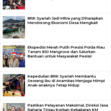
BRK Syariah Jadi Mitra yang Diharapkan
Mendorong Ekonomi Desa Mengkait
Ekspedisi Merah Putih Presisi Polda Riau
Tanam 810 Mangrove dan Salurkan
Bantuan untuk Masyarakat Pesisir
Kepedulian BRK Syariah Membantu
Seorang ibu di Anambas Menjaga Mimpi
Anak-anaknya Tetap Hidup
Pastikan Pelayanan Maksimal, Direksi Jasa
Raharja Tinjau Korban Kebakaran KM