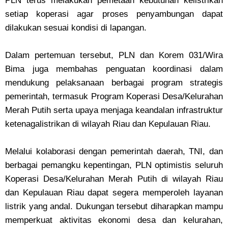
PLN terus melakukan pemetaan kebutuhan kelistrikan
setiap koperasi agar proses penyambungan dapat
dilakukan sesuai kondisi di lapangan.
Dalam pertemuan tersebut, PLN dan Korem 031/Wira
Bima juga membahas penguatan koordinasi dalam
mendukung pelaksanaan berbagai program strategis
pemerintah, termasuk Program Koperasi Desa/Kelurahan
Merah Putih serta upaya menjaga keandalan infrastruktur
ketenagalistrikan di wilayah Riau dan Kepulauan Riau.
Melalui kolaborasi dengan pemerintah daerah, TNI, dan
berbagai pemangku kepentingan, PLN optimistis seluruh
Koperasi Desa/Kelurahan Merah Putih di wilayah Riau
dan Kepulauan Riau dapat segera memperoleh layanan
listrik yang andal. Dukungan tersebut diharapkan mampu
memperkuat aktivitas ekonomi desa dan kelurahan,