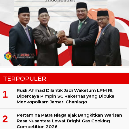
TERPOPULER
Rusli Ahmad Dilantik Jadi Waketum LPM RI,
Dipercaya Pimpin SC Rakernas yang Dibuka
Menkopolkam Jamari Chaniago
Pertamina Patra Niaga ajak Bangkitkan Warisan
Rasa Nusantara Lewat Bright Gas Cooking
Competition 2026