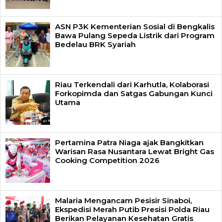
ASN P3K Kementerian Sosial di Bengkalis
Bawa Pulang Sepeda Listrik dari Program
Bedelau BRK Syariah
Riau Terkendali dari Karhutla, Kolaborasi
Forkopimda dan Satgas Gabungan Kunci
Utama
Pertamina Patra Niaga ajak Bangkitkan
Warisan Rasa Nusantara Lewat Bright Gas
Cooking Competition 2026
Malaria Mengancam Pesisir Sinaboi,
Ekspedisi Merah Putib Presisi Polda Riau
Berikan Pelayanan Kesehatan Gratis