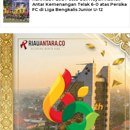
Antar Kemenangan Telak 6-0 atas Persika
FC di Liga Bengkalis Junior U-12