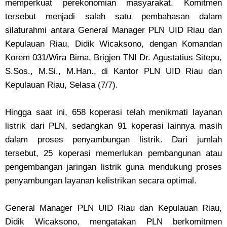
memperkuat perekonomian masyarakat. Komitmen
tersebut menjadi salah satu pembahasan dalam
silaturahmi antara General Manager PLN UID Riau dan
Kepulauan Riau, Didik Wicaksono, dengan Komandan
Korem 031/Wira Bima, Brigjen TNI Dr. Agustatius Sitepu,
S.Sos., M.Si., M.Han., di Kantor PLN UID Riau dan
Kepulauan Riau, Selasa (7/7).
Hingga saat ini, 658 koperasi telah menikmati layanan
listrik dari PLN, sedangkan 91 koperasi lainnya masih
dalam proses penyambungan listrik. Dari jumlah
tersebut, 25 koperasi memerlukan pembangunan atau
pengembangan jaringan listrik guna mendukung proses
penyambungan layanan kelistrikan secara optimal.
General Manager PLN UID Riau dan Kepulauan Riau,
Didik Wicaksono, mengatakan PLN berkomitmen