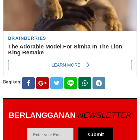
Bagikan:
BERLANGGANAN
NEWSLETTER