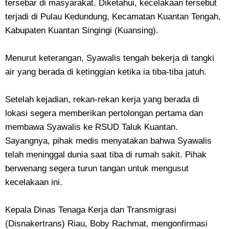
tersebar di masyarakat. Diketahui, kecelakaan tersebut
terjadi di Pulau Kedundung, Kecamatan Kuantan Tengah,
Kabupaten Kuantan Singingi (Kuansing).
Menurut keterangan, Syawalis tengah bekerja di tangki
air yang berada di ketinggian ketika ia tiba-tiba jatuh.
Setelah kejadian, rekan-rekan kerja yang berada di
lokasi segera memberikan pertolongan pertama dan
membawa Syawalis ke RSUD Taluk Kuantan.
Sayangnya, pihak medis menyatakan bahwa Syawalis
telah meninggal dunia saat tiba di rumah sakit. Pihak
berwenang segera turun tangan untuk mengusut
kecelakaan ini.
Kepala Dinas Tenaga Kerja dan Transmigrasi
(Disnakertrans) Riau, Boby Rachmat, mengonfirmasi