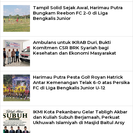
Tampil Solid Sejak Awal, Harimau Putra
Bungkam Reebon FC 2-0 di Liga
Bengkalis Junior
Ambulans untuk IKRAB Duri, Bukti
Komitmen CSR BRK Syariah bagi
Kesehatan dan Ekonomi Masyarakat
Harimau Putra Pesta Gol! Royan Hatrick
Antar Kemenangan Telak 6-0 atas Persika
FC di Liga Bengkalis Junior U-12
IKMI Kota Pekanbaru Gelar Tabligh Akbar
dan Kuliah Subuh Berjamaah, Perkuat
Ukhuwah Islamiyah di Masjid Baitul Arsy