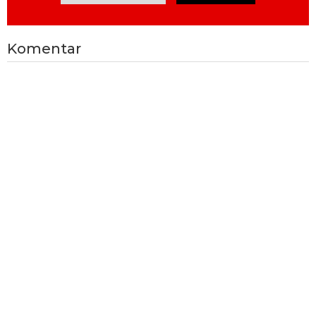
Komentar