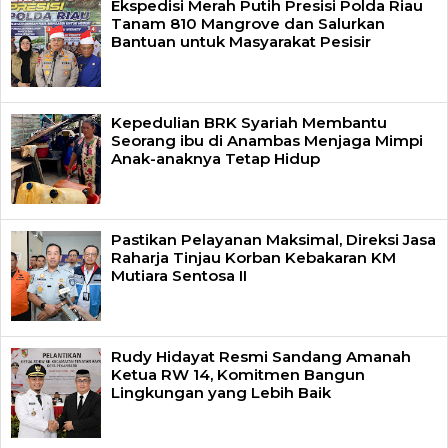
Ekspedisi Merah Putih Presisi Polda Riau
Tanam 810 Mangrove dan Salurkan
Bantuan untuk Masyarakat Pesisir
Kepedulian BRK Syariah Membantu
Seorang ibu di Anambas Menjaga Mimpi
Anak-anaknya Tetap Hidup
Pastikan Pelayanan Maksimal, Direksi Jasa
Raharja Tinjau Korban Kebakaran KM
Mutiara Sentosa II
Rudy Hidayat Resmi Sandang Amanah
Ketua RW 14, Komitmen Bangun
Lingkungan yang Lebih Baik