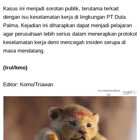
Kasus ini menjadi sorotan publik, terutama terkait
dengan isu keselamatan kerja di lingkungan PT Duta
Palma. Kejadian ini diharapkan dapat menjadi pelajaran
agar perusahaan lebih serius dalam menerapkan protokol
keselamatan kerja demi mencegah insiden serupa di
masa mendatang.
(Irul/kmo)
Editor: Komo/Triawan