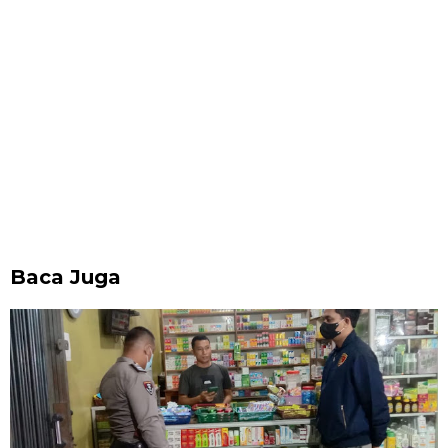
Baca Juga