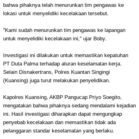
bahwa pihaknya telah menurunkan tim pengawas ke
lokasi untuk menyelidiki kecelakaan tersebut.
"Kami sudah menurunkan tim pengawas ke lapangan
untuk menyelidiki kecelakaan ini," ujar Boby.
Investigasi ini dilakukan untuk memastikan kepatuhan
PT Duta Palma terhadap aturan keselamatan kerja.
Selain Disnakertrans, Polres Kuantan Singingi
(Kuansing) juga turut melakukan penyelidikan.
Kapolres Kuansing, AKBP Pangucap Priyo Soegito,
mengatakan bahwa pihaknya sedang mendalami kejadian
ini. Hasil investigasi diharapkan dapat mengungkap
penyebab kecelakaan dan memastikan tidak ada
pelanggaran standar keselamatan yang berlaku.