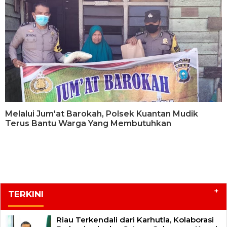
Melalui Jum'at Barokah, Polsek Kuantan Mudik
Terus Bantu Warga Yang Membutuhkan
+
TERKINI
Riau Terkendali dari Karhutla, Kolaborasi