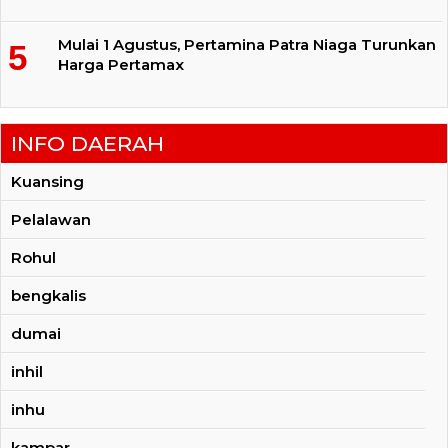
Mulai 1 Agustus, Pertamina Patra Niaga Turunkan
Harga Pertamax
INFO DAERAH
Kuansing
Pelalawan
Rohul
bengkalis
dumai
inhil
inhu
kampar