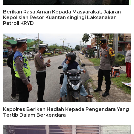
Berikan Rasa Aman Kepada Masyarakat, Jajaran
Kepolisian Resor Kuantan singingi Laksanakan
Patroli KRYD
Kapolres Berikan Hadiah Kepada Pengendara Yang
Tertib Dalam Berkendara