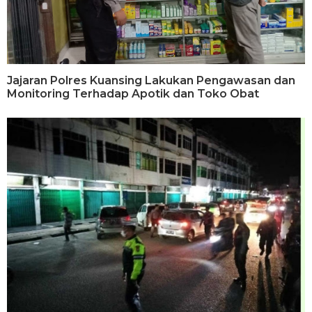
Jajaran Polres Kuansing Lakukan Pengawasan dan
Monitoring Terhadap Apotik dan Toko Obat