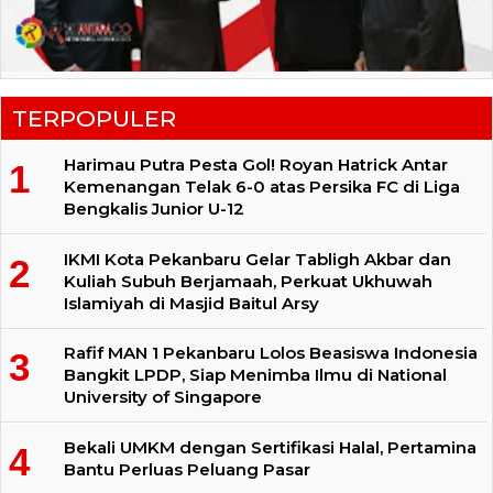
TERPOPULER
Harimau Putra Pesta Gol! Royan Hatrick Antar
Kemenangan Telak 6-0 atas Persika FC di Liga
Bengkalis Junior U-12
IKMI Kota Pekanbaru Gelar Tabligh Akbar dan
Kuliah Subuh Berjamaah, Perkuat Ukhuwah
Islamiyah di Masjid Baitul Arsy
Rafif MAN 1 Pekanbaru Lolos Beasiswa Indonesia
Bangkit LPDP, Siap Menimba Ilmu di National
University of Singapore
Bekali UMKM dengan Sertifikasi Halal, Pertamina
Bantu Perluas Peluang Pasar