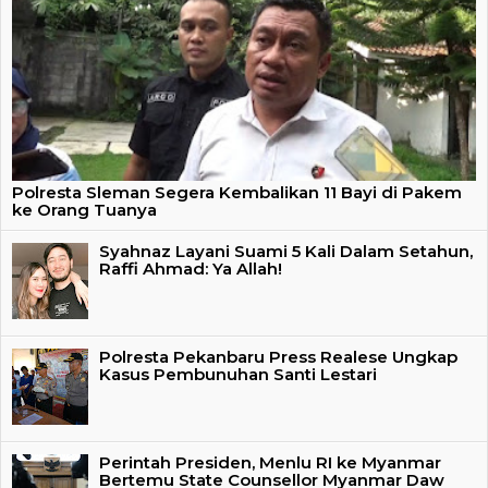
Polresta Sleman Segera Kembalikan 11 Bayi di Pakem
ke Orang Tuanya
Syahnaz Layani Suami 5 Kali Dalam Setahun,
Raffi Ahmad: Ya Allah!
Polresta Pekanbaru Press Realese Ungkap
Kasus Pembunuhan Santi Lestari
Perintah Presiden, Menlu RI ke Myanmar
Bertemu State Counsellor Myanmar Daw