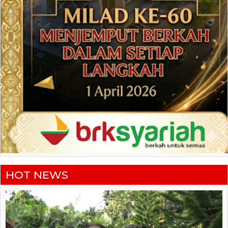
HOT NEWS