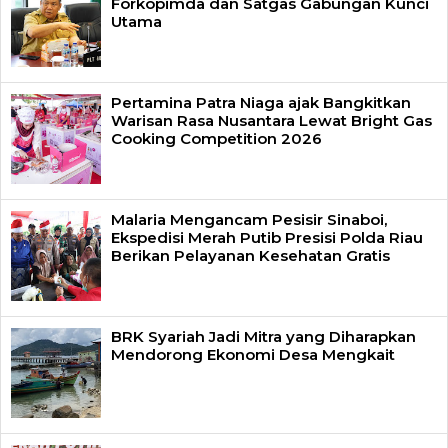
Forkopimda dan Satgas Gabungan Kunci
Utama
Pertamina Patra Niaga ajak Bangkitkan
Warisan Rasa Nusantara Lewat Bright Gas
Cooking Competition 2026
Malaria Mengancam Pesisir Sinaboi,
Ekspedisi Merah Putib Presisi Polda Riau
Berikan Pelayanan Kesehatan Gratis
BRK Syariah Jadi Mitra yang Diharapkan
Mendorong Ekonomi Desa Mengkait