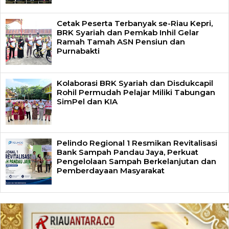
Cetak Peserta Terbanyak se-Riau Kepri,
BRK Syariah dan Pemkab Inhil Gelar
Ramah Tamah ASN Pensiun dan
Purnabakti
Kolaborasi BRK Syariah dan Disdukcapil
Rohil Permudah Pelajar Miliki Tabungan
SimPel dan KIA
Pelindo Regional 1 Resmikan Revitalisasi
Bank Sampah Pandau Jaya, Perkuat
Pengelolaan Sampah Berkelanjutan dan
Pemberdayaan Masyarakat