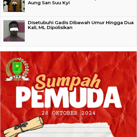
Aung San Suu Kyi
Disetubuhi Gadis Dibawah Umur Hingga Dua
Kali, ML Dipolisikan