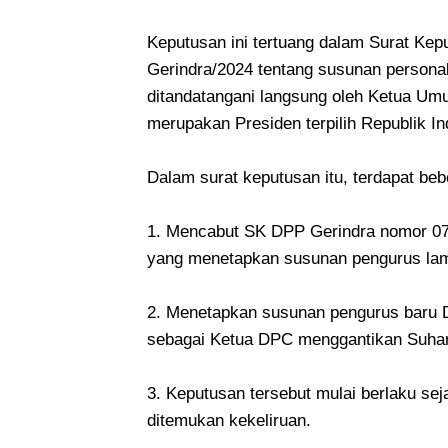
Keputusan ini tertuang dalam Surat Ke
Gerindra/2024 tentang susunan persona
ditandatangani langsung oleh Ketua Umu
merupakan Presiden terpilih Republik 
Dalam surat keputusan itu, terdapat beb
1. Mencabut SK DPP Gerindra nomor 07-
yang menetapkan susunan pengurus la
2. Menetapkan susunan pengurus baru D
sebagai Ketua DPC menggantikan Suha
3. Keputusan tersebut mulai berlaku seja
ditemukan kekeliruan.