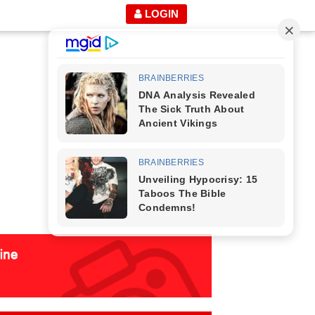
LOGIN