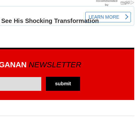
GGANAN
NEWSLETTER