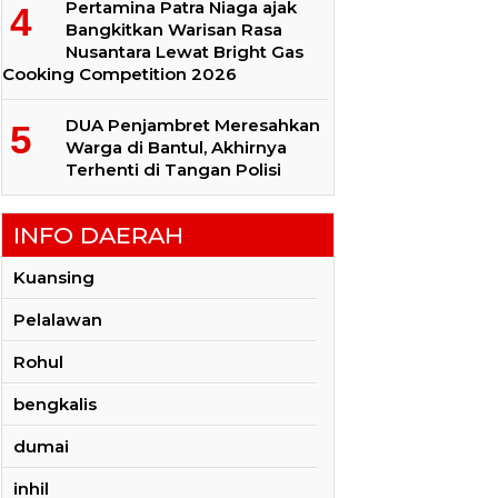
Pertamina Patra Niaga ajak
Bangkitkan Warisan Rasa
Nusantara Lewat Bright Gas
Cooking Competition 2026
DUA Penjambret Meresahkan
Warga di Bantul, Akhirnya
Terhenti di Tangan Polisi
INFO DAERAH
Kuansing
Pelalawan
Rohul
bengkalis
dumai
inhil