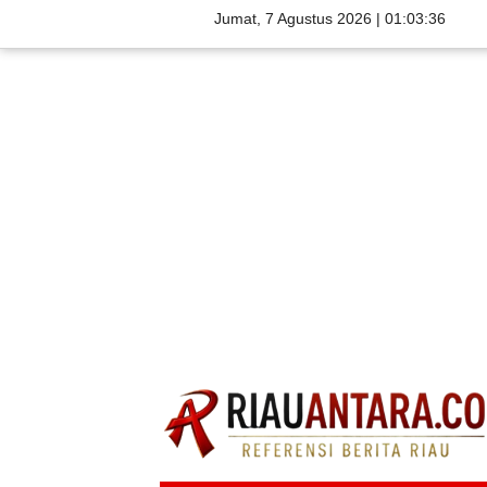
Jumat, 7 Agustus 2026 |
01:03:37