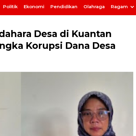
Politik
Ekonomi
Pendidikan
Olahraga
Ragam
dahara Desa di Kuantan
angka Korupsi Dana Desa