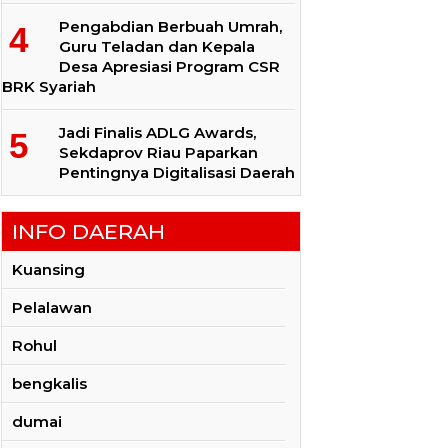
Pengabdian Berbuah Umrah,
Guru Teladan dan Kepala
Desa Apresiasi Program CSR
BRK Syariah
Jadi Finalis ADLG Awards,
Sekdaprov Riau Paparkan
Pentingnya Digitalisasi Daerah
INFO DAERAH
Kuansing
Pelalawan
Rohul
bengkalis
dumai