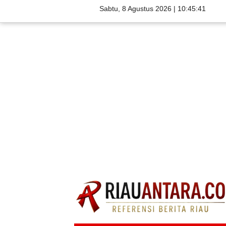
Sabtu, 8 Agustus 2026 |
10:45:43