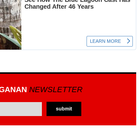
GGANAN
NEWSLETTER