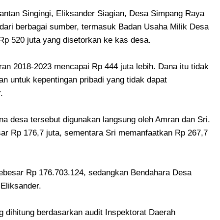
uantan Singingi, Eliksander Siagian, Desa Simpang Raya
 dari berbagai sumber, termasuk Badan Usaha Milik Desa
 520 juta yang disetorkan ke kas desa.
ran 2018-2023 mencapai Rp 444 juta lebih. Dana itu tidak
an untuk kepentingan pribadi yang tidak dapat
.
na desa tersebut digunakan langsung oleh Amran dan Sri.
r Rp 176,7 juta, sementara Sri memanfaatkan Rp 267,7
sebesar Rp 176.703.124, sedangkan Bendahara Desa
Eliksander.
ng dihitung berdasarkan audit Inspektorat Daerah