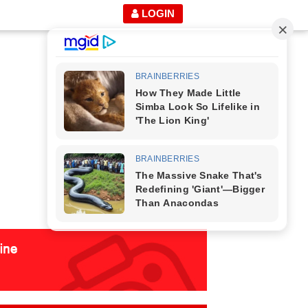
LOGIN