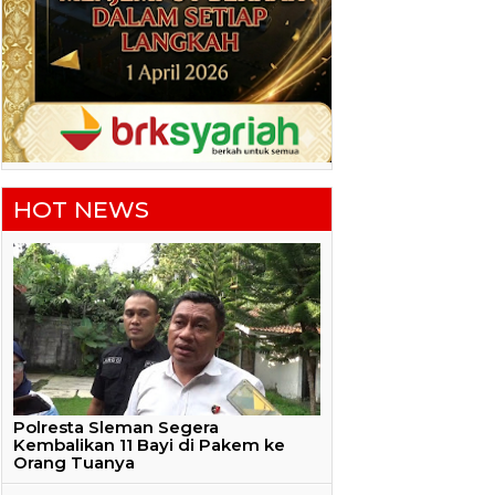
HOT NEWS
Polresta Sleman Segera
Kembalikan 11 Bayi di Pakem ke
Orang Tuanya