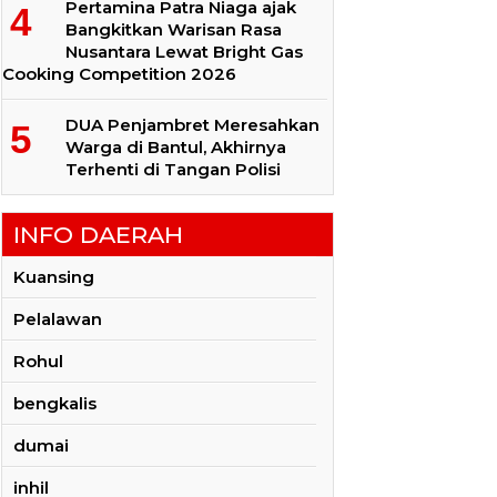
Pertamina Patra Niaga ajak
Bangkitkan Warisan Rasa
Nusantara Lewat Bright Gas
Cooking Competition 2026
DUA Penjambret Meresahkan
Warga di Bantul, Akhirnya
Terhenti di Tangan Polisi
INFO DAERAH
Kuansing
Pelalawan
Rohul
bengkalis
dumai
inhil