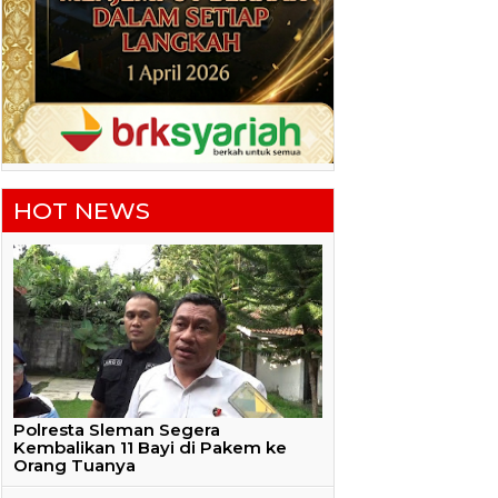
HOT NEWS
Polresta Sleman Segera
Kembalikan 11 Bayi di Pakem ke
Orang Tuanya