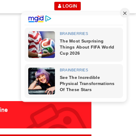
LOGIN