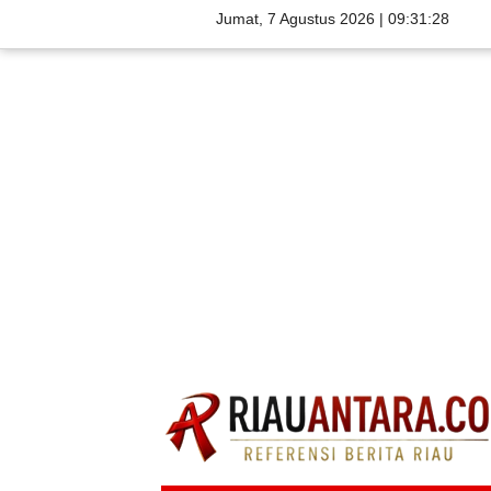
Jumat, 7 Agustus 2026 |
09:31:29