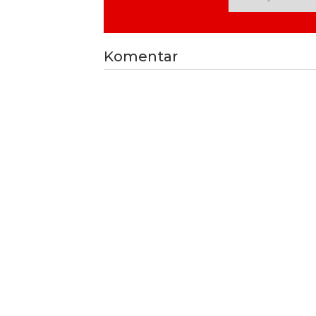
Komentar