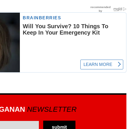
GGANAN
NEWSLETTER