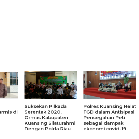
Suksekan Pilkada
Polres Kuansing Helat
i
Serentak 2020,
FGD dalam Antisipasi
rmis di
Ormas Kabupaten
Pencegahan Peti
Kuansing Silaturahmi
sebagai dampak
Dengan Polda Riau
ekonomi covid-19