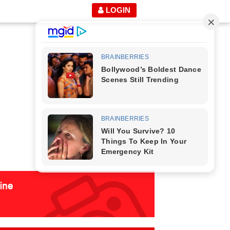
LOGIN