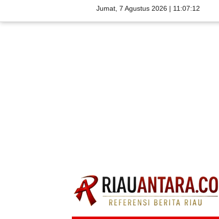
Jumat, 7 Agustus 2026 |
11:07:13