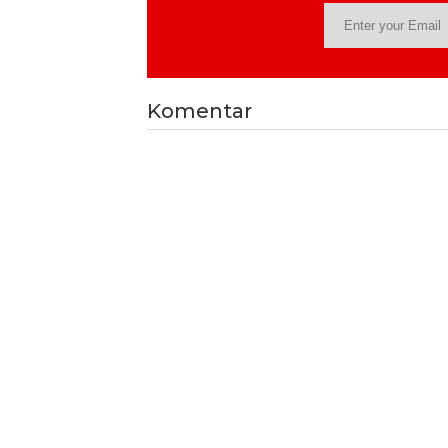
Komentar