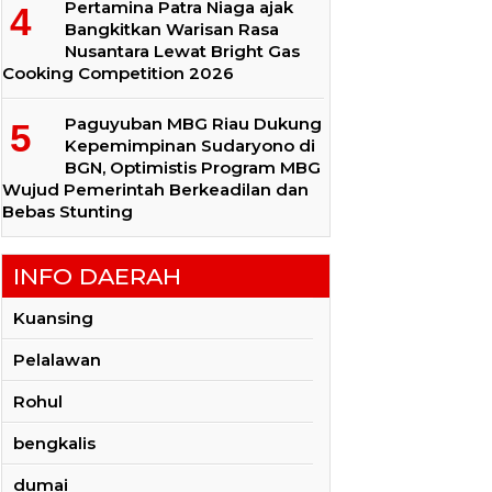
Pertamina Patra Niaga ajak
Bangkitkan Warisan Rasa
Nusantara Lewat Bright Gas
Cooking Competition 2026
Paguyuban MBG Riau Dukung
Kepemimpinan Sudaryono di
BGN, Optimistis Program MBG
Wujud Pemerintah Berkeadilan dan
Bebas Stunting
INFO DAERAH
Kuansing
Pelalawan
Rohul
bengkalis
dumai