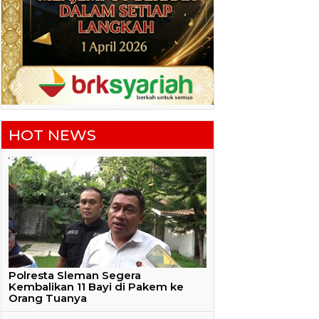
HOT NEWS
Polresta Sleman Segera
Kembalikan 11 Bayi di Pakem ke
Orang Tuanya