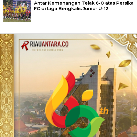
Antar Kemenangan Telak 6-0 atas Persika
FC di Liga Bengkalis Junior U-12