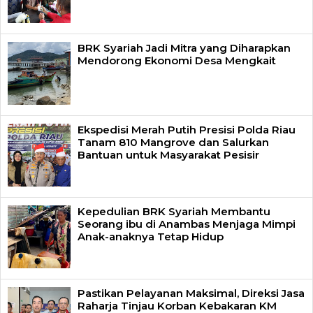
BRK Syariah Jadi Mitra yang Diharapkan
Mendorong Ekonomi Desa Mengkait
Ekspedisi Merah Putih Presisi Polda Riau
Tanam 810 Mangrove dan Salurkan
Bantuan untuk Masyarakat Pesisir
Kepedulian BRK Syariah Membantu
Seorang ibu di Anambas Menjaga Mimpi
Anak-anaknya Tetap Hidup
Pastikan Pelayanan Maksimal, Direksi Jasa
Raharja Tinjau Korban Kebakaran KM