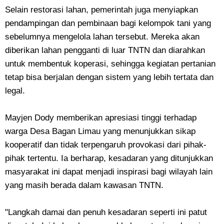
Selain restorasi lahan, pemerintah juga menyiapkan
pendampingan dan pembinaan bagi kelompok tani yang
sebelumnya mengelola lahan tersebut. Mereka akan
diberikan lahan pengganti di luar TNTN dan diarahkan
untuk membentuk koperasi, sehingga kegiatan pertanian
tetap bisa berjalan dengan sistem yang lebih tertata dan
legal.
Mayjen Dody memberikan apresiasi tinggi terhadap
warga Desa Bagan Limau yang menunjukkan sikap
kooperatif dan tidak terpengaruh provokasi dari pihak-
pihak tertentu. Ia berharap, kesadaran yang ditunjukkan
masyarakat ini dapat menjadi inspirasi bagi wilayah lain
yang masih berada dalam kawasan TNTN.
"Langkah damai dan penuh kesadaran seperti ini patut