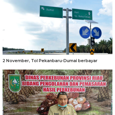
2 November, Tol Pekanbaru-Dumai berbayar