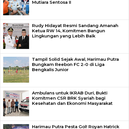
Mutiara Sentosa II
Rudy Hidayat Resmi Sandang Amanah
Ketua RW 14, Komitmen Bangun
Lingkungan yang Lebih Baik
Tampil Solid Sejak Awal, Harimau Putra
Bungkam Reebon FC 2-0 di Liga
Bengkalis Junior
Ambulans untuk IKRAB Duri, Bukti
Komitmen CSR BRK Syariah bagi
Kesehatan dan Ekonomi Masyarakat
Harimau Putra Pesta Gol! Royan Hatrick