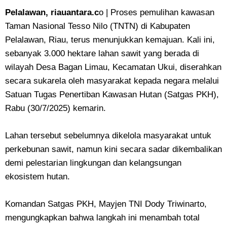
Pelalawan, riauantara.c
o | Proses pemulihan kawasan
Taman Nasional Tesso Nilo (TNTN) di Kabupaten
Pelalawan, Riau, terus menunjukkan kemajuan. Kali ini,
sebanyak 3.000 hektare lahan sawit yang berada di
wilayah Desa Bagan Limau, Kecamatan Ukui, diserahkan
secara sukarela oleh masyarakat kepada negara melalui
Satuan Tugas Penertiban Kawasan Hutan (Satgas PKH),
Rabu (30/7/2025) kemarin.
Lahan tersebut sebelumnya dikelola masyarakat untuk
perkebunan sawit, namun kini secara sadar dikembalikan
demi pelestarian lingkungan dan kelangsungan
ekosistem hutan.
Komandan Satgas PKH, Mayjen TNI Dody Triwinarto,
mengungkapkan bahwa langkah ini menambah total