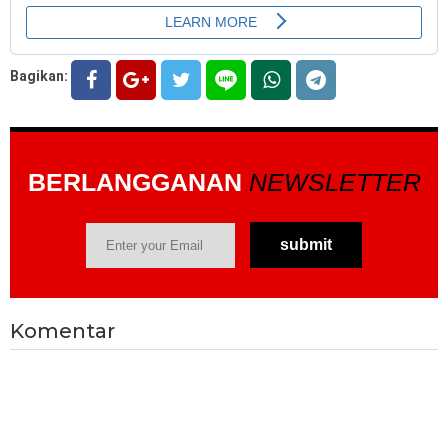
Bagikan:
BERLANGGANAN
NEWSLETTER
Komentar