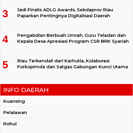
Jadi Finalis ADLG Awards, Sekdaprov Riau
Paparkan Pentingnya Digitalisasi Daerah
Pengabdian Berbuah Umrah, Guru Teladan dan
Kepala Desa Apresiasi Program CSR BRK Syariah
Riau Terkendali dari Karhutla, Kolaborasi
Forkopimda dan Satgas Gabungan Kunci Utama
INFO DAERAH
Kuansing
Pelalawan
Rohul