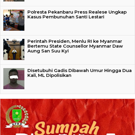
Polresta Pekanbaru Press Realese Ungkap
Kasus Pembunuhan Santi Lestari
Perintah Presiden, Menlu RI ke Myanmar
Bertemu State Counsellor Myanmar Daw
Aung San Suu Kyi
Disetubuhi Gadis Dibawah Umur Hingga Dua
Kali, ML Dipolisikan