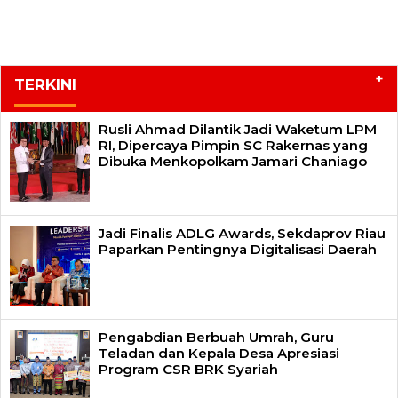
+
TERKINI
Rusli Ahmad Dilantik Jadi Waketum LPM
RI, Dipercaya Pimpin SC Rakernas yang
Dibuka Menkopolkam Jamari Chaniago
Jadi Finalis ADLG Awards, Sekdaprov Riau
Paparkan Pentingnya Digitalisasi Daerah
Pengabdian Berbuah Umrah, Guru
Teladan dan Kepala Desa Apresiasi
Program CSR BRK Syariah