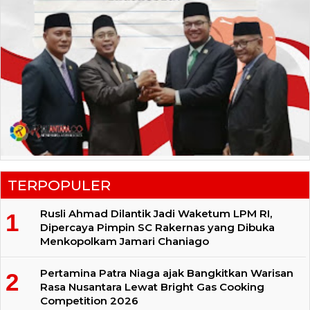
TERPOPULER
Rusli Ahmad Dilantik Jadi Waketum LPM RI,
Dipercaya Pimpin SC Rakernas yang Dibuka
Menkopolkam Jamari Chaniago
Pertamina Patra Niaga ajak Bangkitkan Warisan
Rasa Nusantara Lewat Bright Gas Cooking
Competition 2026