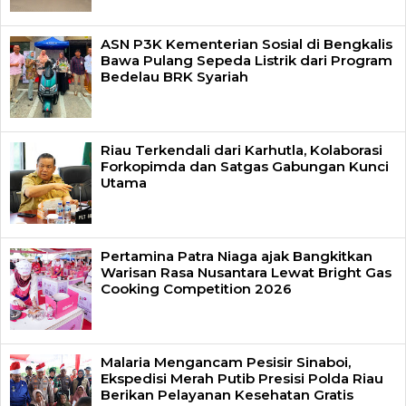
ASN P3K Kementerian Sosial di Bengkalis
Bawa Pulang Sepeda Listrik dari Program
Bedelau BRK Syariah
Riau Terkendali dari Karhutla, Kolaborasi
Forkopimda dan Satgas Gabungan Kunci
Utama
Pertamina Patra Niaga ajak Bangkitkan
Warisan Rasa Nusantara Lewat Bright Gas
Cooking Competition 2026
Malaria Mengancam Pesisir Sinaboi,
Ekspedisi Merah Putib Presisi Polda Riau
Berikan Pelayanan Kesehatan Gratis