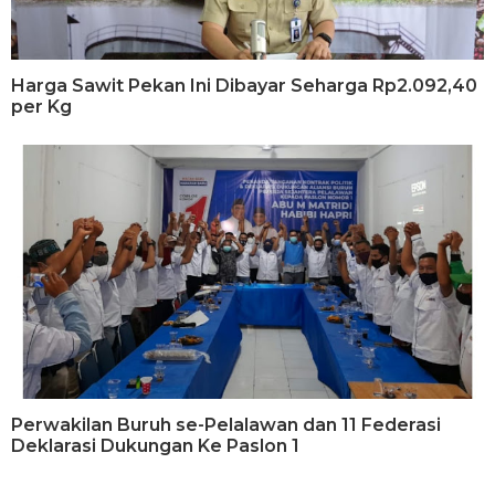
Harga Sawit Pekan Ini Dibayar Seharga Rp2.092,40
per Kg
Perwakilan Buruh se-Pelalawan dan 11 Federasi
Deklarasi Dukungan Ke Paslon 1