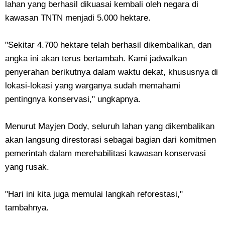
lahan yang berhasil dikuasai kembali oleh negara di
kawasan TNTN menjadi 5.000 hektare.
"Sekitar 4.700 hektare telah berhasil dikembalikan, dan
angka ini akan terus bertambah. Kami jadwalkan
penyerahan berikutnya dalam waktu dekat, khususnya di
lokasi-lokasi yang warganya sudah memahami
pentingnya konservasi," ungkapnya.
Menurut Mayjen Dody, seluruh lahan yang dikembalikan
akan langsung direstorasi sebagai bagian dari komitmen
pemerintah dalam merehabilitasi kawasan konservasi
yang rusak.
"Hari ini kita juga memulai langkah reforestasi,"
tambahnya.