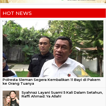
HOT NEWS
Polresta Sleman Segera Kembalikan 11 Bayi di Pakem
ke Orang Tuanya
Syahnaz Layani Suami 5 Kali Dalam Setahun,
Raffi Ahmad: Ya Allah!