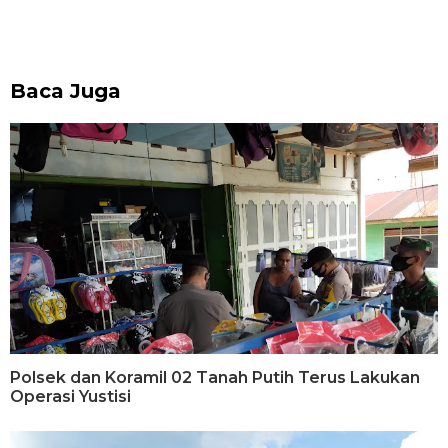
Baca Juga
Polsek dan Koramil 02 Tanah Putih Terus Lakukan
Operasi Yustisi