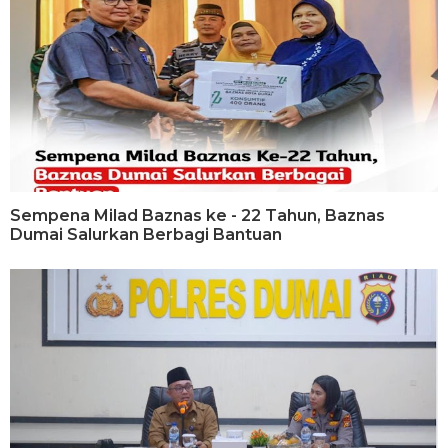
Sempena Milad Baznas ke - 22 Tahun, Baznas
Dumai Salurkan Berbagi Bantuan