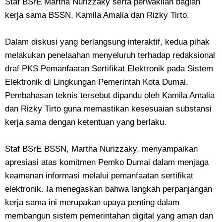
Staf BSrE Martha Nurizzaky serta perwakilan bagian
kerja sama BSSN, Kamila Amalia dan Rizky Tirto.
Dalam diskusi yang berlangsung interaktif, kedua pihak
melakukan penelaahan menyeluruh terhadap redaksional
draf PKS Pemanfaatan Sertifikat Elektronik pada Sistem
Elektronik di Lingkungan Pemerintah Kota Dumai.
Pembahasan teknis tersebut dipandu oleh Kamila Amalia
dan Rizky Tirto guna memastikan kesesuaian substansi
kerja sama dengan ketentuan yang berlaku.
Staf BSrE BSSN, Martha Nurizzaky, menyampaikan
apresiasi atas komitmen Pemko Dumai dalam menjaga
keamanan informasi melalui pemanfaatan sertifikat
elektronik. Ia menegaskan bahwa langkah perpanjangan
kerja sama ini merupakan upaya penting dalam
membangun sistem pemerintahan digital yang aman dan