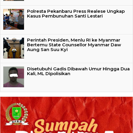
Polresta Pekanbaru Press Realese Ungkap
Kasus Pembunuhan Santi Lestari
Perintah Presiden, Menlu RI ke Myanmar
Bertemu State Counsellor Myanmar Daw
Aung San Suu Kyi
Disetubuhi Gadis Dibawah Umur Hingga Dua
Kali, ML Dipolisikan