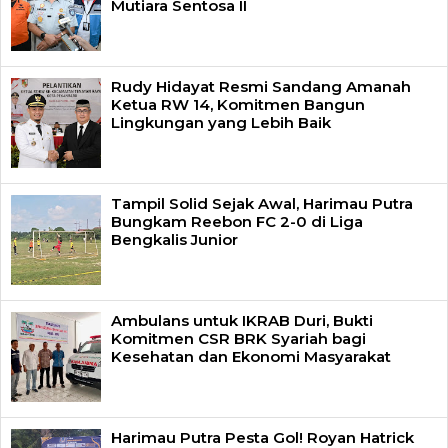
Mutiara Sentosa II
Rudy Hidayat Resmi Sandang Amanah
Ketua RW 14, Komitmen Bangun
Lingkungan yang Lebih Baik
Tampil Solid Sejak Awal, Harimau Putra
Bungkam Reebon FC 2-0 di Liga
Bengkalis Junior
Ambulans untuk IKRAB Duri, Bukti
Komitmen CSR BRK Syariah bagi
Kesehatan dan Ekonomi Masyarakat
Harimau Putra Pesta Gol! Royan Hatrick