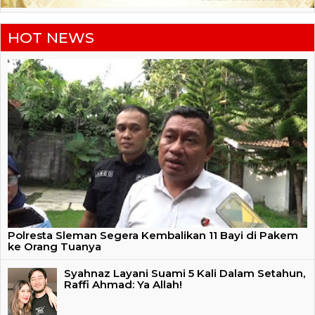
HOT NEWS
Polresta Sleman Segera Kembalikan 11 Bayi di Pakem
ke Orang Tuanya
Syahnaz Layani Suami 5 Kali Dalam Setahun,
Raffi Ahmad: Ya Allah!