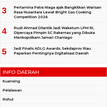
Pertamina Patra Niaga ajak Bangkitkan Warisan
Rasa Nusantara Lewat Bright Gas Cooking
Competition 2026
Rusli Ahmad Dilantik Jadi Waketum LPM RI,
Dipercaya Pimpin SC Rakernas yang Dibuka
Menkopolkam Jamari Chaniago
Jadi Finalis ADLG Awards, Sekdaprov Riau
Paparkan Pentingnya Digitalisasi Daerah
INFO DAERAH
Kuansing
Pelalawan
Rohul