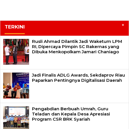
+
TERKINI
Rusli Ahmad Dilantik Jadi Waketum LPM
RI, Dipercaya Pimpin SC Rakernas yang
Dibuka Menkopolkam Jamari Chaniago
Jadi Finalis ADLG Awards, Sekdaprov Riau
Paparkan Pentingnya Digitalisasi Daerah
Pengabdian Berbuah Umrah, Guru
Teladan dan Kepala Desa Apresiasi
Program CSR BRK Syariah