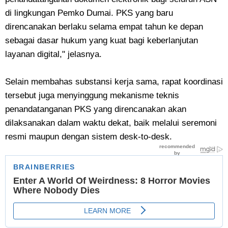
di lingkungan Pemko Dumai. PKS yang baru
direncanakan berlaku selama empat tahun ke depan
sebagai dasar hukum yang kuat bagi keberlanjutan
layanan digital," jelasnya.
Selain membahas substansi kerja sama, rapat koordinasi
tersebut juga menyinggung mekanisme teknis
penandatanganan PKS yang direncanakan akan
dilaksanakan dalam waktu dekat, baik melalui seremoni
resmi maupun dengan sistem desk-to-desk.