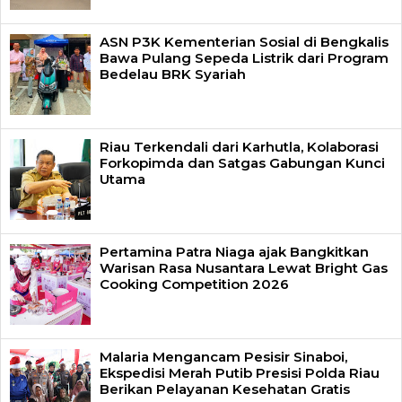
ASN P3K Kementerian Sosial di Bengkalis
Bawa Pulang Sepeda Listrik dari Program
Bedelau BRK Syariah
Riau Terkendali dari Karhutla, Kolaborasi
Forkopimda dan Satgas Gabungan Kunci
Utama
Pertamina Patra Niaga ajak Bangkitkan
Warisan Rasa Nusantara Lewat Bright Gas
Cooking Competition 2026
Malaria Mengancam Pesisir Sinaboi,
Ekspedisi Merah Putib Presisi Polda Riau
Berikan Pelayanan Kesehatan Gratis