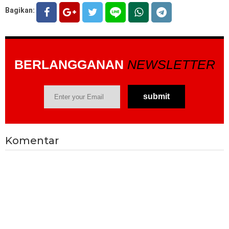
Bagikan:
BERLANGGANAN
NEWSLETTER
Komentar