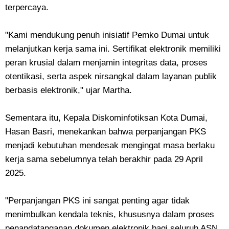
terpercaya.
"Kami mendukung penuh inisiatif Pemko Dumai untuk
melanjutkan kerja sama ini. Sertifikat elektronik memiliki
peran krusial dalam menjamin integritas data, proses
otentikasi, serta aspek nirsangkal dalam layanan publik
berbasis elektronik," ujar Martha.
Sementara itu, Kepala Diskominfotiksan Kota Dumai,
Hasan Basri, menekankan bahwa perpanjangan PKS
menjadi kebutuhan mendesak mengingat masa berlaku
kerja sama sebelumnya telah berakhir pada 29 April
2025.
"Perpanjangan PKS ini sangat penting agar tidak
menimbulkan kendala teknis, khususnya dalam proses
penandatanganan dokumen elektronik bagi seluruh ASN