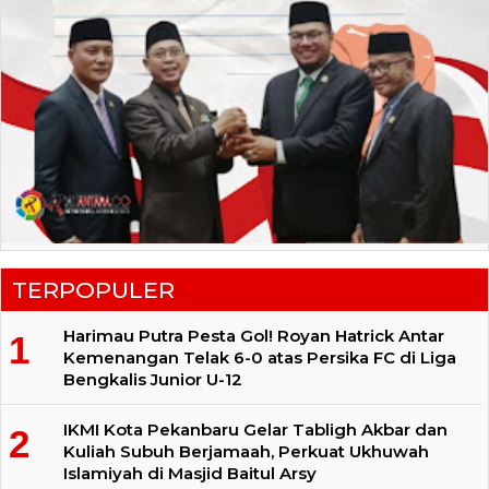
TERPOPULER
Harimau Putra Pesta Gol! Royan Hatrick Antar
Kemenangan Telak 6-0 atas Persika FC di Liga
Bengkalis Junior U-12
IKMI Kota Pekanbaru Gelar Tabligh Akbar dan
Kuliah Subuh Berjamaah, Perkuat Ukhuwah
Islamiyah di Masjid Baitul Arsy