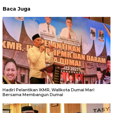
Baca Juga
Hadiri Pelantikan IKMR, Walikota Dumai Mari
Bersama Membangun Dumai