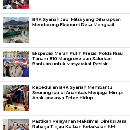
BRK Syariah Jadi Mitra yang Diharapkan
Mendorong Ekonomi Desa Mengkait
Ekspedisi Merah Putih Presisi Polda Riau
Tanam 810 Mangrove dan Salurkan
Bantuan untuk Masyarakat Pesisir
Kepedulian BRK Syariah Membantu
Seorang ibu di Anambas Menjaga Mimpi
Anak-anaknya Tetap Hidup
Pastikan Pelayanan Maksimal, Direksi Jasa
Raharja Tinjau Korban Kebakaran KM