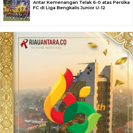
Antar Kemenangan Telak 6-0 atas Persika
FC di Liga Bengkalis Junior U-12