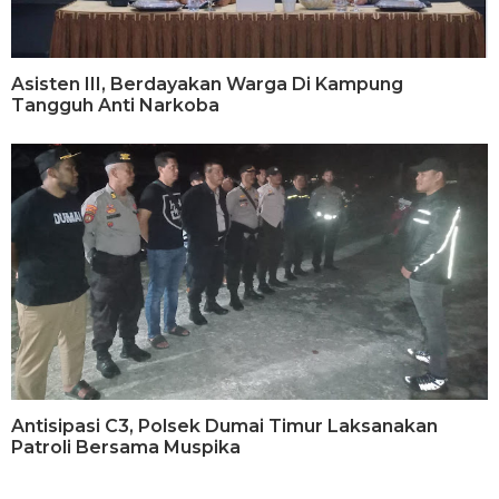
Asisten III, Berdayakan Warga Di Kampung
Tangguh Anti Narkoba
Antisipasi C3, Polsek Dumai Timur Laksanakan
Patroli Bersama Muspika