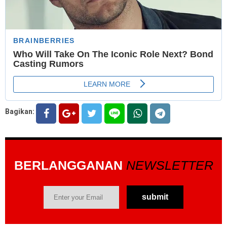
Bagikan:
BERLANGGANAN
NEWSLETTER