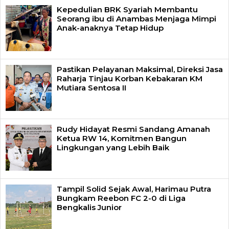
Kepedulian BRK Syariah Membantu
Seorang ibu di Anambas Menjaga Mimpi
Anak-anaknya Tetap Hidup
Pastikan Pelayanan Maksimal, Direksi Jasa
Raharja Tinjau Korban Kebakaran KM
Mutiara Sentosa II
Rudy Hidayat Resmi Sandang Amanah
Ketua RW 14, Komitmen Bangun
Lingkungan yang Lebih Baik
Tampil Solid Sejak Awal, Harimau Putra
Bungkam Reebon FC 2-0 di Liga
Bengkalis Junior