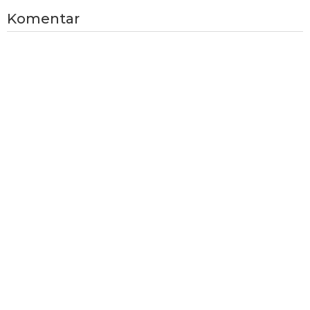
Komentar