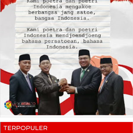
TERPOPULER