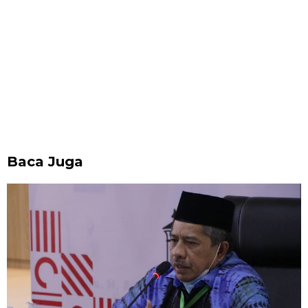
Baca Juga