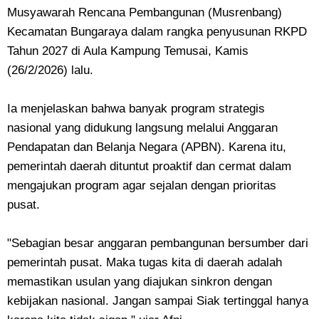
Musyawarah Rencana Pembangunan (Musrenbang)
Kecamatan Bungaraya dalam rangka penyusunan RKPD
Tahun 2027 di Aula Kampung Temusai, Kamis
(26/2/2026) lalu.
Ia menjelaskan bahwa banyak program strategis
nasional yang didukung langsung melalui Anggaran
Pendapatan dan Belanja Negara (APBN). Karena itu,
pemerintah daerah dituntut proaktif dan cermat dalam
mengajukan program agar sejalan dengan prioritas
pusat.
"Sebagian besar anggaran pembangunan bersumber dari
pemerintah pusat. Maka tugas kita di daerah adalah
memastikan usulan yang diajukan sinkron dengan
kebijakan nasional. Jangan sampai Siak tertinggal hanya