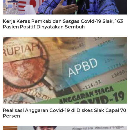
Kerja Keras Pemkab dan Satgas Covid-19 Siak, 163
Pasien Positif Dinyatakan Sembuh
Realisasi Anggaran Covid-19 di Diskes Siak Capai 70
Persen