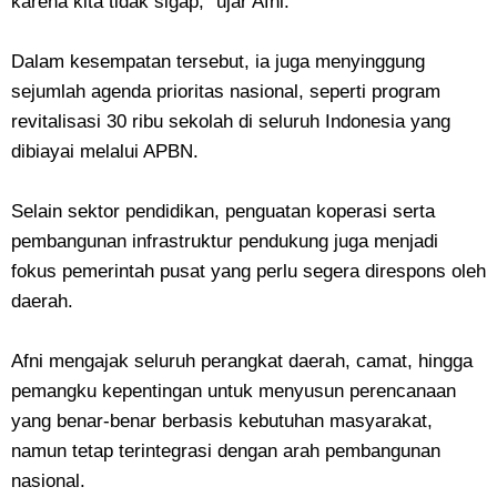
karena kita tidak sigap," ujar Afni.
Dalam kesempatan tersebut, ia juga menyinggung
sejumlah agenda prioritas nasional, seperti program
revitalisasi 30 ribu sekolah di seluruh Indonesia yang
dibiayai melalui APBN.
Selain sektor pendidikan, penguatan koperasi serta
pembangunan infrastruktur pendukung juga menjadi
fokus pemerintah pusat yang perlu segera direspons oleh
daerah.
Afni mengajak seluruh perangkat daerah, camat, hingga
pemangku kepentingan untuk menyusun perencanaan
yang benar-benar berbasis kebutuhan masyarakat,
namun tetap terintegrasi dengan arah pembangunan
nasional.