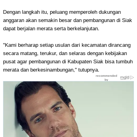
Dengan langkah itu, peluang memperoleh dukungan
anggaran akan semakin besar dan pembangunan di Siak
dapat berjalan merata serta berkelanjutan.
"Kami berharap setiap usulan dari kecamatan dirancang
secara matang, terukur, dan selaras dengan kebijakan
pusat agar pembangunan di Kabupaten Siak bisa tumbuh
merata dan berkesinambungan," tutupnya.