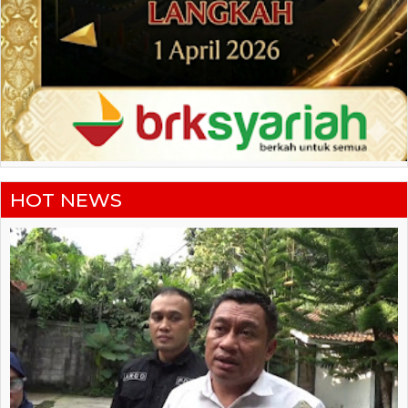
HOT NEWS