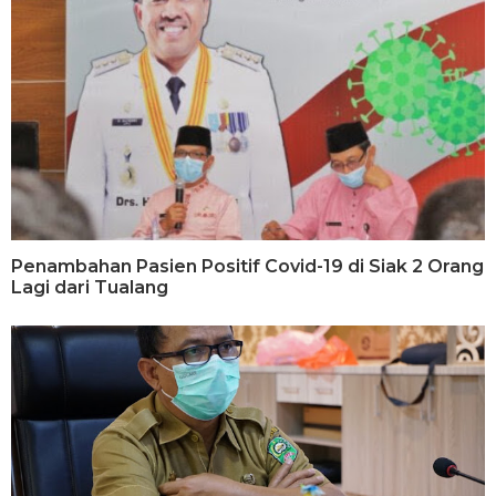
Penambahan Pasien Positif Covid-19 di Siak 2 Orang
Lagi dari Tualang