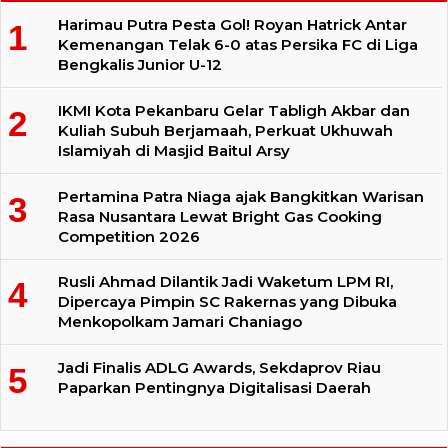
Harimau Putra Pesta Gol! Royan Hatrick Antar
Kemenangan Telak 6-0 atas Persika FC di Liga
Bengkalis Junior U-12
IKMI Kota Pekanbaru Gelar Tabligh Akbar dan
Kuliah Subuh Berjamaah, Perkuat Ukhuwah
Islamiyah di Masjid Baitul Arsy
Pertamina Patra Niaga ajak Bangkitkan Warisan
Rasa Nusantara Lewat Bright Gas Cooking
Competition 2026
Rusli Ahmad Dilantik Jadi Waketum LPM RI,
Dipercaya Pimpin SC Rakernas yang Dibuka
Menkopolkam Jamari Chaniago
Jadi Finalis ADLG Awards, Sekdaprov Riau
Paparkan Pentingnya Digitalisasi Daerah