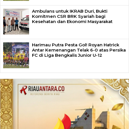
Ambulans untuk IKRAB Duri, Bukti
Komitmen CSR BRK Syariah bagi
Kesehatan dan Ekonomi Masyarakat
Harimau Putra Pesta Gol! Royan Hatrick
Antar Kemenangan Telak 6-0 atas Persika
FC di Liga Bengkalis Junior U-12