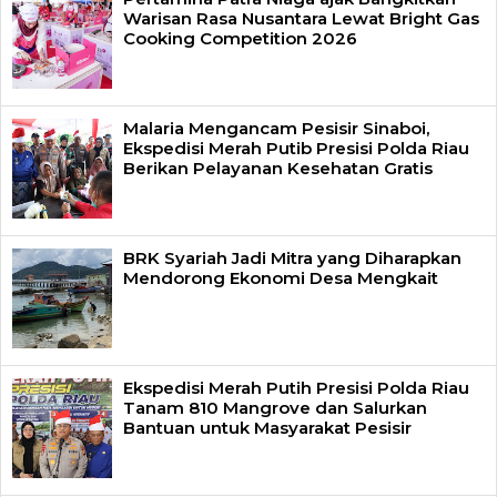
Warisan Rasa Nusantara Lewat Bright Gas
Cooking Competition 2026
Malaria Mengancam Pesisir Sinaboi,
Ekspedisi Merah Putib Presisi Polda Riau
Berikan Pelayanan Kesehatan Gratis
BRK Syariah Jadi Mitra yang Diharapkan
Mendorong Ekonomi Desa Mengkait
Ekspedisi Merah Putih Presisi Polda Riau
Tanam 810 Mangrove dan Salurkan
Bantuan untuk Masyarakat Pesisir