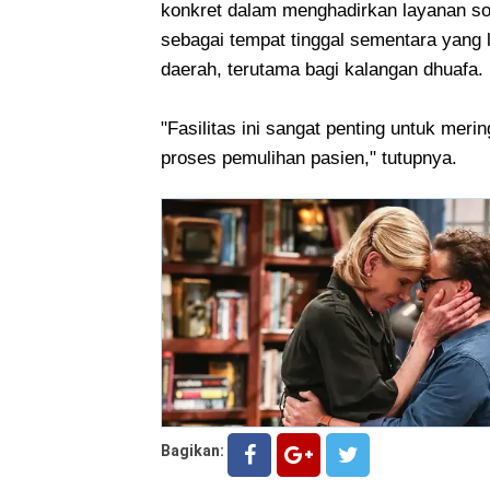
konkret dalam menghadirkan layanan so
sebagai tempat tinggal sementara yang l
daerah, terutama bagi kalangan dhuafa.
"Fasilitas ini sangat penting untuk me
proses pemulihan pasien," tutupnya.
Bagikan: