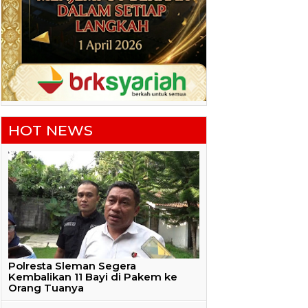
HOT NEWS
Polresta Sleman Segera
Kembalikan 11 Bayi di Pakem ke
Orang Tuanya