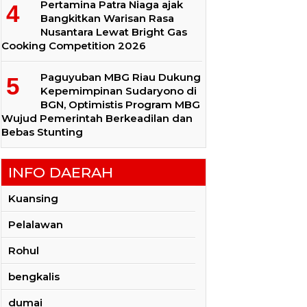
Pertamina Patra Niaga ajak
Bangkitkan Warisan Rasa
Nusantara Lewat Bright Gas
Cooking Competition 2026
Paguyuban MBG Riau Dukung
Kepemimpinan Sudaryono di
BGN, Optimistis Program MBG
Wujud Pemerintah Berkeadilan dan
Bebas Stunting
INFO DAERAH
Kuansing
Pelalawan
Rohul
bengkalis
dumai