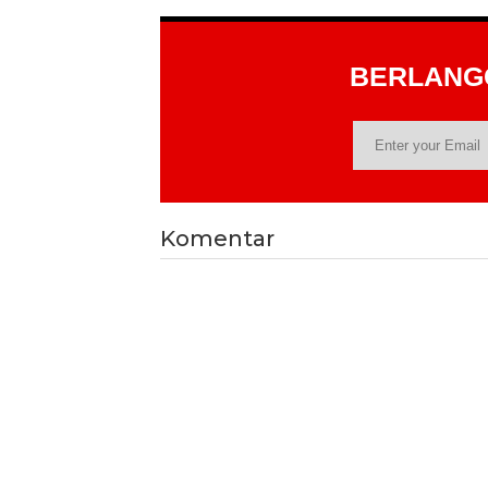
BERLAN
Komentar