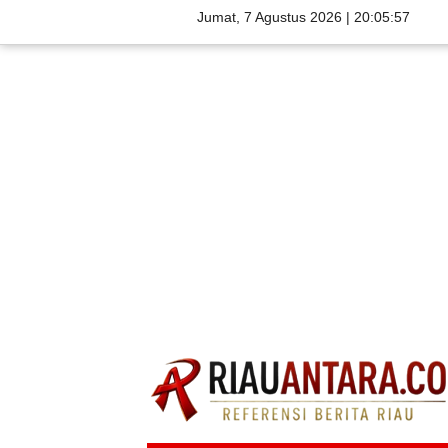
Jumat, 7 Agustus 2026 |
20:05:58