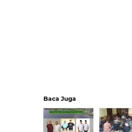
Baca Juga