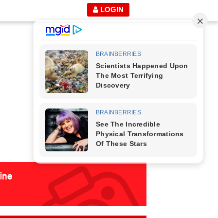
LOGIN