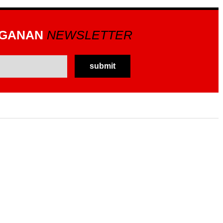
GGANAN
NEWSLETTER