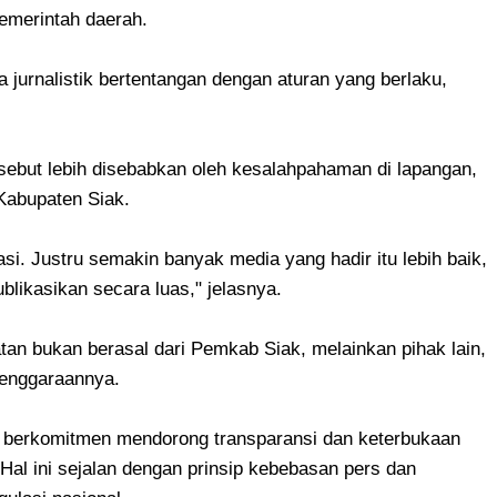
pemerintah daerah.
jurnalistik bertentangan dengan aturan yang berlaku,
rsebut lebih disebabkan oleh kesalahpahaman di lapangan,
Kabupaten Siak.
asi. Justru semakin banyak media yang hadir itu lebih baik,
ublikasikan secara luas," jelasnya.
tan bukan berasal dari Pemkab Siak, melainkan pihak lain,
lenggaraannya.
berkomitmen mendorong transparansi dan keterbukaan
Hal ini sejalan dengan prinsip kebebasan pers dan