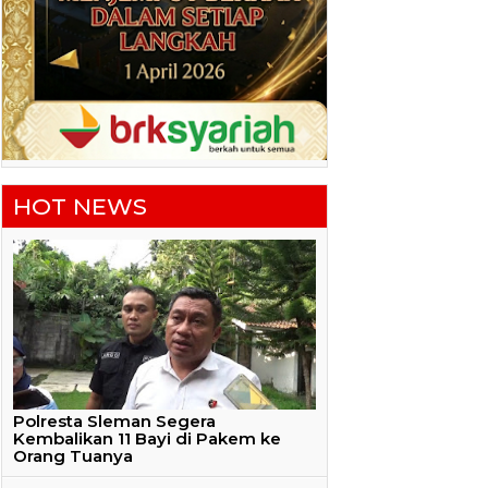
HOT NEWS
Polresta Sleman Segera
Kembalikan 11 Bayi di Pakem ke
Orang Tuanya