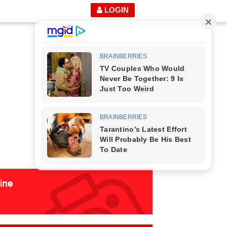
LOGIN