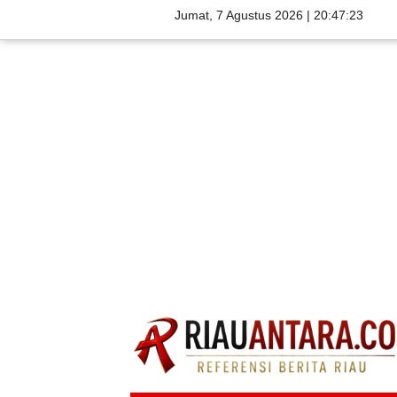
Jumat, 7 Agustus 2026 |
20:47:25