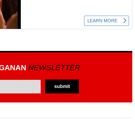
GGANAN
NEWSLETTER