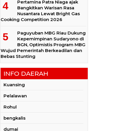
Pertamina Patra Niaga ajak
Bangkitkan Warisan Rasa
Nusantara Lewat Bright Gas
Cooking Competition 2026
Paguyuban MBG Riau Dukung
Kepemimpinan Sudaryono di
BGN, Optimistis Program MBG
Wujud Pemerintah Berkeadilan dan
Bebas Stunting
INFO DAERAH
Kuansing
Pelalawan
Rohul
bengkalis
dumai