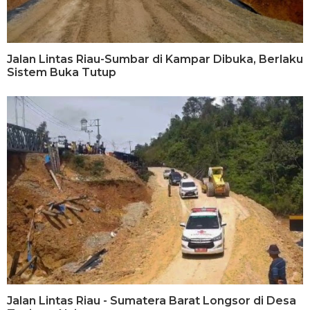
Jalan Lintas Riau-Sumbar di Kampar Dibuka, Berlaku
Sistem Buka Tutup
Jalan Lintas Riau - Sumatera Barat Longsor di Desa