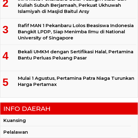
Kuliah Subuh Berjamaah, Perkuat Ukhuwah
Islamiyah di Masjid Baitul Arsy
Rafif MAN 1 Pekanbaru Lolos Beasiswa Indonesia
Bangkit LPDP, Siap Menimba Ilmu di National
University of Singapore
Bekali UMKM dengan Sertifikasi Halal, Pertamina
Bantu Perluas Peluang Pasar
Mulai 1 Agustus, Pertamina Patra Niaga Turunkan
Harga Pertamax
INFO DAERAH
Kuansing
Pelalawan