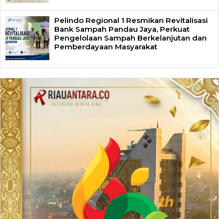
Pelindo Regional 1 Resmikan Revitalisasi
Bank Sampah Pandau Jaya, Perkuat
Pengelolaan Sampah Berkelanjutan dan
Pemberdayaan Masyarakat