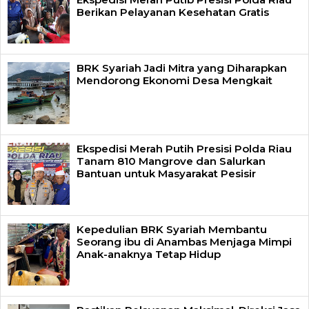
Berikan Pelayanan Kesehatan Gratis
BRK Syariah Jadi Mitra yang Diharapkan
Mendorong Ekonomi Desa Mengkait
Ekspedisi Merah Putih Presisi Polda Riau
Tanam 810 Mangrove dan Salurkan
Bantuan untuk Masyarakat Pesisir
Kepedulian BRK Syariah Membantu
Seorang ibu di Anambas Menjaga Mimpi
Anak-anaknya Tetap Hidup