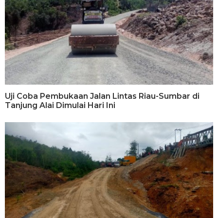
Uji Coba Pembukaan Jalan Lintas Riau-Sumbar di
Tanjung Alai Dimulai Hari Ini