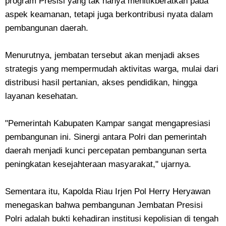
program Presisi yang tak hanya menitikberatkan pada
aspek keamanan, tetapi juga berkontribusi nyata dalam
pembangunan daerah.
Menurutnya, jembatan tersebut akan menjadi akses
strategis yang mempermudah aktivitas warga, mulai dari
distribusi hasil pertanian, akses pendidikan, hingga
layanan kesehatan.
"Pemerintah Kabupaten Kampar sangat mengapresiasi
pembangunan ini. Sinergi antara Polri dan pemerintah
daerah menjadi kunci percepatan pembangunan serta
peningkatan kesejahteraan masyarakat," ujarnya.
Sementara itu, Kapolda Riau Irjen Pol Herry Heryawan
menegaskan bahwa pembangunan Jembatan Presisi
Polri adalah bukti kehadiran institusi kepolisian di tengah