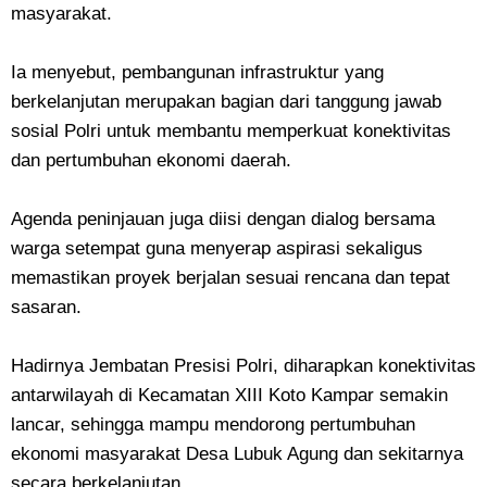
masyarakat.
Ia menyebut, pembangunan infrastruktur yang
berkelanjutan merupakan bagian dari tanggung jawab
sosial Polri untuk membantu memperkuat konektivitas
dan pertumbuhan ekonomi daerah.
Agenda peninjauan juga diisi dengan dialog bersama
warga setempat guna menyerap aspirasi sekaligus
memastikan proyek berjalan sesuai rencana dan tepat
sasaran.
Hadirnya Jembatan Presisi Polri, diharapkan konektivitas
antarwilayah di Kecamatan XIII Koto Kampar semakin
lancar, sehingga mampu mendorong pertumbuhan
ekonomi masyarakat Desa Lubuk Agung dan sekitarnya
secara berkelanjutan.