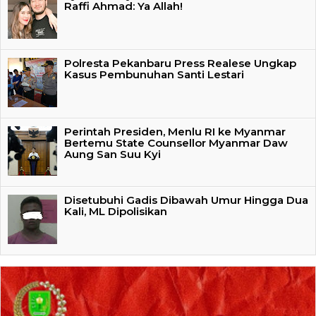
Raffi Ahmad: Ya Allah!
Polresta Pekanbaru Press Realese Ungkap
Kasus Pembunuhan Santi Lestari
Perintah Presiden, Menlu RI ke Myanmar
Bertemu State Counsellor Myanmar Daw
Aung San Suu Kyi
Disetubuhi Gadis Dibawah Umur Hingga Dua
Kali, ML Dipolisikan