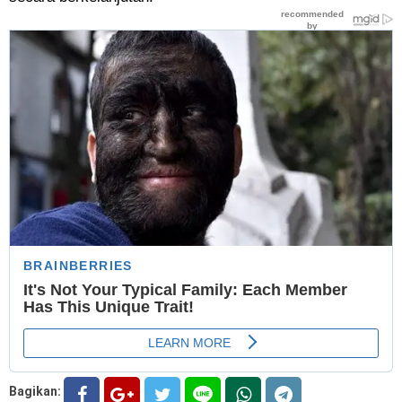
Bagikan: