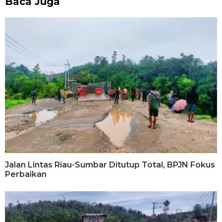
Baca Juga
Jalan Lintas Riau-Sumbar Ditutup Total, BPJN Fokus
Perbaikan