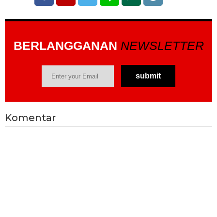
BERLANGGANAN
NEWSLETTER
Komentar