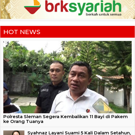
HOT NEWS
Polresta Sleman Segera Kembalikan 11 Bayi di Pakem
ke Orang Tuanya
Syahnaz Layani Suami 5 Kali Dalam Setahun,