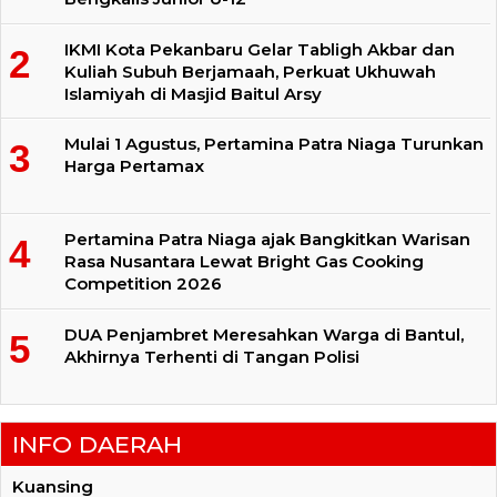
IKMI Kota Pekanbaru Gelar Tabligh Akbar dan
Kuliah Subuh Berjamaah, Perkuat Ukhuwah
Islamiyah di Masjid Baitul Arsy
Mulai 1 Agustus, Pertamina Patra Niaga Turunkan
Harga Pertamax
Pertamina Patra Niaga ajak Bangkitkan Warisan
Rasa Nusantara Lewat Bright Gas Cooking
Competition 2026
DUA Penjambret Meresahkan Warga di Bantul,
Akhirnya Terhenti di Tangan Polisi
INFO DAERAH
Kuansing