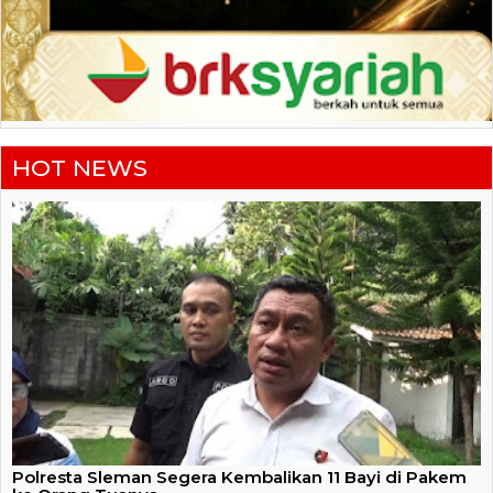
HOT NEWS
Polresta Sleman Segera Kembalikan 11 Bayi di Pakem