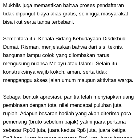
Mukhlis juga memastikan bahwa proses pendaftaran
tidak dipungut biaya alias gratis, sehingga masyarakat
bisa ikut serta tanpa terbebani.
Sementara itu, Kepala Bidang Kebudayaan Disdikbud
Dumai, Risman, menjelaskan bahwa dari sisi teknis,
bangunan lampu colok yang dilombakan harus
mengusung nuansa Melayu atau Islami. Selain itu,
konstruksinya wajib kokoh, aman, serta tidak
mengganggu akses jalan umum maupun aktivitas warga.
Sebagai bentuk apresiasi, panitia telah menyiapkan uang
pembinaan dengan total nilai mencapai puluhan juta
rupiah. Adapun besaran hadiah yang akan diterima para
pemenang (bruto sebelum pajak) yakni juara pertama
sebesar Rp10 juta, juara kedua Rp8 juta, juara ketiga