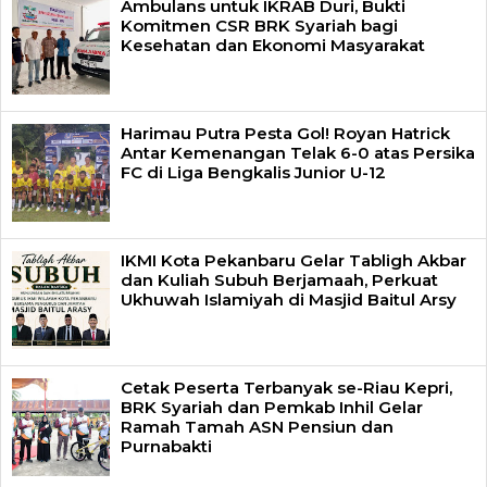
Ambulans untuk IKRAB Duri, Bukti
Komitmen CSR BRK Syariah bagi
Kesehatan dan Ekonomi Masyarakat
Harimau Putra Pesta Gol! Royan Hatrick
Antar Kemenangan Telak 6-0 atas Persika
FC di Liga Bengkalis Junior U-12
IKMI Kota Pekanbaru Gelar Tabligh Akbar
dan Kuliah Subuh Berjamaah, Perkuat
Ukhuwah Islamiyah di Masjid Baitul Arsy
Cetak Peserta Terbanyak se-Riau Kepri,
BRK Syariah dan Pemkab Inhil Gelar
Ramah Tamah ASN Pensiun dan
Purnabakti