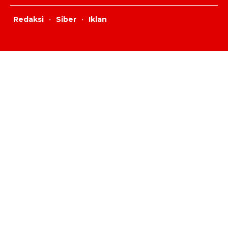
Redaksi
·
Siber
·
Iklan