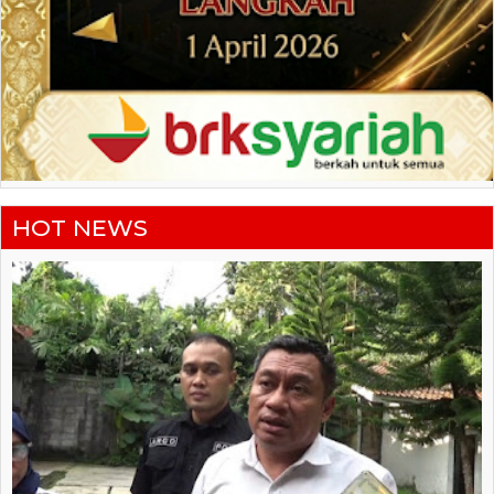
HOT NEWS