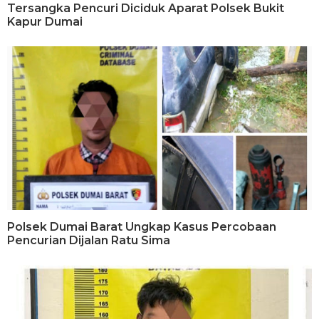
Tersangka Pencuri Diciduk Aparat Polsek Bukit
Kapur Dumai
Polsek Dumai Barat Ungkap Kasus Percobaan
Pencurian Dijalan Ratu Sima