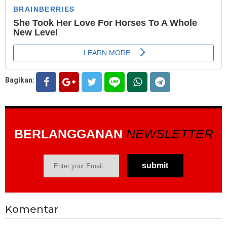
Bagikan:
BERLANGGANAN
NEWSLETTER
Komentar