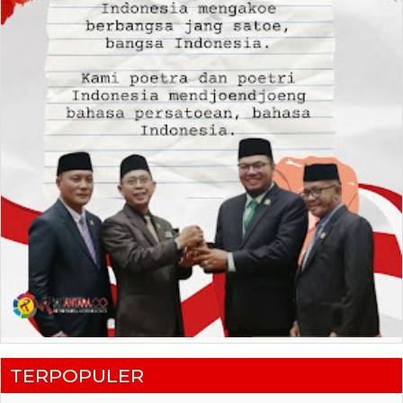
TERPOPULER