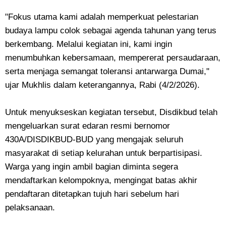
"Fokus utama kami adalah memperkuat pelestarian
budaya lampu colok sebagai agenda tahunan yang terus
berkembang. Melalui kegiatan ini, kami ingin
menumbuhkan kebersamaan, mempererat persaudaraan,
serta menjaga semangat toleransi antarwarga Dumai,"
ujar Mukhlis dalam keterangannya, Rabi (4/2/2026).
Untuk menyukseskan kegiatan tersebut, Disdikbud telah
mengeluarkan surat edaran resmi bernomor
430A/DISDIKBUD-BUD yang mengajak seluruh
masyarakat di setiap kelurahan untuk berpartisipasi.
Warga yang ingin ambil bagian diminta segera
mendaftarkan kelompoknya, mengingat batas akhir
pendaftaran ditetapkan tujuh hari sebelum hari
pelaksanaan.