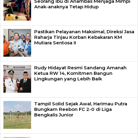
Seorang ibu di Anambas Menjaga Mimpi
Anak-anaknya Tetap Hidup
Pastikan Pelayanan Maksimal, Direksi Jasa
Raharja Tinjau Korban Kebakaran KM
Mutiara Sentosa II
Rudy Hidayat Resmi Sandang Amanah
Ketua RW 14, Komitmen Bangun
Lingkungan yang Lebih Baik
Tampil Solid Sejak Awal, Harimau Putra
Bungkam Reebon FC 2-0 di Liga
Bengkalis Junior