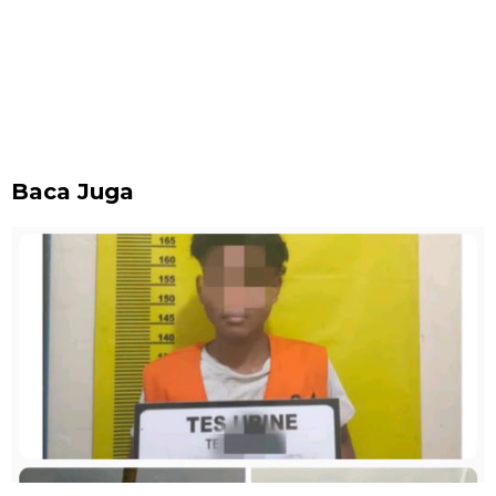
Baca Juga