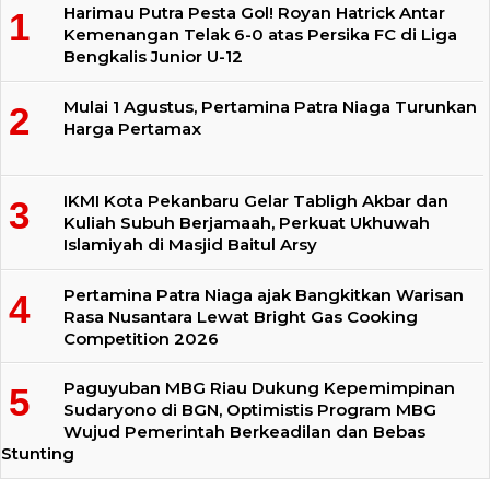
Harimau Putra Pesta Gol! Royan Hatrick Antar
Kemenangan Telak 6-0 atas Persika FC di Liga
Bengkalis Junior U-12
Mulai 1 Agustus, Pertamina Patra Niaga Turunkan
Harga Pertamax
IKMI Kota Pekanbaru Gelar Tabligh Akbar dan
Kuliah Subuh Berjamaah, Perkuat Ukhuwah
Islamiyah di Masjid Baitul Arsy
Pertamina Patra Niaga ajak Bangkitkan Warisan
Rasa Nusantara Lewat Bright Gas Cooking
Competition 2026
Paguyuban MBG Riau Dukung Kepemimpinan
Sudaryono di BGN, Optimistis Program MBG
Wujud Pemerintah Berkeadilan dan Bebas
Stunting