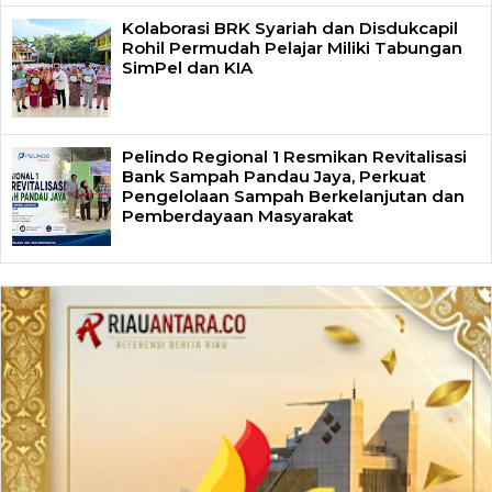
Kolaborasi BRK Syariah dan Disdukcapil
Rohil Permudah Pelajar Miliki Tabungan
SimPel dan KIA
Pelindo Regional 1 Resmikan Revitalisasi
Bank Sampah Pandau Jaya, Perkuat
Pengelolaan Sampah Berkelanjutan dan
Pemberdayaan Masyarakat