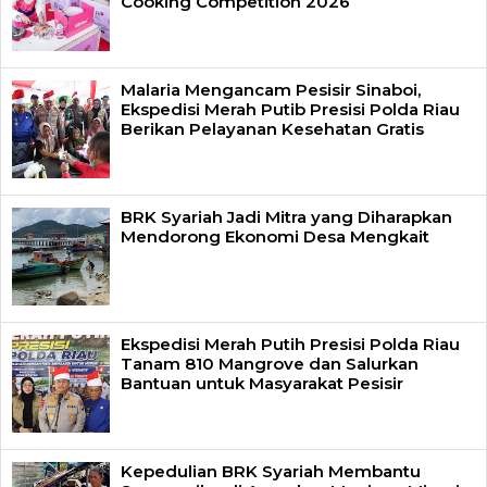
Cooking Competition 2026
Malaria Mengancam Pesisir Sinaboi,
Ekspedisi Merah Putib Presisi Polda Riau
Berikan Pelayanan Kesehatan Gratis
BRK Syariah Jadi Mitra yang Diharapkan
Mendorong Ekonomi Desa Mengkait
Ekspedisi Merah Putih Presisi Polda Riau
Tanam 810 Mangrove dan Salurkan
Bantuan untuk Masyarakat Pesisir
Kepedulian BRK Syariah Membantu