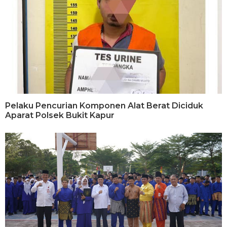
Pelaku Pencurian Komponen Alat Berat Diciduk
Aparat Polsek Bukit Kapur