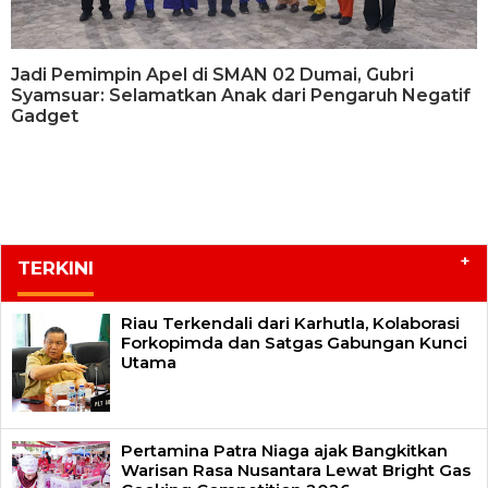
Jadi Pemimpin Apel di SMAN 02 Dumai, Gubri
Syamsuar: Selamatkan Anak dari Pengaruh Negatif
Gadget
+
TERKINI
Riau Terkendali dari Karhutla, Kolaborasi
Forkopimda dan Satgas Gabungan Kunci
Utama
Pertamina Patra Niaga ajak Bangkitkan
Warisan Rasa Nusantara Lewat Bright Gas