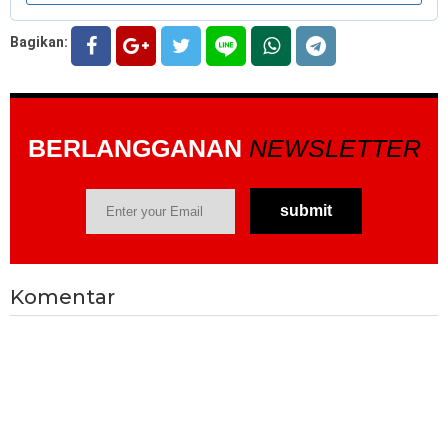
Bagikan:
BERLANGGANAN
NEWSLETTER
Komentar