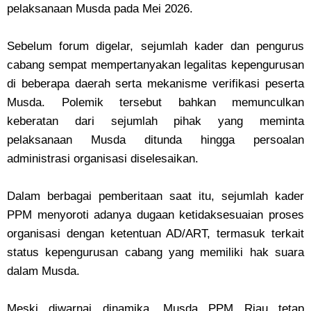
pelaksanaan Musda pada Mei 2026.
‎Sebelum forum digelar, sejumlah kader dan pengurus
cabang sempat mempertanyakan legalitas kepengurusan
di beberapa daerah serta mekanisme verifikasi peserta
Musda. Polemik tersebut bahkan memunculkan
keberatan dari sejumlah pihak yang meminta
pelaksanaan Musda ditunda hingga persoalan
administrasi organisasi diselesaikan.
‎Dalam berbagai pemberitaan saat itu, sejumlah kader
PPM menyoroti adanya dugaan ketidaksesuaian proses
organisasi dengan ketentuan AD/ART, termasuk terkait
status kepengurusan cabang yang memiliki hak suara
dalam Musda.
‎Meski diwarnai dinamika, Musda PPM Riau tetap