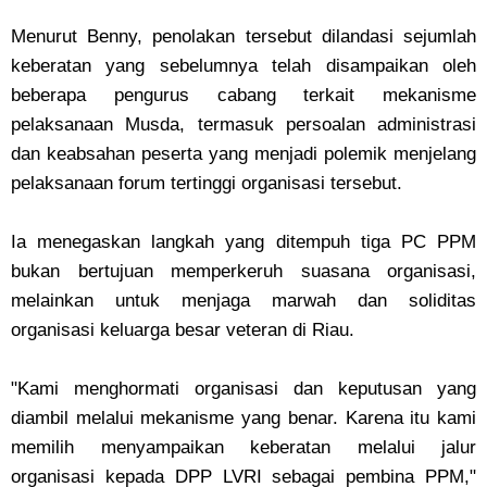
‎Menurut Benny, penolakan tersebut dilandasi sejumlah
keberatan yang sebelumnya telah disampaikan oleh
beberapa pengurus cabang terkait mekanisme
pelaksanaan Musda, termasuk persoalan administrasi
dan keabsahan peserta yang menjadi polemik menjelang
pelaksanaan forum tertinggi organisasi tersebut.
‎Ia menegaskan langkah yang ditempuh tiga PC PPM
bukan bertujuan memperkeruh suasana organisasi,
melainkan untuk menjaga marwah dan soliditas
organisasi keluarga besar veteran di Riau.
‎"Kami menghormati organisasi dan keputusan yang
diambil melalui mekanisme yang benar. Karena itu kami
memilih menyampaikan keberatan melalui jalur
organisasi kepada DPP LVRI sebagai pembina PPM,"