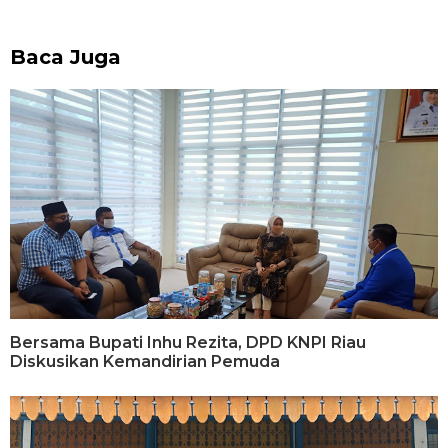
Baca Juga
Bersama Bupati Inhu Rezita, DPD KNPI Riau
Diskusikan Kemandirian Pemuda