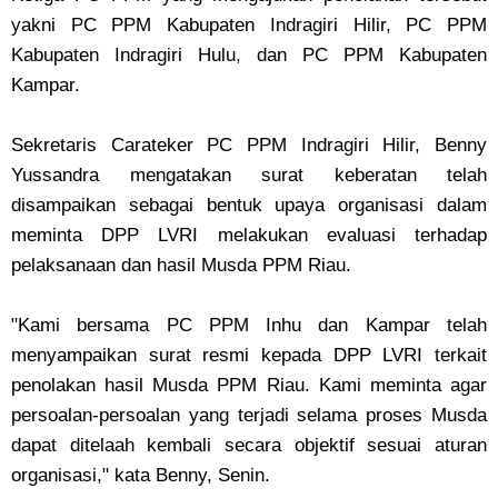
yakni PC PPM Kabupaten Indragiri Hilir, PC PPM
Kabupaten Indragiri Hulu, dan PC PPM Kabupaten
Kampar.
‎Sekretaris Carateker PC PPM Indragiri Hilir, Benny
Yussandra mengatakan surat keberatan telah
disampaikan sebagai bentuk upaya organisasi dalam
meminta DPP LVRI melakukan evaluasi terhadap
pelaksanaan dan hasil Musda PPM Riau.
‎"Kami bersama PC PPM Inhu dan Kampar telah
menyampaikan surat resmi kepada DPP LVRI terkait
penolakan hasil Musda PPM Riau. Kami meminta agar
persoalan-persoalan yang terjadi selama proses Musda
dapat ditelaah kembali secara objektif sesuai aturan
organisasi," kata Benny, Senin.