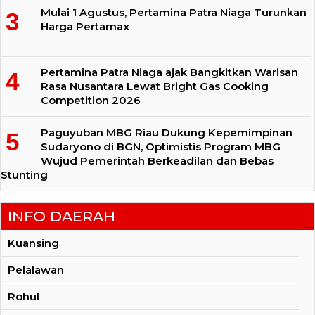
Mulai 1 Agustus, Pertamina Patra Niaga Turunkan
Harga Pertamax
Pertamina Patra Niaga ajak Bangkitkan Warisan
Rasa Nusantara Lewat Bright Gas Cooking
Competition 2026
Paguyuban MBG Riau Dukung Kepemimpinan
Sudaryono di BGN, Optimistis Program MBG
Wujud Pemerintah Berkeadilan dan Bebas
Stunting
INFO DAERAH
Kuansing
Pelalawan
Rohul