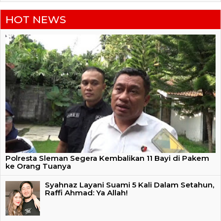
HOT NEWS
Polresta Sleman Segera Kembalikan 11 Bayi di Pakem
ke Orang Tuanya
Syahnaz Layani Suami 5 Kali Dalam Setahun,
Raffi Ahmad: Ya Allah!