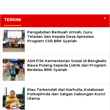
+
TERKINI
Pengabdian Berbuah Umrah, Guru
Teladan dan Kepala Desa Apresiasi
Program CSR BRK Syariah
ASN P3K Kementerian Sosial di Bengkalis
Bawa Pulang Sepeda Listrik dari Program
Bedelau BRK Syariah
Riau Terkendali dari Karhutla, Kolaborasi
Forkopimda dan Satgas Gabungan Kunci
Utama