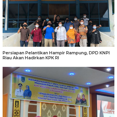
Persiapan Pelantikan Hampir Rampung, DPD KNPI
Riau Akan Hadirkan KPK RI