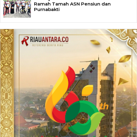
Ramah Tamah ASN Pensiun dan
Purnabakti