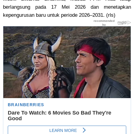
berlangsung pada 17 Mei 2026 dan menetapkan
kepengurusan baru untuk periode 2026–2031. (rls)