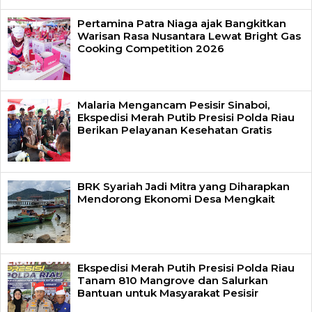
Pertamina Patra Niaga ajak Bangkitkan
Warisan Rasa Nusantara Lewat Bright Gas
Cooking Competition 2026
Malaria Mengancam Pesisir Sinaboi,
Ekspedisi Merah Putib Presisi Polda Riau
Berikan Pelayanan Kesehatan Gratis
BRK Syariah Jadi Mitra yang Diharapkan
Mendorong Ekonomi Desa Mengkait
Ekspedisi Merah Putih Presisi Polda Riau
Tanam 810 Mangrove dan Salurkan
Bantuan untuk Masyarakat Pesisir