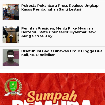
Polresta Pekanbaru Press Realese Ungkap
Kasus Pembunuhan Santi Lestari
Perintah Presiden, Menlu RI ke Myanmar
Bertemu State Counsellor Myanmar Daw
Aung San Suu Kyi
Disetubuhi Gadis Dibawah Umur Hingga Dua
Kali, ML Dipolisikan