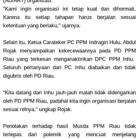
(AD/ART) organisasi.
‎"Kami ingin organisasi ini tetap kuat dan dihormati.
Karena itu setiap tahapan harus berjalan sesuai
ketentuan yang berlaku," ujarnya.
‎Selain itu, Ketua Carateker PC PPM Indragiri Hulu, Abdul
Rojak menyampaikan kekecewaannya pada PD PPM
Riau yang terkesan menganaktirikan DPC PPM Inhu.
Seluruh pertanyaan dari PC Inhu diabaikan dan tidak
digubris oleh PD Riau.
‎"Kita datang dari Inhu jauh-jauh malah tidak didengarkan
oleh PD PPM Riau, padahal kita ingin organisasi berjalan
sesuai relnya," ungkap Rojak.
‎Penolakan terhadap hasil Musda PPM Riau tidak
terlepas dari polemik yang mencuat menjelang