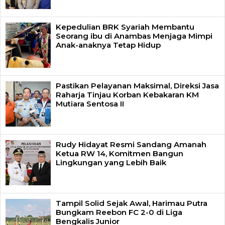
Kepedulian BRK Syariah Membantu
Seorang ibu di Anambas Menjaga Mimpi
Anak-anaknya Tetap Hidup
Pastikan Pelayanan Maksimal, Direksi Jasa
Raharja Tinjau Korban Kebakaran KM
Mutiara Sentosa II
Rudy Hidayat Resmi Sandang Amanah
Ketua RW 14, Komitmen Bangun
Lingkungan yang Lebih Baik
Tampil Solid Sejak Awal, Harimau Putra
Bungkam Reebon FC 2-0 di Liga
Bengkalis Junior