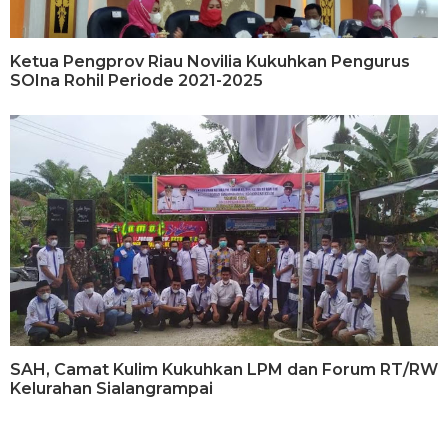
Ketua Pengprov Riau Novilia Kukuhkan Pengurus
SOIna Rohil Periode 2021-2025
SAH, Camat Kulim Kukuhkan LPM dan Forum RT/RW
Kelurahan Sialangrampai