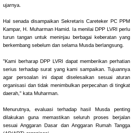
ujarnya.
‎Hal senada disampaikan Sekretaris Careteker PC PPM
Kampar, H. Muharman Hamid. Ia menilai DPP LVRI perlu
turun tangan untuk meninjau berbagai keberatan yang
berkembang sebelum dan selama Musda berlangsung.
‎"Kami berharap DPP LVRI dapat memberikan perhatian
serius terhadap surat yang kami sampaikan. Tujuannya
agar persoalan ini dapat diselesaikan sesuai aturan
organisasi dan tidak menimbulkan perpecahan di tingkat
daerah," kata Muharman.
‎Menurutnya, evaluasi terhadap hasil Musda penting
dilakukan guna memastikan seluruh proses berjalan
sesuai Anggaran Dasar dan Anggaran Rumah Tangga