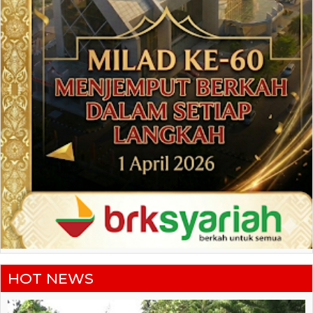
HOT NEWS