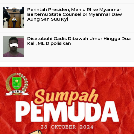
Perintah Presiden, Menlu RI ke Myanmar
Bertemu State Counsellor Myanmar Daw
Aung San Suu Kyi
Disetubuhi Gadis Dibawah Umur Hingga Dua
Kali, ML Dipolisikan