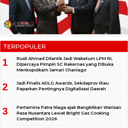
TERPOPULER
Rusli Ahmad Dilantik Jadi Waketum LPM RI,
Dipercaya Pimpin SC Rakernas yang Dibuka
Menkopolkam Jamari Chaniago
Jadi Finalis ADLG Awards, Sekdaprov Riau
Paparkan Pentingnya Digitalisasi Daerah
Pertamina Patra Niaga ajak Bangkitkan Warisan
Rasa Nusantara Lewat Bright Gas Cooking
Competition 2026