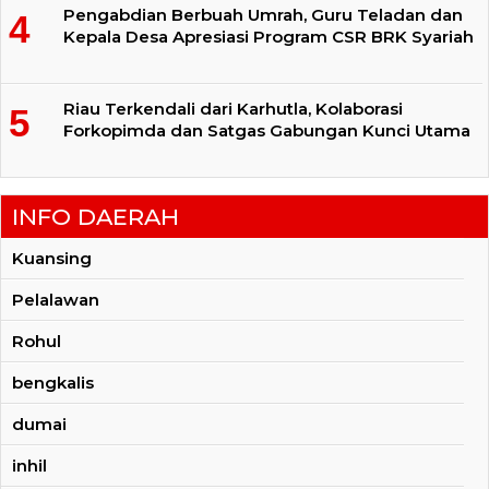
Pengabdian Berbuah Umrah, Guru Teladan dan
Kepala Desa Apresiasi Program CSR BRK Syariah
Riau Terkendali dari Karhutla, Kolaborasi
Forkopimda dan Satgas Gabungan Kunci Utama
INFO DAERAH
Kuansing
Pelalawan
Rohul
bengkalis
dumai
inhil