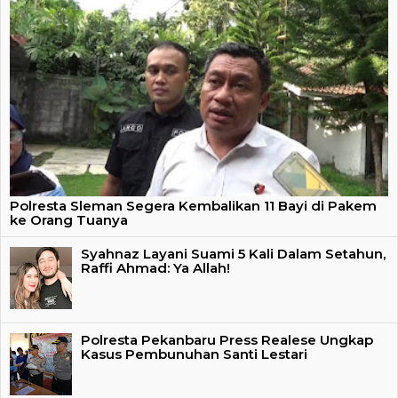
Polresta Sleman Segera Kembalikan 11 Bayi di Pakem
ke Orang Tuanya
Syahnaz Layani Suami 5 Kali Dalam Setahun,
Raffi Ahmad: Ya Allah!
Polresta Pekanbaru Press Realese Ungkap
Kasus Pembunuhan Santi Lestari