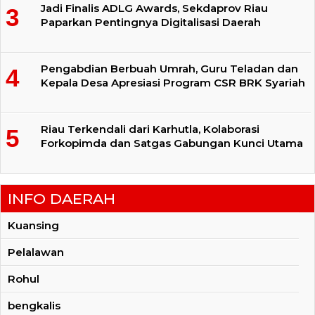
Jadi Finalis ADLG Awards, Sekdaprov Riau
Paparkan Pentingnya Digitalisasi Daerah
Pengabdian Berbuah Umrah, Guru Teladan dan
Kepala Desa Apresiasi Program CSR BRK Syariah
Riau Terkendali dari Karhutla, Kolaborasi
Forkopimda dan Satgas Gabungan Kunci Utama
INFO DAERAH
Kuansing
Pelalawan
Rohul
bengkalis