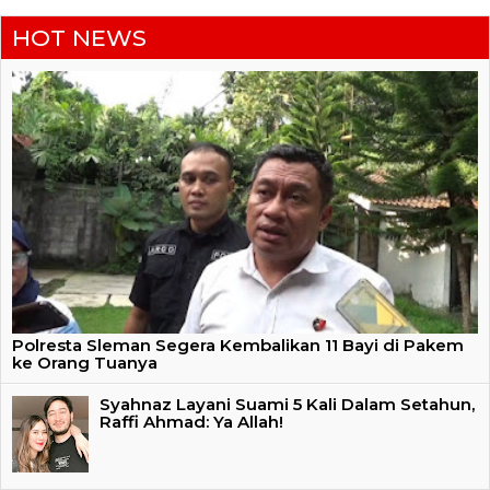
HOT NEWS
Polresta Sleman Segera Kembalikan 11 Bayi di Pakem
ke Orang Tuanya
Syahnaz Layani Suami 5 Kali Dalam Setahun,
Raffi Ahmad: Ya Allah!