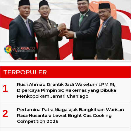
TERPOPULER
Rusli Ahmad Dilantik Jadi Waketum LPM RI,
Dipercaya Pimpin SC Rakernas yang Dibuka
Menkopolkam Jamari Chaniago
Pertamina Patra Niaga ajak Bangkitkan Warisan
Rasa Nusantara Lewat Bright Gas Cooking
Competition 2026