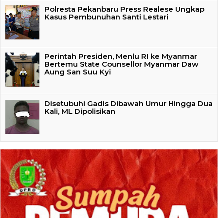
Polresta Pekanbaru Press Realese Ungkap
Kasus Pembunuhan Santi Lestari
Perintah Presiden, Menlu RI ke Myanmar
Bertemu State Counsellor Myanmar Daw
Aung San Suu Kyi
Disetubuhi Gadis Dibawah Umur Hingga Dua
Kali, ML Dipolisikan