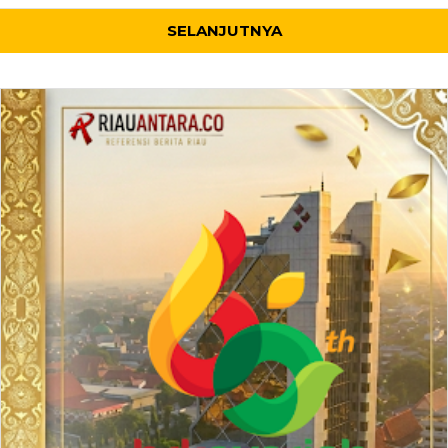
SELANJUTNYA